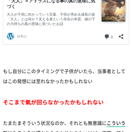
もし自分にこのタイミングで子供がいたら、当事者として
はこの発想には至れなかったかもしれない
そこまで氣が回らなかったかもしれない
たまたまそういう状況なのか、それとも無意識に
こういう