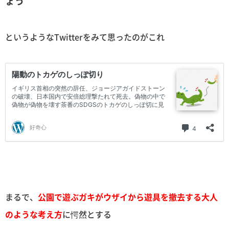
ょう
というようなTwitterをみて思ったのがこれ
まるで、
公園で遊ぶガキがウザイから遊具を撤去する大人
のような考え方
に愕然とする