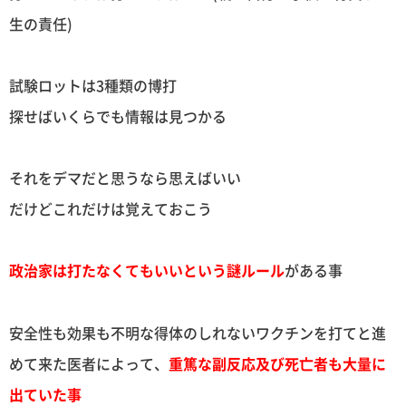
生の責任)
試験ロットは3種類の博打
探せばいくらでも情報は見つかる
それをデマだと思うなら思えばいい
だけどこれだけは覚えておこう
政治家は打たなくてもいいという謎ルール
がある事
安全性も効果も不明な得体のしれないワクチンを打てと進
めて来た医者によって、
重篤な副反応及び死亡者も大量に
出ていた事