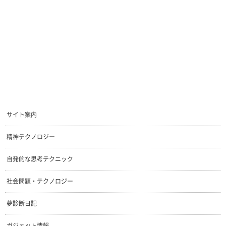
サイト案内
精神テクノロジー
自発的な思考テクニック
社会問題・テクノロジー
夢診断日記
ガジェット情報