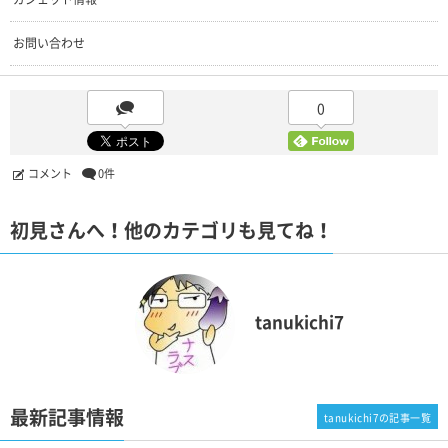
お問い合わせ
0
コメント
0件
初見さんへ！他のカテゴリも見てね！
tanukichi7
最新記事情報
tanukichi7の記事一覧