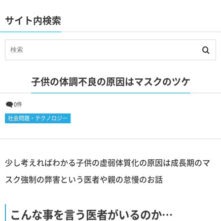
サイト内検索
子供の体調不良の原因はマスクのツケ
0件
社会問題・テクノロジー
少し考えればわかる子供の虚弱体質化の原因は成長期のマ
スク強制の弊害という医者や親の怠慢のお話
こんな事を言う医者がいるのか…