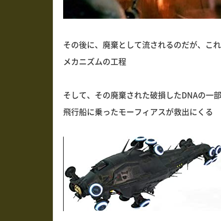
その後に、廃棄として流されるのだが、これ
メカニズムの工程
そして、その廃棄された破損したDNAの一
飛行船に乗ったモーフィアスが救出にくる