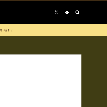
問い合わせ