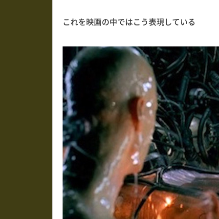
これを映画の中ではこう表現している