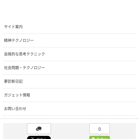
サイト案内
精神テクノロジー
自発的な思考テクニック
社会問題・テクノロジー
夢診断日記
ガジェット情報
お問い合わせ
0