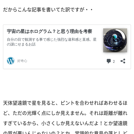
だからこんな記事を書いてた訳ですが・・
天体望遠鏡で星を見ると、ピントを合わせればあわせるほ
ど、ただの光輝く点にしか見えません。それは距離が離れ
すぎているから、小さくしか見えないんだよ！とか望遠鏡
の質が悪いんじゃないの？とか、常識的な意見の落としど