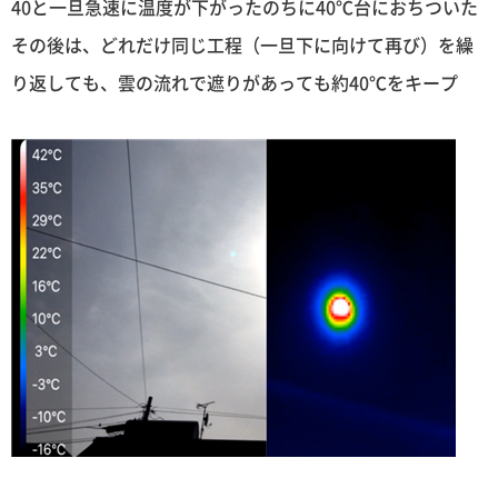
40と一旦急速に温度が下がったのちに40℃台におちついた
その後は、どれだけ同じ工程（一旦下に向けて再び）を繰
り返しても、雲の流れで遮りがあっても約40℃をキープ