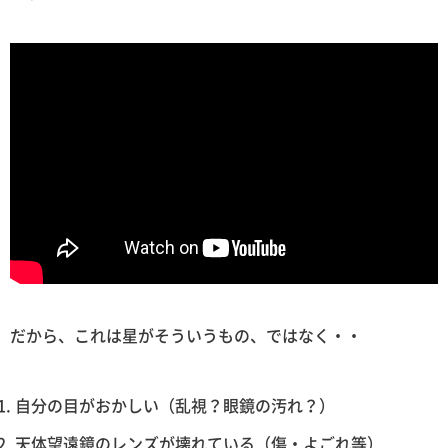
だから、これは星がそういうもの、ではなく・・
自分の目がおかしい（乱視？眼鏡の汚れ？）
天体望遠鏡のレンズが壊れている（傷・よごれ等）