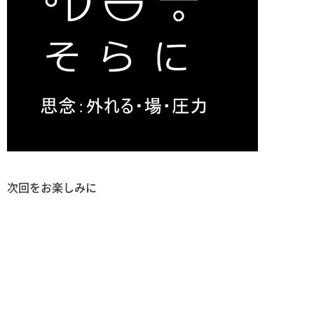
次回をお楽しみに