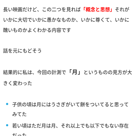
長い映画だけど、この二つを見れば
「概念と思想」
それが
いかに大切でいかに愚かなものか、いかに尊くて、いかに
醜いものかよくわかる内容です
話を元にもどそう
「月」
結果的に私は、今回の計測で
というものの見方が大
きく変わった
子供の頃は月にはうさぎがいて餅をついてると思って
みてた
若い頃はただ月は月、それ以上でも以下でもない存在
だった