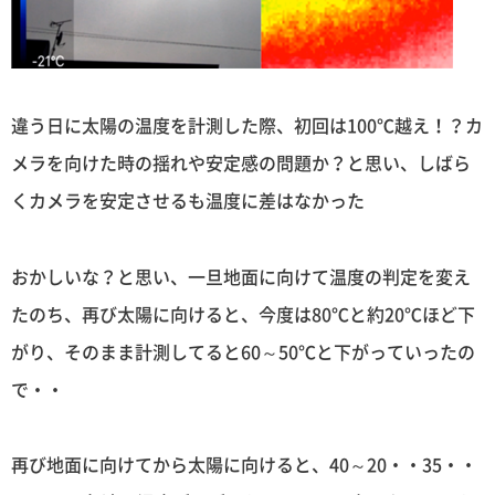
違う日に太陽の温度を計測した際、初回は100℃越え！？カ
メラを向けた時の揺れや安定感の問題か？と思い、しばら
くカメラを安定させるも温度に差はなかった
おかしいな？と思い、一旦地面に向けて温度の判定を変え
たのち、再び太陽に向けると、今度は80℃と約20℃ほど下
がり、そのまま計測してると60～50℃と下がっていったの
で・・
再び地面に向けてから太陽に向けると、40～20・・35・・