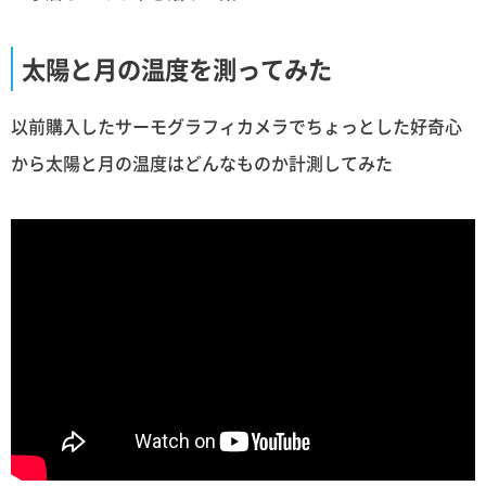
太陽と月の温度を測ってみた
以前購入したサーモグラフィカメラでちょっとした好奇心
から太陽と月の温度はどんなものか計測してみた