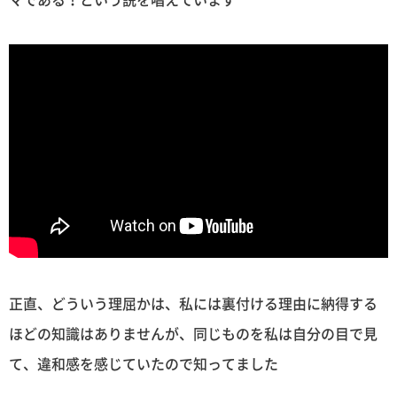
正直、どういう理屈かは、私には裏付ける理由に納得する
ほどの知識はありませんが、同じものを私は自分の目で見
て、違和感を感じていたので知ってました