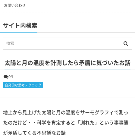
お問い合わせ
サイト内検索
太陽と月の温度を計測したら矛盾に気づいたお話
0件
自発的な思考テクニック
地上から見上げた太陽と月の温度をサーモグラフィで測っ
たのだけど・・科学を肯定すると「測れた」という事事態
が矛盾してくる不思議なお話