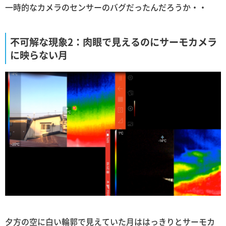
一時的なカメラのセンサーのバグだったんだろうか・・
不可解な現象2：肉眼で見えるのにサーモカメラ
に映らない月
夕方の空に白い輪郭で見えていた月ははっきりとサーモカ