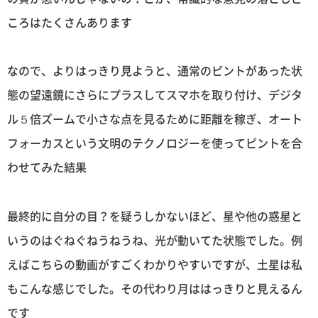
ころはたくさんあります
なので、よりはっきり見ようと、通常のピントがあった状
態の望遠鏡にさらにプラスしてスマホを取り付け、デジタ
ル５倍ズームで小さな点を見るために距離を稼ぎ、オート
フォーカスという文明のテクノロジーを使ってピントを合
わせてみた結果
最終的に自分の目？を疑うしかないほど、星や他の惑星と
いうのはぐねぐねうねうね、光が動いてた状態でした。例
えばこちらの動画がすごくわかりやすいですが、土星は私
もこんな感じでした。その代わり月ははっきりと見えるん
です