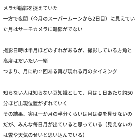
メラが輪郭を捉えていた
一方で夜間（今月のスーパームーンから2日目）に見えてい
た月はサーモカメラに輪郭がでない
撮影日時は半月ほどのずれがあるが、撮影している方角と
高度はだいたい一緒
つまり、月に約２回ある再び現れる月のタイミング
知らない人は知らない豆知識として、月は１日あたり約50
分ほど出現位置がずれていく
その結果、実は一か月の半分くらいは月は姿を見せないの
だが、みんな毎日月が出ていると思っている（見えないの
は雲や天気のせいと思い込んでいる）