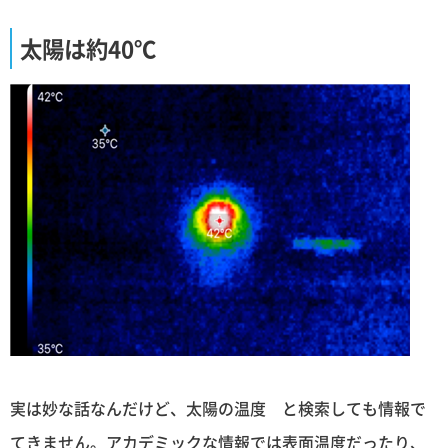
太陽は約40℃
実は妙な話なんだけど、太陽の温度 と検索しても情報で
てきません。アカデミックな情報では表面温度だったり、