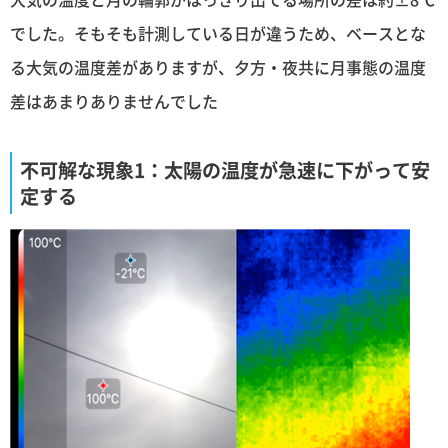
でした。そもそも計測している日が違うため、ベースとな
る大気の温度差がありますが、夕方・夜共に月事態の温度
差はあまりありませんでした
不可解な現象1：太陽の温度が急速に下がって安
定する