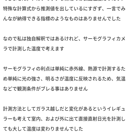
特殊な計算式から推測値を出しているにすぎず、一言でみ
んなが納得できる指標のようなものはありませんでした
なので私は独自解釈ではあるけれど、サーモグラフィカメ
ラで計測した温度で考えます
サーモグラフィの利点は単純に赤外線、熱源で計測するた
め単純に光の強さ、明るさが温度に反映されるため、気温
などで観測条件がブレる事はありません
計測方法としてガラス越しだと変化があるというイレギュ
ラーも考えて室内、および外に出て直接直射日光を計測し
ても大して温度は変わりませんでした