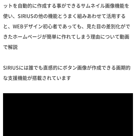
ットを自動的に作成する事ができるサムネイル画像機能を
使い、SIRIUSの他の機能とうまく組みあわせて活用する
と、WEBデザイン初心者であっても、見た目の差別化がで
きたホームページが簡単に作れてしまう理由について動画
で解説
SIRIUSには誰でも直感的にボタン画像が作成できる画期的
な支援機能が搭載されています