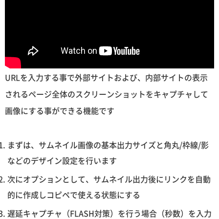
URLを入力する事で外部サイトおよび、内部サイトの表示
されるページ全体のスクリーンショットをキャプチャして
画像にする事ができる機能です
まずは、サムネイル画像の基本出力サイズと角丸/枠線/影
などのデザイン設定を行います
次にオプションとして、サムネイル出力後にリンクを自動
的に作成しコピペで使える状態にする
遅延キャプチャ（FLASH対策）を行う場合（秒数）を入力