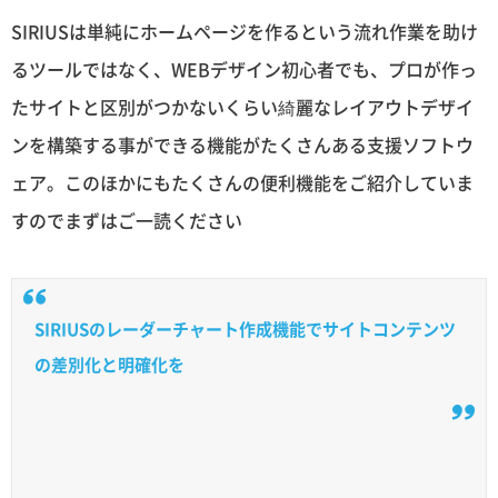
SIRIUSは単純にホームページを作るという流れ作業を助け
るツールではなく、WEBデザイン初心者でも、プロが作っ
たサイトと区別がつかないくらい綺麗なレイアウトデザイ
ンを構築する事ができる機能がたくさんある支援ソフトウ
ェア。このほかにもたくさんの便利機能をご紹介していま
すのでまずはご一読ください
SIRIUSのレーダーチャート作成機能でサイトコンテンツ
の差別化と明確化を