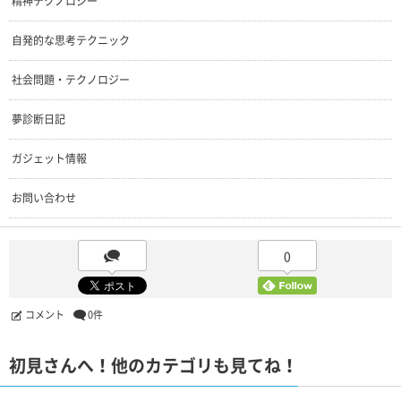
精神テクノロジー
自発的な思考テクニック
社会問題・テクノロジー
夢診断日記
ガジェット情報
お問い合わせ
0
コメント
0件
初見さんへ！他のカテゴリも見てね！