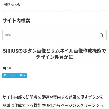
お問い合わせ
サイト内検索
SIRIUSのボタン画像とサムネイル画像作成機能で
デザイン性豊かに
0件
ホームページ作成
サイト内部で訪問者を誘導や案内する効果を促すボタンを
簡単に作成できる機能やURLからページのスクリーンショ