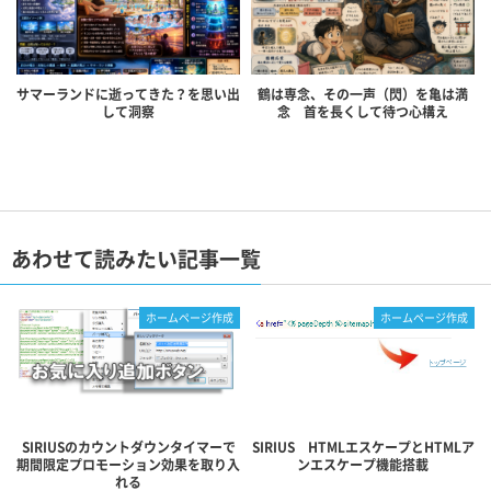
サマーランドに逝ってきた？を思い出
鶴は専念、その一声（閃）を亀は満
して洞察
念 首を長くして待つ心構え
あわせて読みたい記事一覧
ホームページ作成
ホームページ作成
SIRIUSのカウントダウンタイマーで
SIRIUS HTMLエスケープとHTMLア
期間限定プロモーション効果を取り入
ンエスケープ機能搭載
れる