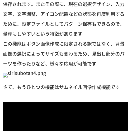
保存されます。またその際に、現在の選択デザイン、入力
文字、文字調整、アイコン配置などの状態を再度利用する
ために、設定ファイルとしてパターン保存もできるので、
量産もしやすいという特徴があります
この機能はボタン画像作成に限定される訳ではなく、背景
画像の選択によってサイズも変わるため、見出し部分のパ
ーツを作ったりなど、様々な応用が可能です
さて、もうひとつの機能はサムネイル画像作成機能です