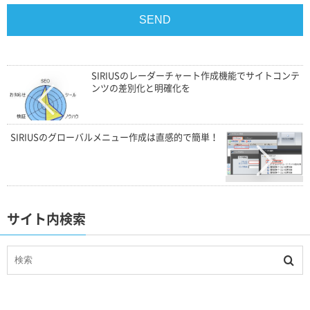
SIRIUSのレーダーチャート作成機能でサイトコンテ
ンツの差別化と明確化を
SIRIUSのグローバルメニュー作成は直感的で簡単！
サイト内検索