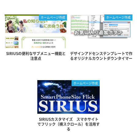
ホームページ作成
ホームページ作成
SIRIUSの便利なサブメニュー機能と
デザインアドセンステンプレートで作
注意点
るオリジナルカウントダウンタイマー
ホームページ作成
SIRIUSカスタマイズ スマホサイト
でフリック（横スクロール）を活用す
る