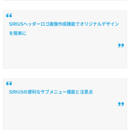
SIRIUSヘッダーロゴ画像作成機能でオリジナルデザイン
を簡単に
SIRIUSの便利なサブメニュー機能と注意点