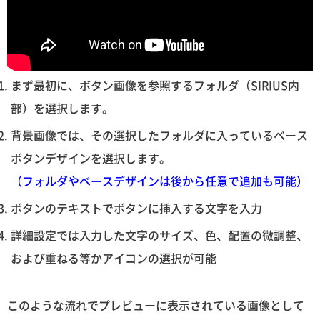
まず最初に、ボタン画像を参照するフォルダ（SIRIUS内
部）を選択します。
背景画像では、その選択したフォルダに入っているベース
ボタンデザインを選択します。
（フォルダやベースデザインは後から任意で追加も可能）
ボタンのテキストでボタンに挿入する文字を入力
詳細設定では入力した文字のサイズ、色、配置の微調整、
および重ねる等かアイコンの選択が可能
このような流れでプレビューに表示されている画像として