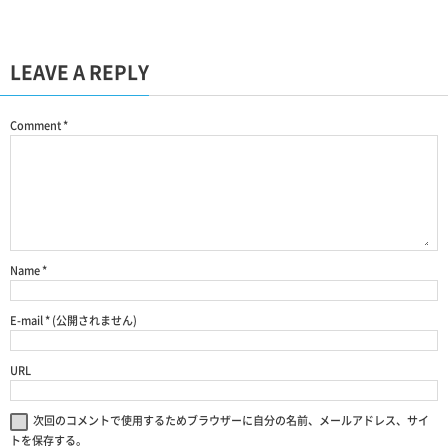
LEAVE A REPLY
Comment
*
Name
*
E-mail
*
(公開されません)
URL
次回のコメントで使用するためブラウザーに自分の名前、メールアドレス、サイ
トを保存する。