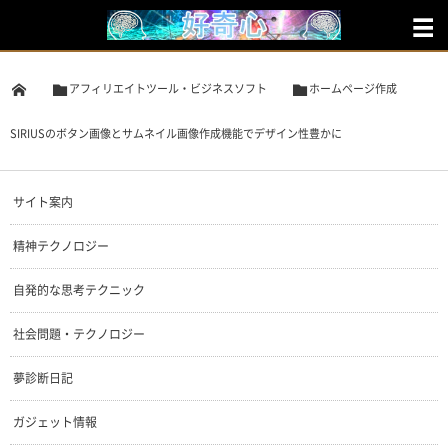
アフィリエイトツール・ビジネスソフト
ホームページ作成
SIRIUSのボタン画像とサムネイル画像作成機能でデザイン性豊かに
サイト案内
精神テクノロジー
自発的な思考テクニック
社会問題・テクノロジー
夢診断日記
ガジェット情報