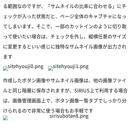
る範囲なのですが、「サムネイルの比率に合わせる」にチ
ェックが入った状態だと、ページ全体のキャプチャになっ
てしまいます。そこで、一部のカットインのように切り取
って使いたい場合は、チェックを外し、縦横任意のサイズ
に変更するといい感じに独特なサムネイル画像が出力され
ます
作成したボタン画像やサムネイル画像は、他の画像ファイ
ルと同じ階層に保存されますが、SIRIUS上で利用する場合
は、画像管理画面上で、ボタン画像一覧タブでしっかり分
けられるので非常に使う場合もお手軽です