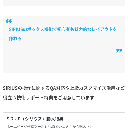
SIRIUSのボックス機能で初心者も魅力的なレイアウトを
作れる
SIRIUSの操作に関するQA対応や上級カスタマイズ活用など
役立つ技術サポート特典をご用意しています