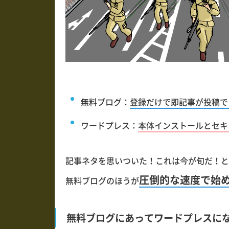
無料ブログ：
登録だけで即記事が投稿で
ワードプレス：
本体インストールとセキ
記事ネタを思いついた！これは今が旬だ！と
圧倒的な速度で始
無料ブログのほうが
無料ブログにあってワードプレスに