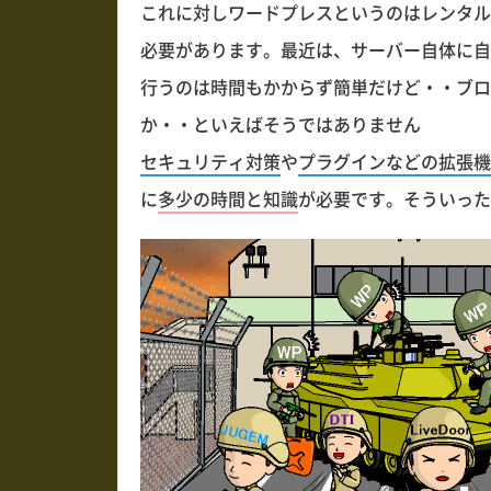
これに対しワードプレスというのはレンタル
必要があります。最近は、サーバー自体に自
行うのは時間もかからず簡単だけど・・ブロ
か・・といえばそうではありません
セキュリティ対策
や
プラグインなどの拡張機
に
多少の時間と知識
が必要です。そういった