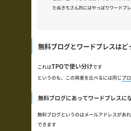
たぬきちさん的にはやっぱりワードプ
無料ブログとワードプレスはど
TPOで使い分け
これは
です
というのも、この両者を比べるには同じ
ブロ
無料ブログにあってワードプレスに
無料ブログというのはメールアドレスがあれ
できます