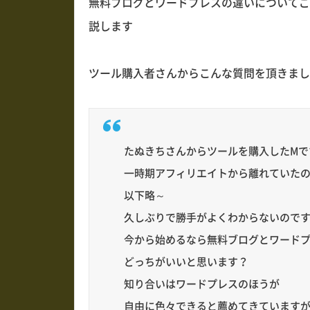
無料ブログとワードプレスの違いについてご
説します
ツール購入者さんからこんな質問を頂きまし
たぬきちさんからツールを購入したMで
一時期アフィリエイトから離れていた
以下略～
久しぶりで勝手がよくわからないので
今から始めるなら無料ブログとワード
どっちがいいと思います？
知り合いはワードプレスのほうが
自由に色々できると薦めてきています