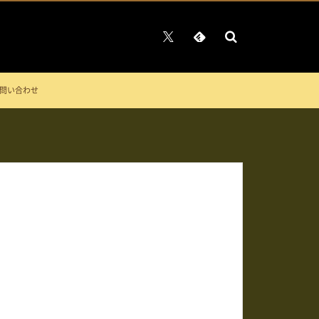
問い合わせ