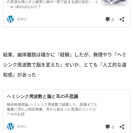
結果、幽体離脱は確かに『経験』したが、無理やり『ヘミ
シンク周波数で脳を変えた』せいか、とても『人工的な違
和感』があった