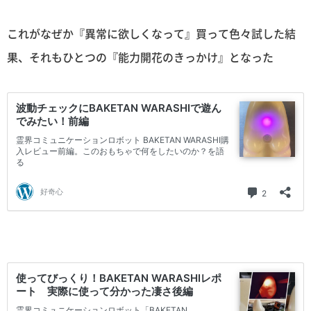
これがなぜか『異常に欲しくなって』買って色々試した結
果、それもひとつの『能力開花のきっかけ』となった