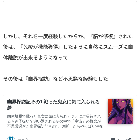
しかし、それを一度経験したからか、『脳が修復』された
後は、『免疫が機能獲得』したように自然にスムーズに幽
体離脱が出来るようになって
その後は『幽界探訪』など不思議な経験もした