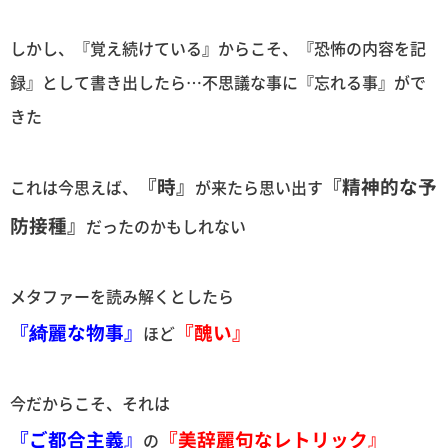
しかし、『覚え続けている』からこそ、『恐怖の内容を記
録』として書き出したら…不思議な事に『忘れる事』がで
きた
『時』
『精神的な予
これは今思えば、
が来たら思い出す
防接種』
だったのかもしれない
メタファーを読み解くとしたら
『綺麗な物事』
『醜い』
ほど
今だからこそ、それは
『ご都合主義』
『美辞麗句なレトリック』
の