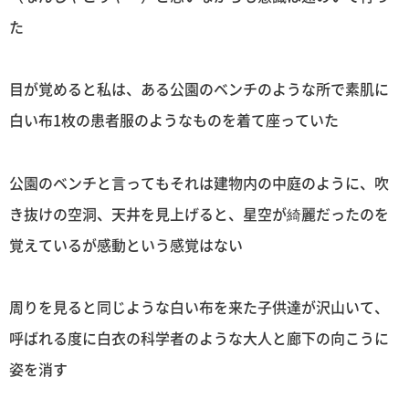
た
目が覚めると私は、ある公園のベンチのような所で素肌に
白い布1枚の患者服のようなものを着て座っていた
公園のベンチと言ってもそれは建物内の中庭のように、吹
き抜けの空洞、天井を見上げると、星空が綺麗だったのを
覚えているが感動という感覚はない
周りを見ると同じような白い布を来た子供達が沢山いて、
呼ばれる度に白衣の科学者のような大人と廊下の向こうに
姿を消す