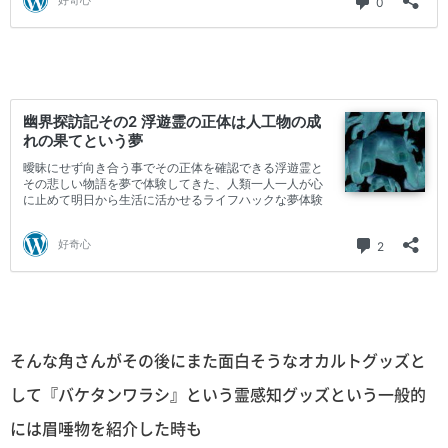
そんな角さんがその後にまた面白そうなオカルトグッズと
して『バケタンワラシ』という霊感知グッズという一般的
には眉唾物を紹介した時も