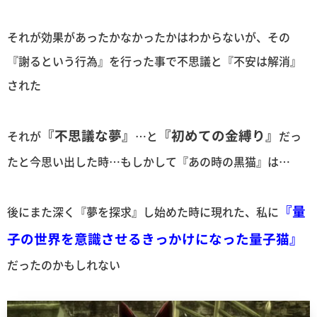
それが効果があったかなかったかはわからないが、その
『謝るという行為』を行った事で不思議と『不安は解消』
された
『不思議な夢』
『初めての金縛り』
それが
…と
だっ
たと今思い出した時…もしかして『あの時の黒猫』は…
『量
後にまた深く『夢を探求』し始めた時に現れた、私に
子の世界を意識させるきっかけになった量子猫』
だったのかもしれない