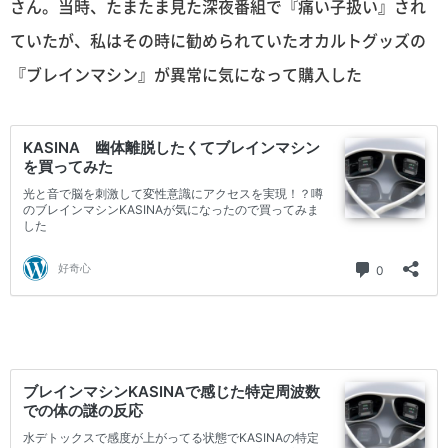
さん。当時、たまたま見た深夜番組で『痛い子扱い』され
ていたが、私はその時に勧められていたオカルトグッズの
『ブレインマシン』が異常に気になって購入した