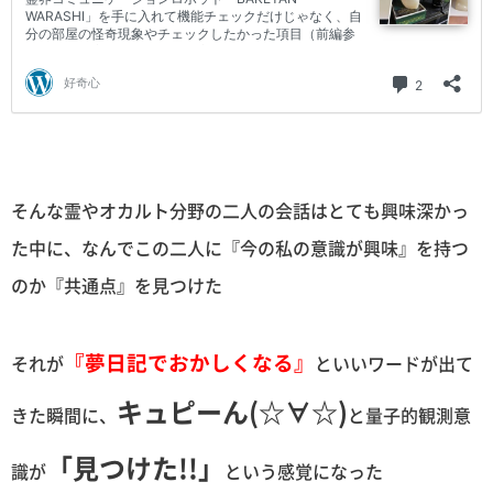
そんな霊やオカルト分野の二人の会話はとても興味深かっ
た中に、なんでこの二人に『今の私の意識が興味』を持つ
のか『共通点』を見つけた
『夢日記でおかしくなる』
それが
といいワードが出て
キュピーん(☆∀☆)
きた瞬間に、
と量子的観測意
「見つけた!!」
識が
という感覚になった