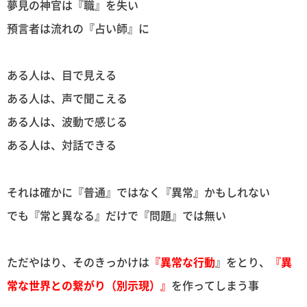
夢見の神官は『職』を失い
預言者は流れの『占い師』に
ある人は、目で見える
ある人は、声で聞こえる
ある人は、波動で感じる
ある人は、対話できる
それは確かに『普通』ではなく『異常』かもしれない
でも『常と異なる』だけで『問題』では無い
ただやはり、そのきっかけは
『異常な行動
』をとり、
『異
常な世界との繋がり（別示現）』
を作ってしまう事