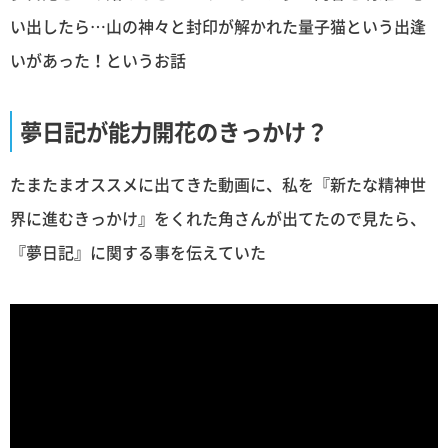
い出したら…山の神々と封印が解かれた量子猫という出逢
いがあった！というお話
夢日記が能力開花のきっかけ？
たまたまオススメに出てきた動画に、私を『新たな精神世
界に進むきっかけ』をくれた角さんが出てたので見たら、
『夢日記』に関する事を伝えていた