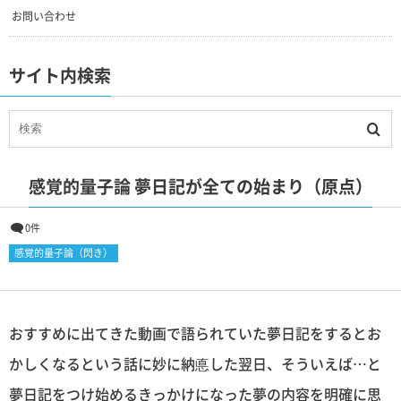
お問い合わせ
サイト内検索
感覚的量子論 夢日記が全ての始まり（原点）
0件
感覚的量子論（閃き）
おすすめに出てきた動画で語られていた夢日記をするとお
かしくなるという話に妙に納悳した翌日、そういえば…と
夢日記をつけ始めるきっかけになった夢の内容を明確に思