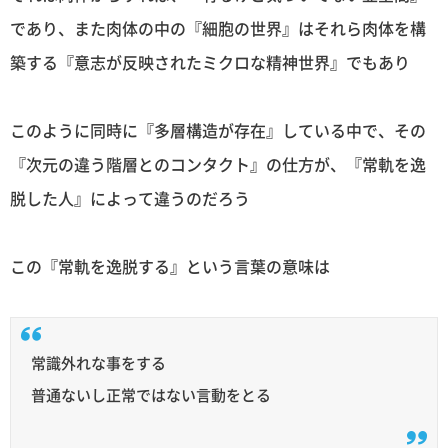
であり、また肉体の中の『細胞の世界』はそれら肉体を構
築する『意志が反映されたミクロな精神世界』でもあり
このように同時に『多層構造が存在』している中で、その
『次元の違う階層とのコンタクト』の仕方が、『常軌を逸
脱した人』によって違うのだろう
この『常軌を逸脱する』という言葉の意味は
常識外れな事をする
普通ないし正常ではない言動をとる