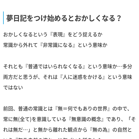
夢日記をつけ始めるとおかしくなる？
おかしくなるという『表現』をどう捉えるか
常識から外れて『非常識になる』という意味か
それとも『普通ではいられなくなる』という意味か…多分
両方だと思うが、それは『人に迷惑をかける』という意味
ではない
前回、普通の常識とは『無＝何でもありの世界』の中で、
常に無(全て)を意識している『無意識の概念』であり、「そ
れは無だ…」と無から離れた観点から『無の為』の自然と