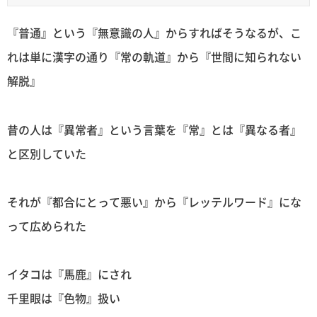
『普通』という『無意識の人』からすればそうなるが、こ
れは単に漢字の通り『常の軌道』から『世間に知られない
解脱』
昔の人は『異常者』という言葉を『常』とは『異なる者』
と区別していた
それが『都合にとって悪い』から『レッテルワード』にな
って広められた
イタコは『馬鹿』にされ
千里眼は『色物』扱い