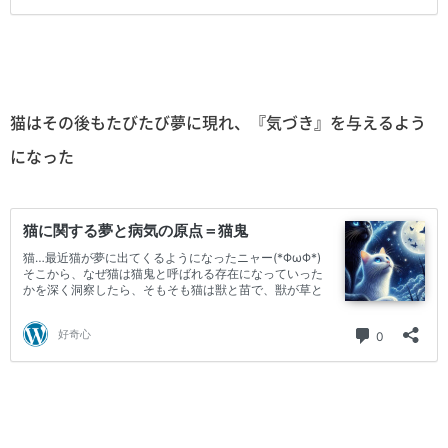
猫はその後もたびたび夢に現れ、『気づき』を与えるよう
になった