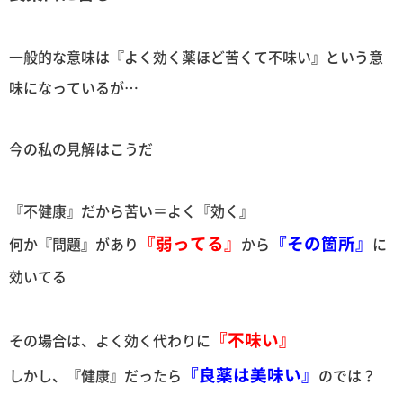
一般的な意味は『よく効く薬ほど苦くて不味い』という意
味になっているが…
今の私の見解はこうだ
『不健康』だから苦い＝よく『効く』
『弱ってる』
『その箇所』
何か『問題』があり
から
に
効いてる
『不味い』
その場合は、よく効く代わりに
『良薬は美味い』
しかし、『健康』だったら
のでは？