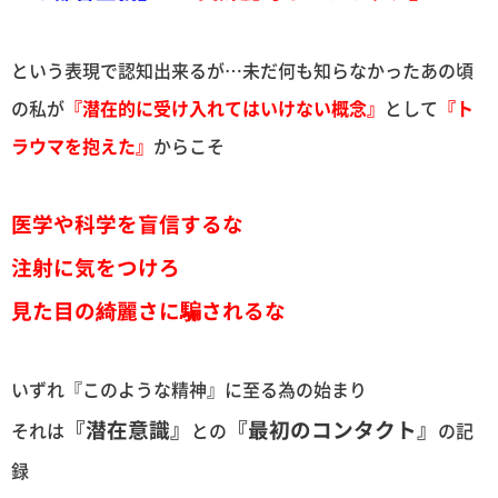
という表現で認知出来るが…未だ何も知らなかったあの頃
の私が
『潜在的に受け入れてはいけない概念』
として
『ト
ラウマを抱えた』
からこそ
医学や科学を盲信するな
注射に気をつけろ
見た目の綺麗さに騙されるな
いずれ『このような精神』に至る為の始まり
『潜在意識』
『最初のコンタクト』
それは
との
の記
録