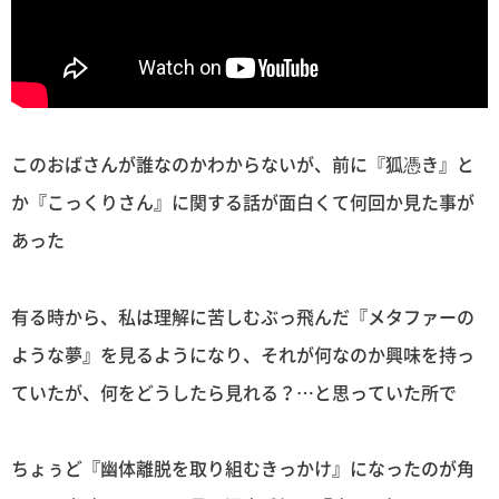
このおばさんが誰なのかわからないが、前に『狐憑き』と
か『こっくりさん』に関する話が面白くて何回か見た事が
あった
有る時から、私は理解に苦しむぶっ飛んだ『メタファーの
ような夢』を見るようになり、それが何なのか興味を持っ
ていたが、何をどうしたら見れる？…と思っていた所で
ちょぅど『幽体離脱を取り組むきっかけ』になったのが角