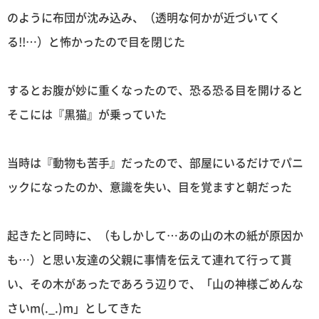
のように布団が沈み込み、（透明な何かが近づいてく
る!!…）と怖かったので目を閉じた
するとお腹が妙に重くなったので、恐る恐る目を開けると
そこには『黒猫』が乗っていた
当時は『動物も苦手』だったので、部屋にいるだけでパニ
ックになったのか、意識を失い、目を覚ますと朝だった
起きたと同時に、（もしかして…あの山の木の紙が原因か
も…）と思い友達の父親に事情を伝えて連れて行って貰
い、その木があったであろう辺りで、「山の神様ごめんな
さいm(._.)m」としてきた