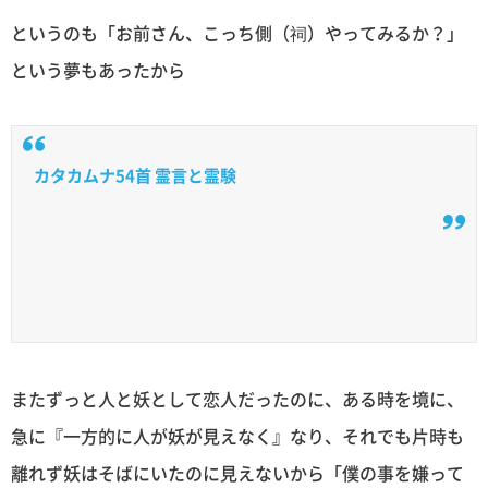
というのも「お前さん、こっち側（祠）やってみるか？」
という夢もあったから
カタカムナ54首 霊言と霊験
またずっと人と妖として恋人だったのに、ある時を境に、
急に『一方的に人が妖が見えなく』なり、それでも片時も
離れず妖はそばにいたのに見えないから「僕の事を嫌って