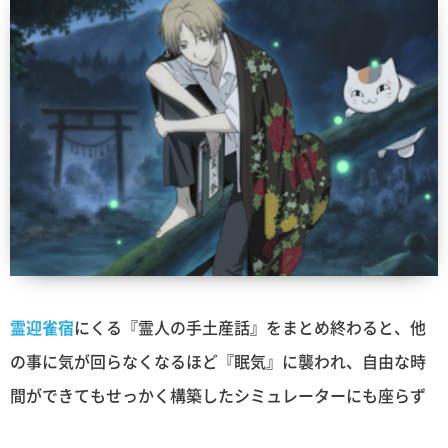
霊迎雀宿
にくる『霊人の手土産話』をまとめ終わると、他
の事に気が回らなくなるほど『眠気』に襲われ、自由な時
間ができてもせっかく構築したシミュレーターにも座らず