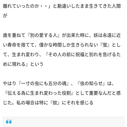
離れていったのか・・」と勘違いしたまま生きてきた人間
が
歳を重ねて『別の愛する人』が出来た時に、妖は永遠に近
い寿命を捨てて、僅かな時間しか生きられない『蛍』とし
て、生まれ変わり、『その人の前に祝福と別れを告げるた
めに現れる』という
やはり『一寸の虫にも五分の魂』、『虫の知らせ』は、
『伝える為に生まれ変わった役割』として重要なんだと感
じた。私の場合は特に『蚊』にそれを感じる