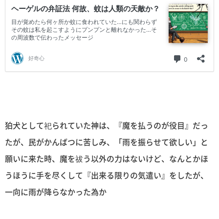
狛犬として祀られていた神は、『魔を払うのが役目』だっ
たが、民がかんばつに苦しみ、「雨を振らせて欲しい」と
願いに来た時、魔を祓う以外の力はないけど、なんとかほ
うほうに手を尽くして『出来る限りの気遣い』をしたが、
一向に雨が降らなかった為か