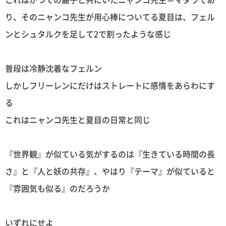
り、そのニャンコ先生が用心棒についてる夏目は、フェル
ンとシュタルクを足して2で割ったような感じ
普段は冷静沈着なフェルン
しかしフリーレンにだけはストレートに感情をあらわにす
る
これはニャンコ先生と夏目の日常と同じ
『世界観』が似ている気がするのは『生きている時間の長
さ』と『人と妖の共存』、やはり『テーマ』が似ていると
『雰囲気も似る』のだろうか
いずれにせよ