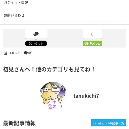
ガジェット情報
お問い合わせ
0
コメント
0件
初見さんへ！他のカテゴリも見てね！
tanukichi7
最新記事情報
tanukichi7の記事一覧