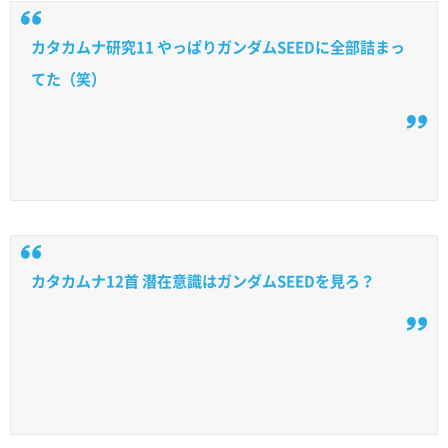
カタカムナ研究11 やっぱりガンダムSEEDに全部詰まっ
てた（笑）
カタカムナ12首 潜在意識はガンダムSEEDを見ろ？