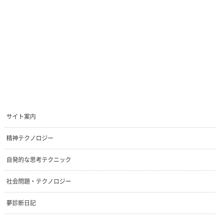
サイト案内
精神テクノロジー
自発的な思考テクニック
社会問題・テクノロジー
夢診断日記