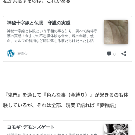
私が共感するのは、これがある
『鬼門』を通して『色んな事（金縛り）』が起きるのも体
験しているが、それは全部、現実で語れば『夢物語』