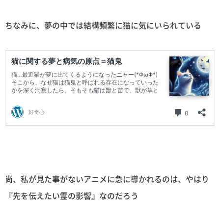
ちなみに、夢の中では結構頻繁に猫に気にいられている
尚、私が見た事がないアニメに急に導かれるのは、やはり
『先を伝えたい霊の影響』なのだろう