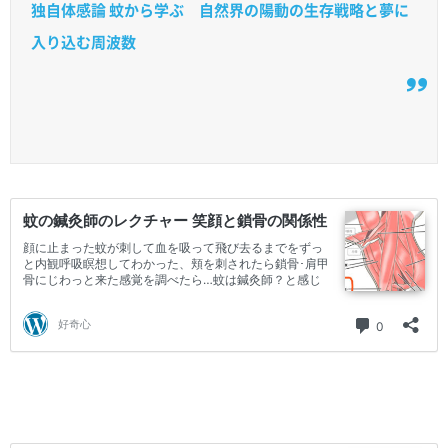
独自体感論 蚊から学ぶ 自然界の陽動の生存戦略と夢に
入り込む周波数