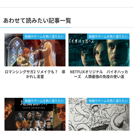
あわせて読みたい記事一覧
映画やゲームを熱く語りたい
映画やゲームを熱く語りたい
ロマンシングサガ2 リメイクも？ 導
NETFLIXオリジナル バイオハッカ
かれし言霊
ーズ 人類最強の免疫の使い道
映画やゲームを熱く語りたい
映画やゲームを熱く語りたい