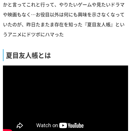
かと言ってこれと行って、やりたいゲームや見たいドラマ
や映画もなく…お役目以外は何にも興味を示さなくなって
いたのが、昨日たまたま存在を知った『夏目友人帳』とい
うアニメにドツボにハマった
夏目友人帳とは