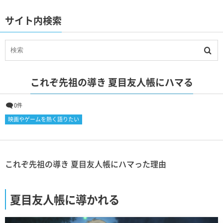
サイト内検索
これぞ先祖の導き 夏目友人帳にハマる
0件
映画やゲームを熱く語りたい
これぞ先祖の導き 夏目友人帳にハマった理由
夏目友人帳に導かれる