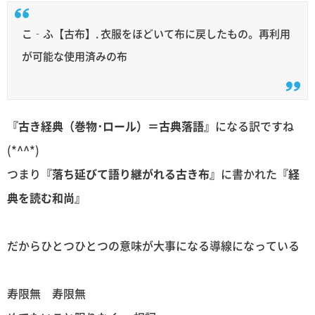
こ‐ふ【古布】. 衣服をほどいて布に戻したもの。再利用
が可能な使用済みの布
『古き経典（巻物･ロール）＝古典落語』
になる訳ですね
(*^^*)
つまり
『落ち延びて語り継がれる古き布』
に書かれた
『経
典を読む和尚』
だからひとつひとつの意味が大事になる導線になっている
寿限無 寿限無