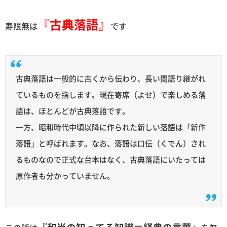
『古典落語』
寿限無は
です
古典落語は一般的に古くから伝わり、長い間語り継がれ
ているものを指します。現在寄席（よせ）で楽しめる落
語は、ほとんどが古典落語です。
一方、昭和時代中頃以降に作られた新しい落語は「新作
落語」と呼ばれます。なお、落語は口伝（くでん）され
るものなので正式な台本はなく、古典落語にいたっては
原作者も分かっていません。
『和尚の知ってる知識＝経典の言葉』