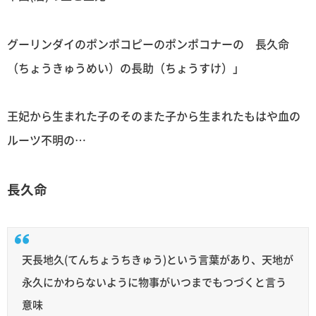
グーリンダイのポンポコピーのポンポコナーの 長久命
（ちょうきゅうめい）の長助（ちょうすけ）」
王妃から生まれた子のそのまた子から生まれたもはや血の
ルーツ不明の…
長久命
天長地久(てんちょうちきゅう)という言葉があり、天地が
永久にかわらないように物事がいつまでもつづくと言う
意味