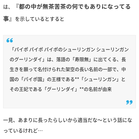
『都の中が無茶苦茶の何でもありになってる
は、
事』
を示しているとすると
「パイポ パイポ パイポのシューリンガン シューリンガン
のグーリンダイ」は、落語の「寿限無」に出てくる、長
生きを願って名付けられた架空の長い名前の一部で、中
国の「パイポ国」の王様である**「シューリンガン」と
その王妃である「グーリンダイ」**の名前が由来
一見、あまりに長ったらしいから適当だな〜という話にな
っているけれど…