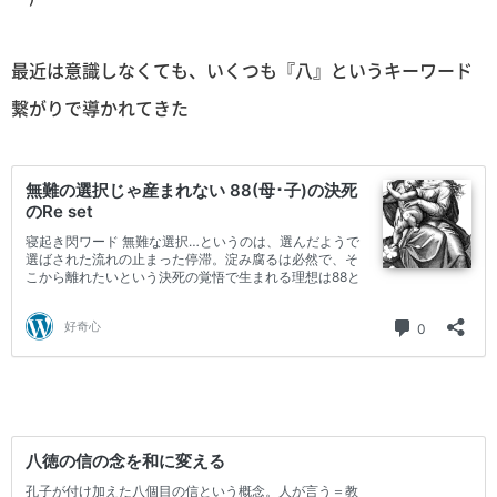
最近は意識しなくても、いくつも『八』というキーワード
繋がりで導かれてきた