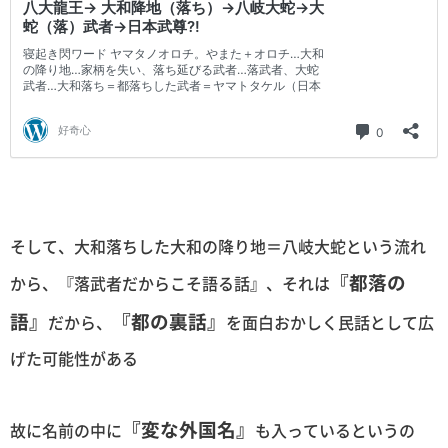
そして、大和落ちした大和の降り地＝八岐大蛇という流れ
『都落の
から、『落武者だからこそ語る話』、それは
語』
『都の裏話』
だから、
を面白おかしく民話として広
げた可能性がある
『変な外国名』
故に名前の中に
も入っているというの