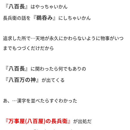
『八百長』
はやっちゃいかん
『鵜呑み』
長兵衛の話を
にしちゃいかん
追求した所で…天地が永久にかわらないように物事がいつ
までもつづくだけだから
『八百長』
に関わったら何でもありの
『八百万の神』
が出てくる
あ、…漢字を並べたらすぐわかった
『万事屋(八百屋)の長兵衛』
が出処だ