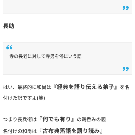
長助
寺の長老に対して寺男を俗にいう語
『経典を語り伝える弟子』
はい、最終的に和尚は
を名
付けた訳ですよ(笑)
『何でも有り』
つまり長兵衛は
の鵜呑みの親
『古布典落語を語り読み』
名付けの和尚は