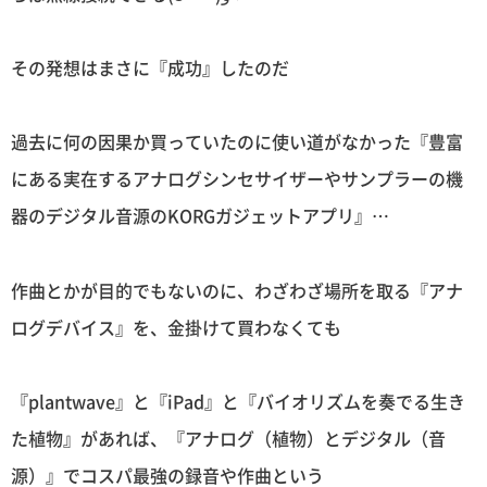
その発想はまさに『成功』したのだ
過去に何の因果か買っていたのに使い道がなかった『豊富
にある実在するアナログシンセサイザーやサンプラーの機
器のデジタル音源のKORGガジェットアプリ』…
作曲とかが目的でもないのに、わざわざ場所を取る『アナ
ログデバイス』を、金掛けて買わなくても
『plantwave』と『iPad』と『バイオリズムを奏でる生き
た植物』があれば、『アナログ（植物）とデジタル（音
源）』でコスパ最強の録音や作曲という