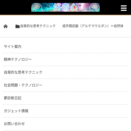
自発的な思考テクニック
或手間武器（アルテマウエポン）＝自然体
サイト案内
精神テクノロジー
自発的な思考テクニック
社会問題・テクノロジー
夢診断日記
ガジェット情報
お問い合わせ