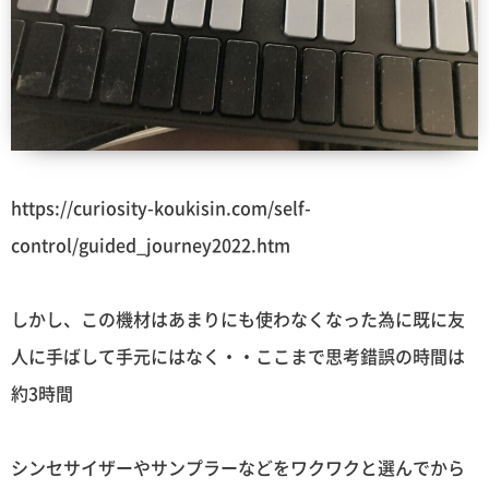
https://curiosity-koukisin.com/self-
control/guided_journey2022.htm
しかし、この機材はあまりにも使わなくなった為に既に友
人に手ばして手元にはなく・・ここまで思考錯誤の時間は
約3時間
シンセサイザーやサンプラーなどをワクワクと選んでから