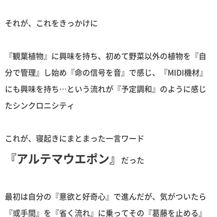
それが、これをきっかけに
『観葉植物』に興味を持ち、初めて野菜以外の植物を『自
分で管理』し始め『命の信号を音』で感じ、『MIDI機材』
にも興味を持ち…という流れが『予定調和』のように感じ
たシンクロニシティ
これが、寝起きにまとまった一言ワード
『アルテマウエポン』
だった
最初は自分の『意欲と好奇心』で進んだが、気がついたら
『或手間』を『省く流れ』に乗ってその『葛藤を止める』