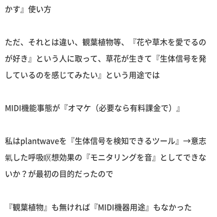
かす』使い方
ただ、それとは違い、観葉植物等、『花や草木を愛でるの
が好き』という人に取って、草花が生きて『生体信号を発
しているのを感じてみたい』という用途では
MIDI機能事態が『オマケ（必要なら有料課金で）』
私はplantwaveを『生体信号を検知できるツール』→意志
氣した呼吸瞑想効果の『モニタリングを音』としてできな
いか？が最初の目的だったので
『観葉植物』も無ければ『MIDI機器用途』もなかった