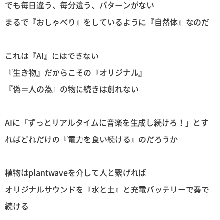
でも毎日違う、毎分違う、パターンがない
まるで『おしゃべり』をしているように『自然体』なのだ
これは『AI』にはできない
『生き物』だからこその『オリジナル』
『偽＝人の為』の物に続きは創れない
AIに「ずっとリアルタイムに音楽を生成し続けろ！」とす
ればどれだけの『電力を食い続ける』のだろうか
植物はplantwaveを介して人と繋げれば
オリジナルサウンドを『水と土』と充電バッテリーで奏で
続ける