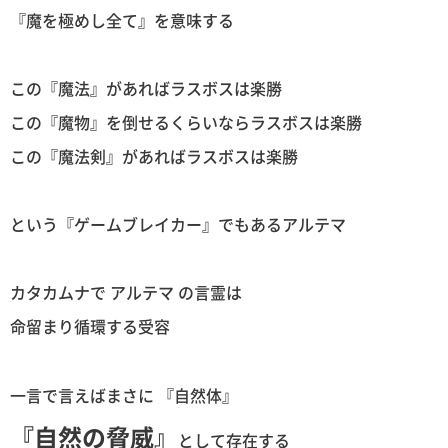
『魔を極めし全て』を意味する
この『魔法』があればラスボスは楽勝
この『魔物』を倒せるくらいならラスボスは楽勝
この『魔法剣』があればラスボスは楽勝
という『ゲームブレイカー』でもあるアルテマ
カタカムナで アルテマ の言霊は
命留まり循環する受容
一言で言えばまさに 『自然体』
『自然の脅威』
として存在する