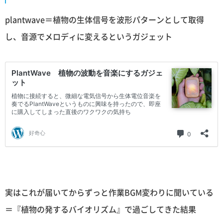
plantwave＝植物の生体信号を波形パターンとして取得
し、音源でメロディに変えるというガジェット
実はこれが届いてからずっと作業BGM変わりに聞いている
＝『植物の発するバイオリズム』で過ごしてきた結果