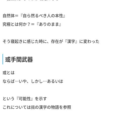
自然体＝『自ら然るべき人の本性』
究極とは何か？＝『ありのまま』
そう寝起きに感じた時に、存在が『漢字』に変わった
或手間武器
或とは
ならば…いや、しかし…あるいは
という『可能性』を示す
これについては國の漢字の物語を参照