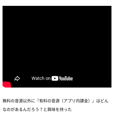
無料の音源以外に『有料の音源（アプリ内課金）』はどん
なのがあるんだろう？と興味を持った