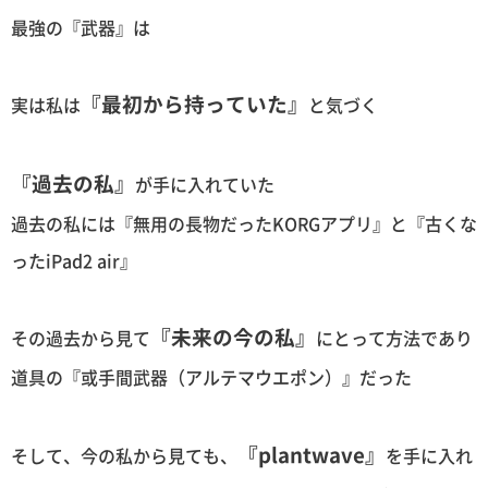
最強の『武器』は
『最初から持っていた』
実は私は
と気づく
『過去の私』
が手に入れていた
過去の私には『無用の長物だったKORGアプリ』と『古くな
ったiPad2 air』
『未来の今の私』
その過去から見て
にとって方法であり
道具の『或手間武器（アルテマウエポン）』だった
『plantwave』
そして、今の私から見ても、
を手に入れ