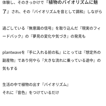
『植物のバイオリズムに魅
体験し、そのきっかけで
了』
され、その『バイオリズムを音として調和』しながら
過ごしている『無意識の信号』を取り込んだ『現実のフィ
ードバック』の『夢見の変化や気づき』の発見も
plantwaveを『手に入れる前の私』にとっては『想定外の
副産物』であり何やら『大きな流れに乗っている途中』の
気もする
生活の中で植物の出す『バイオリズム』
それに『音色』をつけているだけ