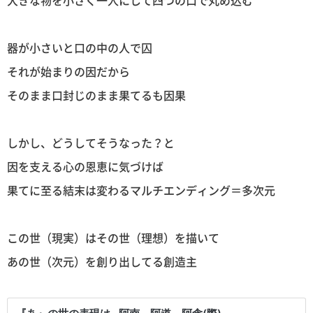
器が小さいと口の中の人で囚
それが始まりの因だから
そのまま口封じのまま果てるも因果
しかし、どうしてそうなった？と
因を支える心の恩恵に気づけば
果てに至る結末は変わるマルチエンディング＝多次元
この世（現実）はその世（理想）を描いて
あの世（次元）を創り出してる創造主