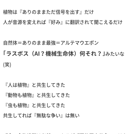
植物は『ありのままただ信号を出す』だけ
人が音源を変えれば『好み』に翻訳されて聞こえるだけ
自然体＝ありのまま最強＝アルテマウエポン
｢ラスボス（AI？機械生命体）何それ？｣
みたいな
(笑)
『人は植物』と共生してきた
『動物も植物』と共生してきた
『虫も植物』と共生してきた
共生してれば『無駄な争い』は無い