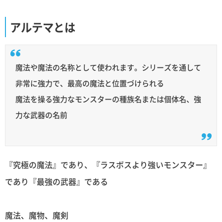
アルテマとは
魔法や魔法の名称として使われます。シリーズを通して
非常に強力で、最高の魔法と位置づけられる
魔法を操る強力なモンスターの種族名または個体名、強
力な武器の名前
『究極の魔法』であり、『ラスボスより強いモンスター』
であり『最強の武器』である
魔法、魔物、魔剣