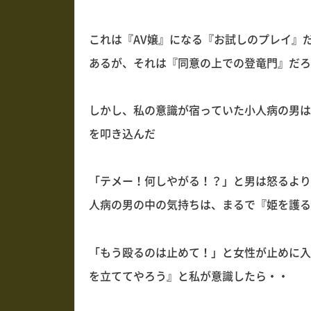
これは『AV嬢』になる『お試しのプレイ』
あるが、それは『同意の上での登竜門』だろ
しかし、私の意識が宿っていた小人病の男は
を叩き込んだ
「テメー！何しやがる！？」と男は怒るより
人病の男の中の気持ちは、まるで『姫を護る
「もう殴るのは止めて！」と女性が止めに入
を立ててやろう』と私が意識したら・・