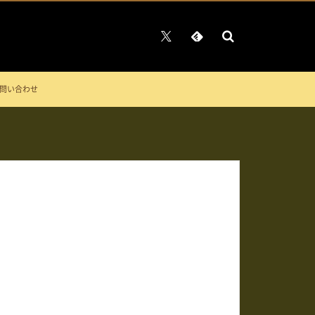
問い合わせ