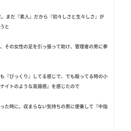
だ。まだ『素人』だから『初々しさと生々しさ』が
うと
、その女性の足を引っ張って助け、管理者の男に拳
も『びっくり』してる感じで、でも殴ってる時の小
ナイトのような高揚感』を感じたので
った時に、収まらない気持ちの男に便乗して『中指