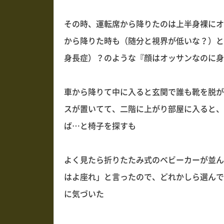
その時、運転席から降りたのは上半身裸にオ
から降りた時も（随分と視界が低いな？）と
身長症）？のような『顔はオッサンなのに身
車から降りて中に入ると玄関で誰も靴を脱が
スが置いてて、二階に上がり部屋に入ると、
ば…と椅子を探すも
よく見たら折りたたみ式のベビーカーが並ん
はよ座れ」と言ったので、どれかしら選んで
に気づいた