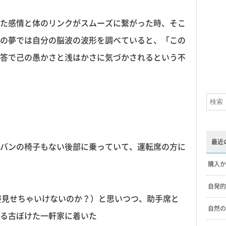
た感情と体のリンクがスムーズに繋がった時、そこ
の夢では自分の脳波の波形を調べていると、「この
答で己の愚かさと浅はかさに気づかされるという不
最近
バンの椅子もない後部に乗っていて、運転席の方に
購入か
自発的
え、姿見せちゃいけないのか？）と思いつつ、助手席と
自然の
る古ぼけた一軒家に着いた