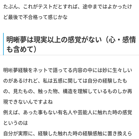
たぶん、これがテストだとすれば、途中まではよかったけ
ど最後で不合格って感じかな
明晰夢は現実以上の感覚がない（心・感情
も含めて）
明晰夢経験をネットで語ってる内容の中には妙に生々しい
のがあるけれど、私は五感に関しては自分の経験したも
の、見たもの、触った物、構造を理解しているものしか再
現できないんですよね
例えば、あった事もない有名人や芸能人に触れた時の感覚
というのは
自分が実際に、経験した触れた時の経験感触に置き換えら