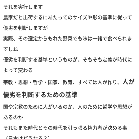
それを実行します
農家だと出荷するにあたってのサイズや形の基準に従って
優劣を判断しますが
実際、その選定からもれた野菜でも味は一緒で食べられま
すしね
優劣を判断する基準というものが、そもそも定義が時代に
よって変わる
人が
宗教・思想・哲学・国家、教育、すべては人が作り、
優劣を判断するための基準
国や宗教のために人がいるのか、人のために哲学や思想が
あるのか
それもまた時代とその時代を引っ張る権力者が決める事
（日本はどうなる？）