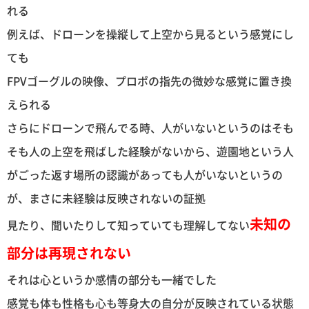
れる
例えば、ドローンを操縦して上空から見るという感覚にし
ても
FPVゴーグルの映像、プロポの指先の微妙な感覚に置き換
えられる
さらにドローンで飛んでる時、人がいないというのはそも
そも人の上空を飛ばした経験がないから、遊園地という人
がごった返す場所の認識があっても人がいないというの
が、まさに未経験は反映されないの証拠
未知の
見たり、聞いたりして知っていても理解してない
部分は再現されない
それは心というか感情の部分も一緒でした
感覚も体も性格も心も等身大の自分が反映されている状態