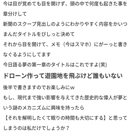
今は目が覚めても目を開けず、頭の中で何度も起きた事を
章分けして
新聞のスクープ見出しのようにわかりやすく内容をかいつ
まんだタイトルをびしっと決めて
それから目を開けて、メモ（今はスマホ）にがーっと書き
なぐるようにしてます
今日語る夢の第一章のタイトルはこれですよ(笑)
ドローン作って遊園地を飛ぶけど誰もいない
後半で書きますのでお楽しみにｗ
もし、現代まで強い影響を与えてきた歴史的な偉人が夢と
いう謎のメカニズムに興味を持ったら
【それを解明したくて眠りの時間も大切にする】と思って
しまうのは私だけでしょうか？