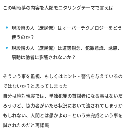
この明晰夢の内容を人類モニタリングテーマで言えば
現段階の人（庶民俺）はオーバーテクノロジーをどう
使うのか？
現段階の人（庶民俺）は道徳観念、犯罪意識、誘惑、
扇動は他者に影響されないか？
そういう事を監視、もしくはヒント・警告を与えているの
ではないか？と思ってしまった
自分は絶対現実では、単独犯罪の首謀者になる事はないだ
ろうけど、協力者がいたら状況において流されてしまうか
もしれない、人間とは愚かよの～という未完成という事を
試されたのだと再認識