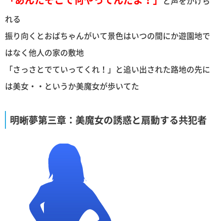
と声をかけら
れる
振り向くとおばちゃんがいて景色はいつの間にか遊園地で
はなく他人の家の敷地
「さっさとでていってくれ！」と追い出された路地の先に
は美女・・というか美魔女が歩いてた
明晰夢第三章：美魔女の誘惑と扇動する共犯者