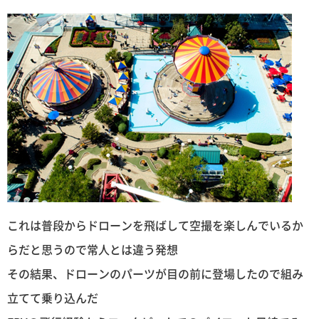
これは普段からドローンを飛ばして空撮を楽しんでいるか
らだと思うので常人とは違う発想
その結果、ドローンのパーツが目の前に登場したので組み
立てて乗り込んだ