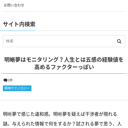
お問い合わせ
サイト内検索
明晰夢はモニタリング？人生とは五感の経験値を
高めるファクターっぽい
0件
精神テクノロジー
明晰夢で感じた違和感。明晰夢を疑えば干渉者が現れる
謎。与えられた情報で何をするか？試される夢で思う、人