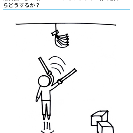
らどうするか？