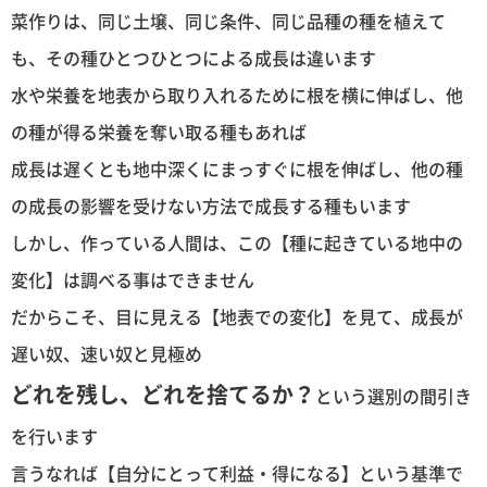
菜作りは、同じ土壌、同じ条件、同じ品種の種を植えて
も、その種ひとつひとつによる成長は違います
水や栄養を地表から取り入れるために根を横に伸ばし、他
の種が得る栄養を奪い取る種もあれば
成長は遅くとも地中深くにまっすぐに根を伸ばし、他の種
の成長の影響を受けない方法で成長する種もいます
しかし、作っている人間は、この【種に起きている地中の
変化】は調べる事はできません
だからこそ、目に見える【地表での変化】を見て、成長が
遅い奴、速い奴と見極め
どれを残し、どれを捨てるか？
という選別の間引き
を行います
言うなれば【自分にとって利益・得になる】という基準で