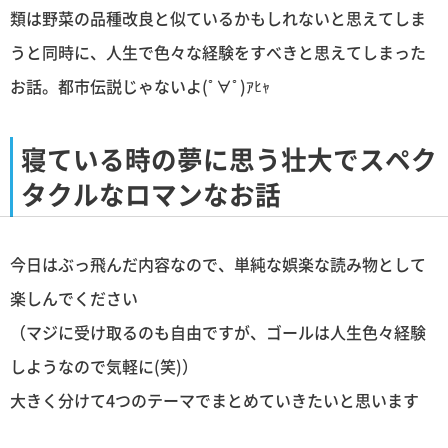
類は野菜の品種改良と似ているかもしれないと思えてしま
うと同時に、人生で色々な経験をすべきと思えてしまった
お話。都市伝説じゃないよ(ﾟ∀ﾟ)ｱﾋｬ
寝ている時の夢に思う壮大でスペク
タクルなロマンなお話
今日はぶっ飛んだ内容なので、単純な娯楽な読み物として
楽しんでください
（マジに受け取るのも自由ですが、ゴールは人生色々経験
しようなので気軽に(笑)）
大きく分けて4つのテーマでまとめていきたいと思います