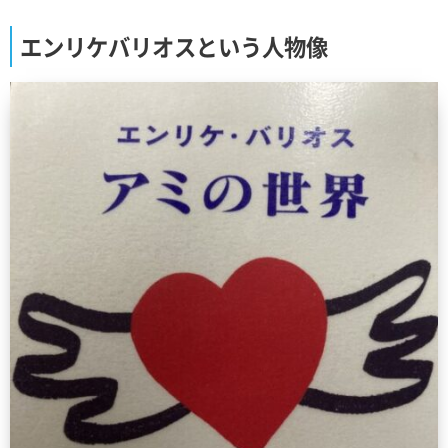
エンリケバリオスという人物像