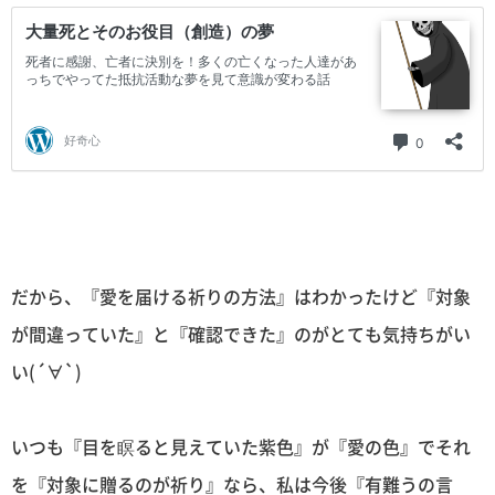
だから、『愛を届ける祈りの方法』はわかったけど『対象
が間違っていた』と『確認できた』のがとても気持ちがい
い(´∀`)
いつも『目を瞑ると見えていた紫色』が『愛の色』でそれ
を『対象に贈るのが祈り』なら、私は今後『有難うの言