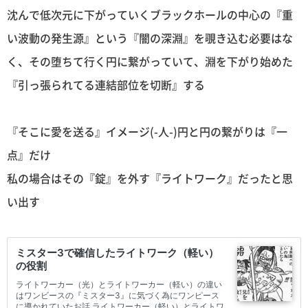
沈んで低次元に下がっていくブラックホールの中心の『重
い波動の発生源』という『闇の深淵』を覗き込む必要はな
く、その堕ちて行く円に繋がっていて、淵を下がり始めた
『引っ張られてる連結部位を切断』する
『そこに愛を送る』イメージ(-人-)円と円の繋がりは『一
点』だけ
私の場合はその『錠』を外す『ライトワーク』だったと思
い出す