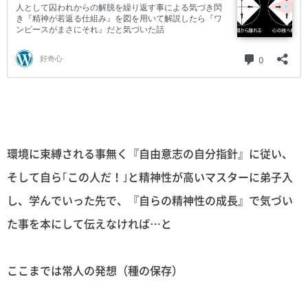
環境に束縛される事無く『自由意志の自分指針』に従い、
そして自ら｢この人だ！｣と精神性が高いマスターに弟子入
し、学んでいった先で、『自らの精神性の成長』で気づい
た事を本にして伝えなければ…と
ここまでは常人の発想（種の保存）