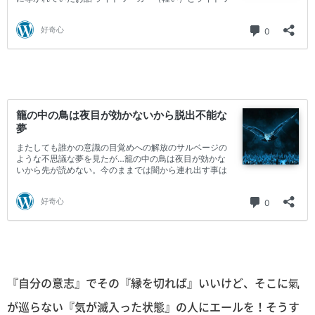
『自分の意志』でその『縁を切れば』いいけど、そこに氣
が巡らない『気が滅入った状態』の人にエールを！そうす