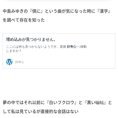
中島みゆきの『倶に』という曲が気になった時に『漢字』
を調べて存在を知った
夢の中ではそれ以前に『白いフクロウ』と『黒い蝙蝠』と
して私は見ているが直接的な会話はない