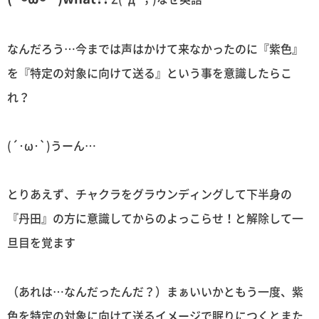
なんだろう…今までは声はかけて来なかったのに『紫色』
を『特定の対象に向けて送る』という事を意識したらこ
れ？
(´･ω･`)うーん…
とりあえず、チャクラをグラウンディングして下半身の
『丹田』の方に意識してからのよっこらせ！と解除して一
旦目を覚ます
（あれは…なんだったんだ？）まぁいいかともう一度、紫
色を特定の対象に向けて送るイメージで眠りにつくとまた