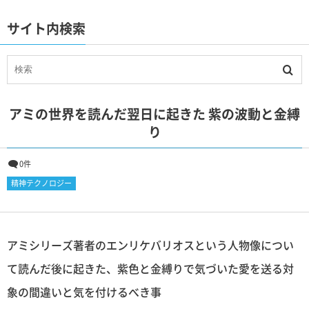
サイト内検索
アミの世界を読んだ翌日に起きた 紫の波動と金縛
り
0件
精神テクノロジー
アミシリーズ著者のエンリケバリオスという人物像につい
て読んだ後に起きた、紫色と金縛りで気づいた愛を送る対
象の間違いと気を付けるべき事