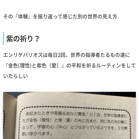
その『体験』を振り返って感じた別の世界の見え方
紫の祈り？
エンリケバリオスは毎日2回、世界の指導者たるもの達に
『金色(理性)と紫色（愛）』の平和を祈るルーティンをして
いたらしい