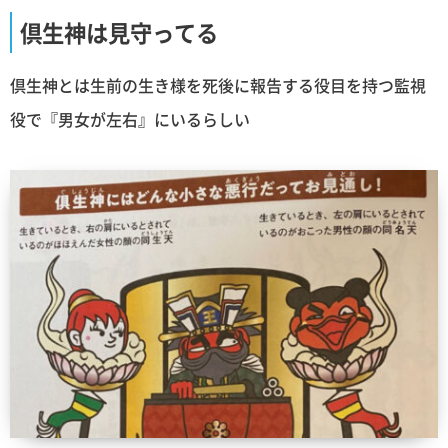
倶生神は見守ってる
倶生神とは生前の生き様を死後に報告する役目を持つ監視
役で『男女が左右』にいるらしい