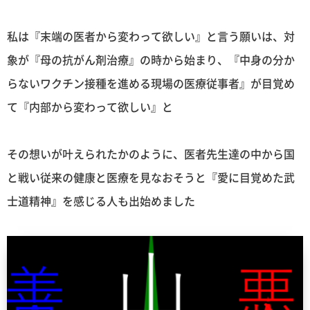
私は『末端の医者から変わって欲しい』と言う願いは、対
象が『母の抗がん剤治療』の時から始まり、『中身の分か
らないワクチン接種を進める現場の医療従事者』が目覚め
て『内部から変わって欲しい』と
その想いが叶えられたかのように、医者先生達の中から国
と戦い従来の健康と医療を見なおそうと『愛に目覚めた武
士道精神』を感じる人も出始めました