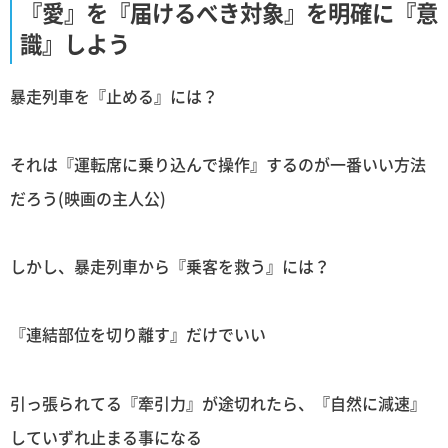
『愛』を『届けるべき対象』を明確に『意
識』しよう
暴走列車を『止める』には？
それは『運転席に乗り込んで操作』するのが一番いい方法
だろう(映画の主人公)
しかし、暴走列車から『乗客を救う』には？
『連結部位を切り離す』だけでいい
引っ張られてる『牽引力』が途切れたら、『自然に減速』
していずれ止まる事になる