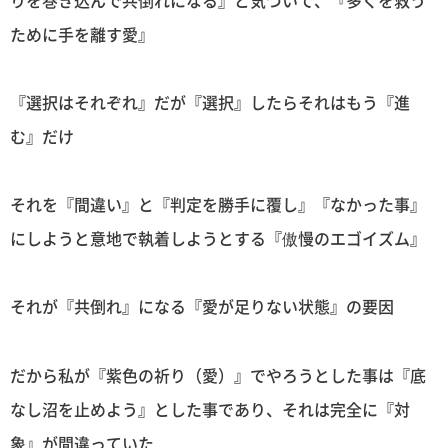
ために手を離す愛』
『選択はそれぞれ』だが『選択』したらそれはもう『進
む』だけ
それを『間違い』と『判定を勝手に覆し』『なかった事』
にしようと意地で執着しようとする『傲慢のエゴイズム』
それが『共倒れ』になる『愛が足りない状態』の要因
だから私が『紫色の祈り（愛）』でやろうとした事は『底
なし沼を止めよう』とした事であり、それは完全に『対
象』が間違っていた