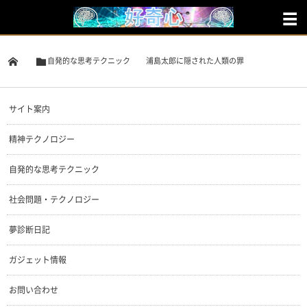
自発的な思考テクニック
浦島太郎に隠された人類の罪
サイト案内
精神テクノロジー
自発的な思考テクニック
社会問題・テクノロジー
夢診断日記
ガジェット情報
お問い合わせ