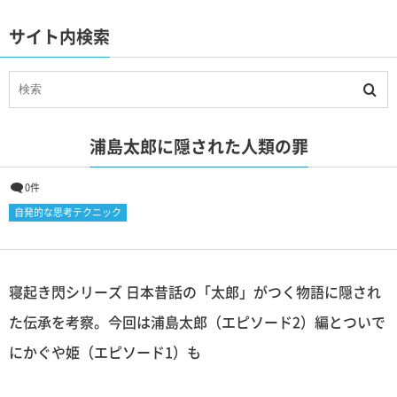
サイト内検索
浦島太郎に隠された人類の罪
0件
自発的な思考テクニック
寝起き閃シリーズ 日本昔話の「太郎」がつく物語に隠され
た伝承を考察。今回は浦島太郎（エピソード2）編とついで
にかぐや姫（エピソード1）も