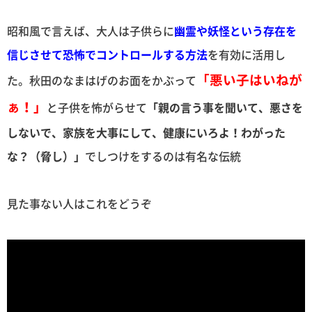
昭和風で言えば、大人は子供らに
幽霊や妖怪という存在を
信じさせて恐怖でコントロールする方法
を有効に活用し
「悪い子はいねが
た。秋田のなまはげのお面をかぶって
ぁ！」
と子供を怖がらせて
「親の言う事を聞いて、悪さを
しないで、家族を大事にして、健康にいろよ！わがった
な？（脅し）」
でしつけをするのは有名な伝統
見た事ない人はこれをどうぞ