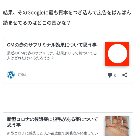
結果、そのGoogleに最も資本をつぎ込んで広告をばんばん
踏ませてるのはどこの国かな？