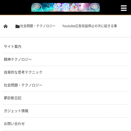
社会問題・テクノロジー
Youtube広告収益停止の次に起きる事
サイト案内
精神テクノロジー
自発的な思考テクニック
社会問題・テクノロジー
夢診断日記
ガジェット情報
お問い合わせ