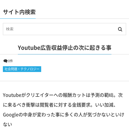
サイト内検索
Youtube広告収益停止の次に起きる事
0件
社会問題・テクノロジー
Youtubeがクリエイターへの報酬カットは予測の範疇。次
に来るべき衝撃は閲覧者に対する金銭要求。いい加減、
Googleの中身が変わった事に多くの人が気づかないといけ
ない