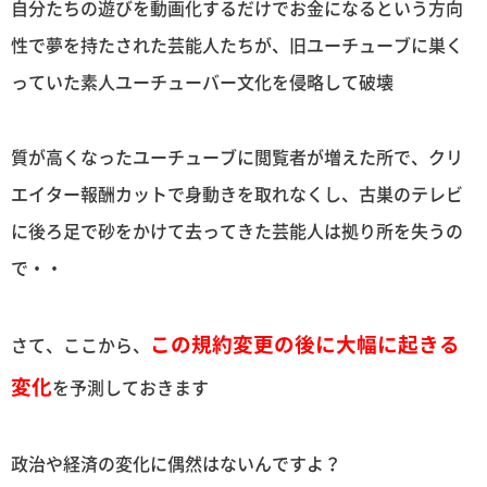
自分たちの遊びを動画化するだけでお金になるという方向
性で夢を持たされた芸能人たちが、旧ユーチューブに巣く
っていた素人ユーチューバー文化を侵略して破壊
質が高くなったユーチューブに閲覧者が増えた所で、クリ
エイター報酬カットで身動きを取れなくし、古巣のテレビ
に後ろ足で砂をかけて去ってきた芸能人は拠り所を失うの
で・・
この規約変更の後に大幅に起きる
さて、ここから、
変化
を予測しておきます
政治や経済の変化に偶然はないんですよ？