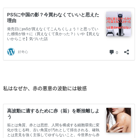
私はなぜか、赤の悪意の波動には敏感