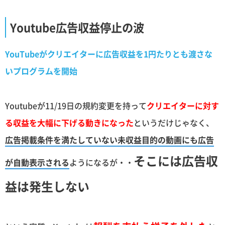
Youtube広告収益停止の波
YouTubeがクリエイターに広告収益を1円たりとも渡さな
いプログラムを開始
Youtubeが11/19日の規約変更を持って
クリエイターに対す
る収益を大幅に下げる動きになった
というだけじゃなく、
広告掲載条件を満たしていない未収益目的の動画にも広告
そこには広告収
が自動表示される
ようになるが・・
益は発生しない