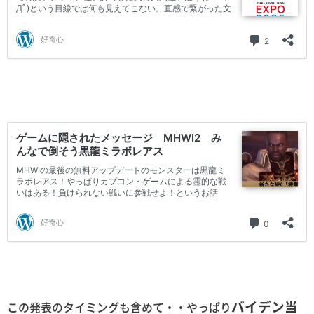
バイデン当
この発表のタイミングも含めて・・やっぱり