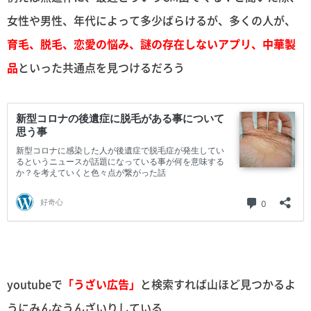
女性や男性、年代によって多少ばらけるが、多くの人が、
育毛、脱毛、恋愛の悩み、謎の存在しないアプリ、中華製
品
といった共通点を見つけるだろう
youtubeで
「うざい広告」
と検索すれば山ほど見つかるよ
うにみんなうんざいりしている