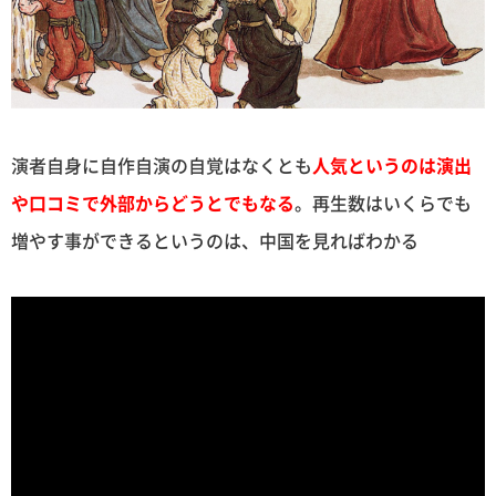
演者自身に自作自演の自覚はなくとも
人気というのは演出
や口コミで外部からどうとでもなる
。再生数はいくらでも
増やす事ができるというのは、中国を見ればわかる