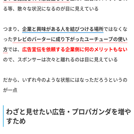
る等、散々な状況になるのが目に見えている
つまり、
企業と興味がある人を結びつける場所
ではなくな
った
テレビのバーターに成り下がったユーチューブの使い
方
では、
広告宣伝を依頼する企業側に何のメリットもない
ので、スポンサーは次々と離れるのは目に見えている
だから、いずれ今のような状態にはなっただろうというの
が一点
わざと見せたい広告・プロパガンダを増や
すため