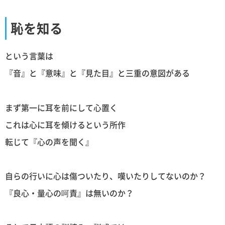
恥を知る
という言葉は
『音』と『意味』と『見た目』と三重の意図がある
まず第一に耳を前にして心置く
これは心に耳を傾けるという所作
転じて『心の声を聞く』
自らの行いに心は傷ついたり、嘆いたりしてないのか？
『良心・量心の呵責』は無いのか？