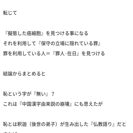
転じて
『擬態した癌細胞』を見つける事になる
それを利用して『保守の立場に隠れている罪』
罪を利用している人＝『罪人･在日』を見つける
結論からまとめると
恥という字が『無い』？
これは『中国漢字由来説の崩壊』にも思えたが
恥とは釈迦（後世の弟子）が生み出した『仏教語り』だと