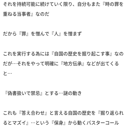
それを持続可能に続けていく限り、自分もまた『時の罪を
重ねる当事者』なのだ
だから『罪』を憎んで『人』を憎まず
これを実行する為には『自国の歴史を掘り起こす事』なの
だが…それをやって明確に『地方伝承』などが出てくる
と…
『偽書扱いで禁忌』とする…謎の動き
これも『答え合わせ』と言える自国の歴史を『掘り返られ
るとマズイ』…という『保身』から動くバスターコール