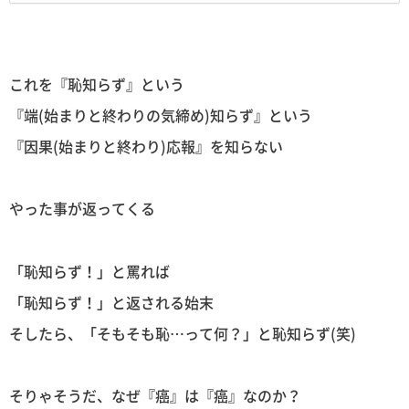
これを『恥知らず』という
『端(始まりと終わりの気締め)知らず』という
『因果(始まりと終わり)応報』を知らない
やった事が返ってくる
「恥知らず！」と罵れば
「恥知らず！」と返される始末
そしたら、「そもそも恥…って何？」と恥知らず(笑)
そりゃそうだ、なぜ『癌』は『癌』なのか？