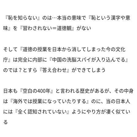
『恥を知らない』のは…本当の意味で『恥という漢字や意
味』を『習わされない＝道徳観』がない
そして『道徳の授業を日本から消してしまった今の文化
庁』は完全に内部に『中国の洗脳スパイが入り込んでる』
のでは？とすら『答え合わせ』ができてしまう
日本も『空白の400年』と言われる歴史があるが、その中身
は『海外では授業になっていたりする』のに、当の日本人
には『全く認知されていない』ようにやり方が凄く似てい
る