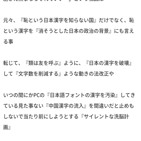
元々、『恥という日本漢字を知らない国』だけでなく、恥
という漢字を『消そうとした日本の政治の背景』にも言え
る事
転じて、『類は友を呼ぶ』ように、『日本の漢字を破壊』
して『文字数を削減する』ような動きの法改正や
いつの間にかPCの『日本語フォントの漢字を汚染』してき
ている見た事ない『中国漢字の流入』を間違いだと止めも
しないで当たり前にしようとする『サイレントな洗脳計
画』