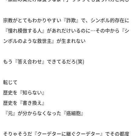
宗教がとてもわかりやすい『詐欺』で、シンボル的存在に
『憧れ模倣する人』があれだけいるのに…その中から『シ
ンボルのような救世主』が生まれない
もう『答え合わせ』できてるだろ(笑)
転じて
歴史を『知らない』
歴史を『書き換え』
『元』が分からなくなった『癌細胞』
そりゃそうだ『クーデターに継ぐクーデター』でその都度