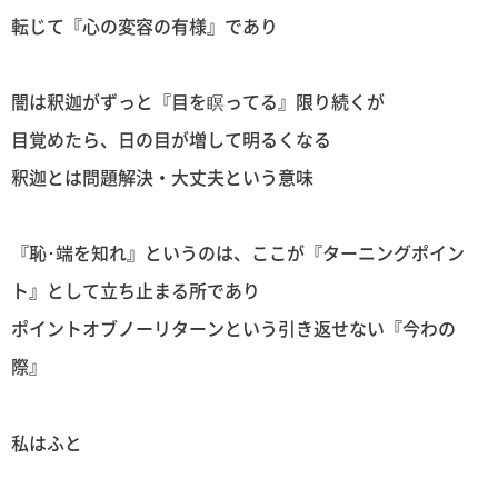
転じて『心の変容の有様』であり
闇は釈迦がずっと『目を瞑ってる』限り続くが
目覚めたら、日の目が増して明るくなる
釈迦とは問題解決・大丈夫という意味
『恥･端を知れ』というのは、ここが『ターニングポイン
ト』として立ち止まる所であり
ポイントオブノーリターンという引き返せない『今わの
際』
私はふと