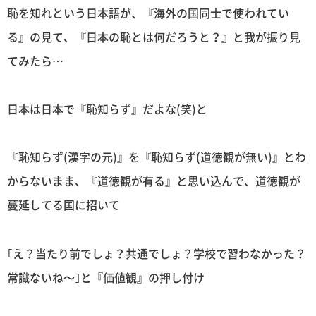
恥を知れという日本語が、『海外の国同士で使われてい
る』の見て、『日本の恥とは何だろうと？』と我が振り見
てみたら…
日本は日本で『恥知らず』だよな(笑)と
『恥知らず(漢字の元)』を『恥知らず(道徳観が無い)』とわ
からないまま、『道徳観が有る』と思い込んで、道徳観が
蔓延してる国に招いて
｢え？当たり前でしょ？共通でしょ？学校で習わなかった？
常識ないね〜｣と『価値観』の押し付け