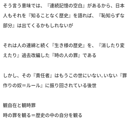
そう言う意味では、『連続記憶の空白』があるから、日本
人もそれを『知ることなく歴史』を語れば、『恥知らずな
部分』は出てくるかもしれないが
それは人の連綿と続く『生き様の歴史』を、『消したり変
えたり』過去改編した『時の人の罪』である
しかし、その『責任者』はもうこの世にいない｡いない『罪
作りの奴＝ルール』に振り回されている後世
観自在と観時罪
時の罪を観る＝歴史の中の自分を観る