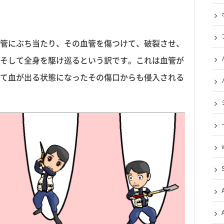
管にぶち当たり、その血管を傷つけて、破裂させ、
そして全身を駆け巡るという訳です。これは血管が
て血が出る状態になったその傷口からも侵入される