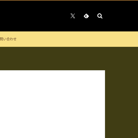
問い合わせ