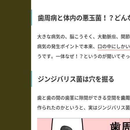
歯周病と体内の悪玉菌！？どん
大きな病気の、脳こうそく、大動脈瘤、関節
病気の発生ポイントで本来、
口の中にしかい
うです。一体なぜ！？というのが聞いてぞっとす
ジンジバリス菌は穴を掘る
歯と歯の間の歯茎に隙間ができる空間を
歯周
作られたのかというと、実はジンジバリス菌