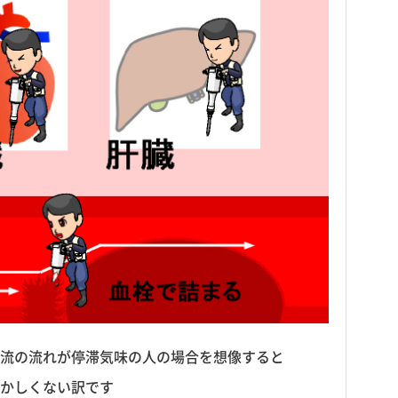
流の流れが停滞気味の人の場合を想像すると
かしくない訳です