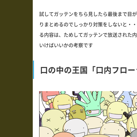
試してガッテンをちら見したら最後まで目が
りまとめるのでしっかり対策をしないと・・
る内容は、ためしてガッテンで放送された内
いけばいいかの考察です
口の中の王国「口内フロー