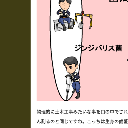
物理的に土木工事みたいな事を口の中でされ
ん削るのと同じですね。こっちは生身の歯茎と