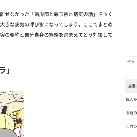
離せなかった「歯周病と悪玉菌と病気の話」ざっく
大きな病気の呼び水になってしまう。ここでまとめ
容の要約と自分自身の経験を踏まえてどう対策して
ラ」
最近
購入か
自発的
自然の