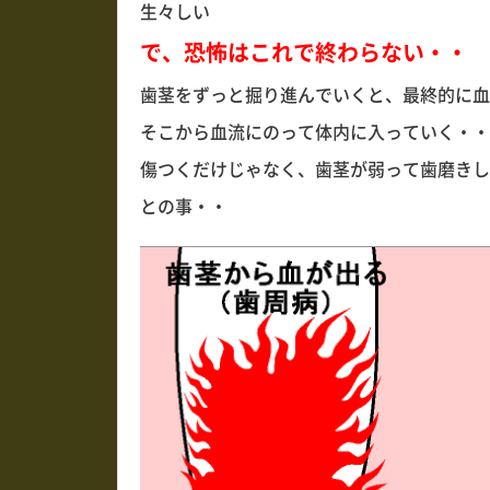
生々しい
で、恐怖はこれで終わらない・・
歯茎をずっと掘り進んでいくと、最終的に血
そこから血流にのって体内に入っていく・・
傷つくだけじゃなく、歯茎が弱って歯磨きし
との事・・