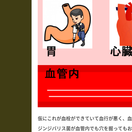
仮にこれが血栓ができていて血行が悪く、血
ジンジバリス菌が血管内でも穴を掘ってもお