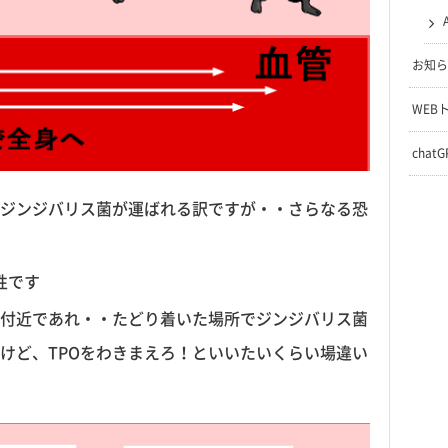
お知ら
WEB
chat
ジンジバリス菌が運ばれる訳ですが・・さらなる恐
性です
付近であれ・・たどり着いた場所でジンジバリス菌
けど、TPOをわきまえろ！といいたいくらい場違い