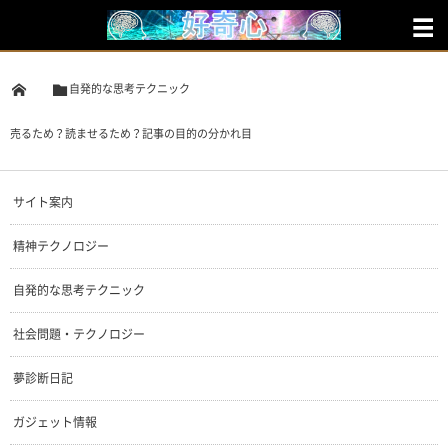
自発的な思考テクニック
売るため？読ませるため？記事の目的の分かれ目
サイト案内
精神テクノロジー
自発的な思考テクニック
社会問題・テクノロジー
夢診断日記
ガジェット情報