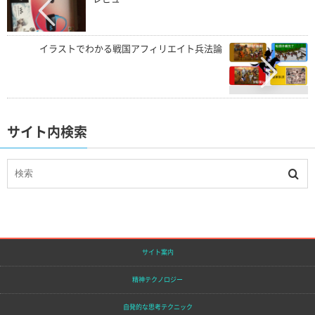
イラストでわかる戦国アフィリエイト兵法論
サイト内検索
サイト案内
精神テクノロジー
自発的な思考テクニック