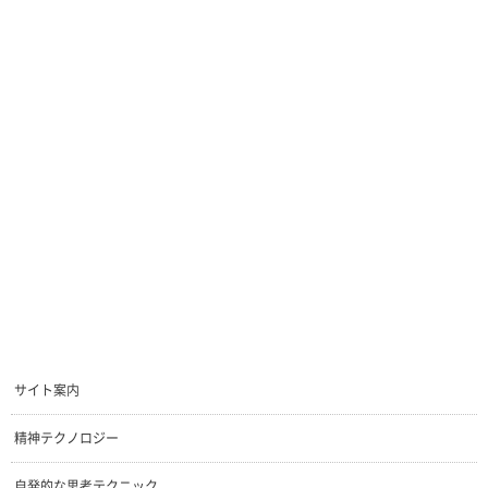
サイト案内
精神テクノロジー
自発的な思考テクニック