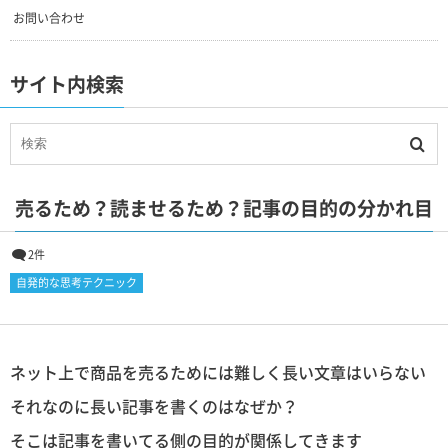
お問い合わせ
サイト内検索
売るため？読ませるため？記事の目的の分かれ目
2件
自発的な思考テクニック
ネット上で商品を売るためには難しく長い文章はいらない
それなのに長い記事を書くのはなぜか？
そこは記事を書いてる側の目的が関係してきます