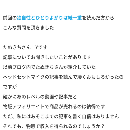
前回の
独自性とひとりよがりは紙一重
を読んだ方から
こんな質問を頂きました
たぬきちさん Yです
記事についてお聞きしたいことがあります
以前ブログ内でたぬきちさんが紹介していた
ヘッドセットマイクの記事を読んで凄くおもしろかったの
ですが
確かにあのレベルの動画や記事だと
物販アフィリエイトで商品が売れるのは納得です
ただ、私にはあそこまでの記事を書く自信はありません
それでも、物販で収入を得られるのでしょうか？