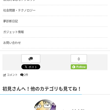
社会問題・テクノロジー
夢診断日記
ガジェット情報
お問い合わせ
0
コメント
2件
初見さんへ！他のカテゴリも見てね！