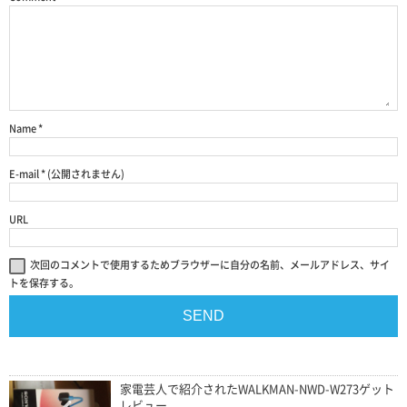
Name
*
E-mail
*
(公開されません)
URL
次回のコメントで使用するためブラウザーに自分の名前、メールアドレス、サイ
トを保存する。
家電芸人で紹介されたWALKMAN-NWD-W273ゲット
レビュー