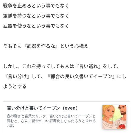
戦争を止めろという事でもなく
軍隊を持つなという事でもなく
武器を使うなという事でもなく
そもそも『武器を作るな』という心構え
しかし、これを持ってしても人は『言い逃れ』をして、
『言い分け』して、『都合の良い文書いてイーブン』にし
ようとする