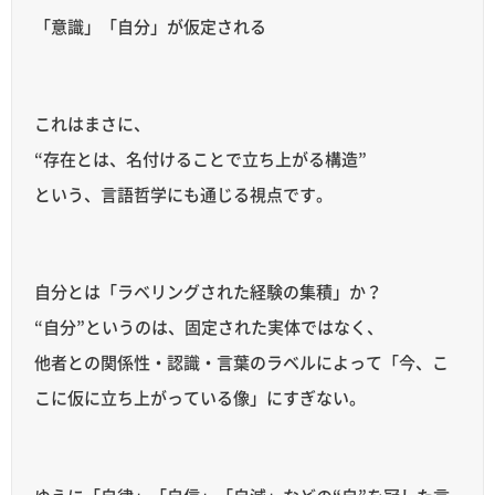
「意識」「自分」が仮定される
これはまさに、
“存在とは、名付けることで立ち上がる構造”
という、言語哲学にも通じる視点です。
自分とは「ラベリングされた経験の集積」か？
“自分”というのは、固定された実体ではなく、
他者との関係性・認識・言葉のラベルによって「今、こ
こに仮に立ち上がっている像」にすぎない。