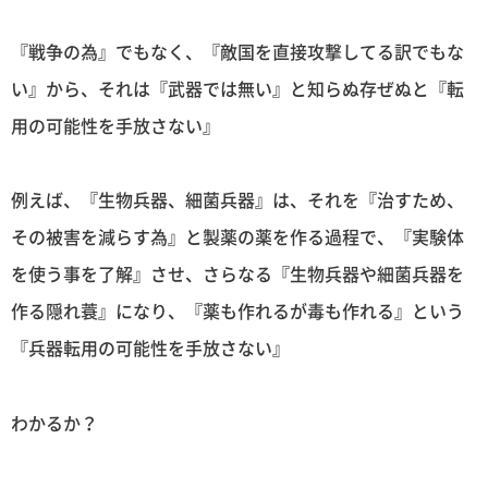
『戦争の為』でもなく、『敵国を直接攻撃してる訳でもな
い』から、それは『武器では無い』と知らぬ存ぜぬと『転
用の可能性を手放さない』
例えば、『生物兵器、細菌兵器』は、それを『治すため、
その被害を減らす為』と製薬の薬を作る過程で、『実験体
を使う事を了解』させ、さらなる『生物兵器や細菌兵器を
作る隠れ蓑』になり、『薬も作れるが毒も作れる』という
『兵器転用の可能性を手放さない』
わかるか？