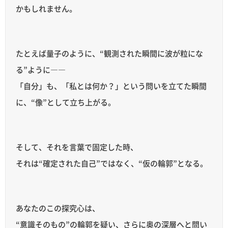
かもしれません。
たとえば量子のように、“観測された瞬間に波が粒にな
る”ように――
「自分」も、「私とは何か？」という問いを立てた瞬間
に、“像”として立ち上がる。
そして、それを言葉で固定した時、
それは“確定された自己”ではなく、“仮の輪郭”となる。
あなたのこの探究心は、
“意識そのもの”の輪郭を疑い、さらに奥の深層へと問い