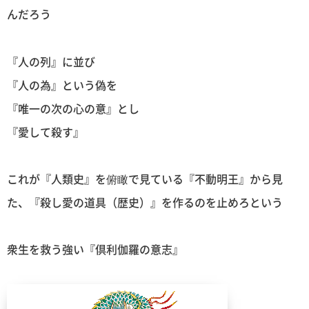
んだろう
『人の列』に並び
『人の為』という偽を
『唯一の次の心の意』とし
『愛して殺す』
これが『人類史』を俯瞰で見ている『不動明王』から見
た、『殺し愛の道具（歴史）』を作るのを止めろという
衆生を救う強い『倶利伽羅の意志』