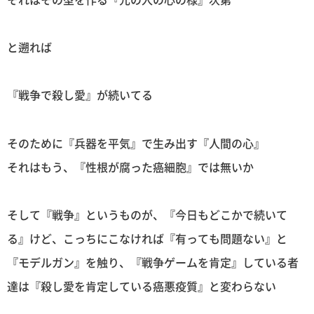
と遡れば
『戦争で殺し愛』が続いてる
そのために『兵器を平気』で生み出す『人間の心』
それはもう、『性根が腐った癌細胞』では無いか
そして『戦争』というものが、『今日もどこかで続いて
る』けど、こっちにこなければ『有っても問題ない』と
『モデルガン』を触り、『戦争ゲームを肯定』している者
達は『殺し愛を肯定している癌悪疫質』と変わらない