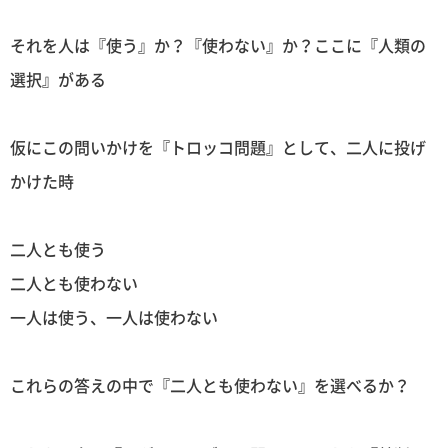
それを人は『使う』か？『使わない』か？ここに『人類の
選択』がある
仮にこの問いかけを『トロッコ問題』として、二人に投げ
かけた時
二人とも使う
二人とも使わない
一人は使う、一人は使わない
これらの答えの中で『二人とも使わない』を選べるか？