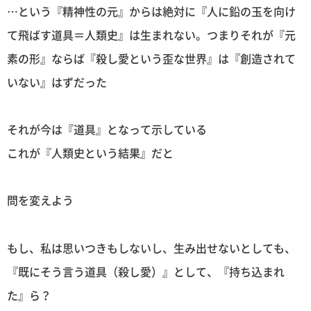
…という『精神性の元』からは絶対に『人に鉛の玉を向け
て飛ばす道具＝人類史』は生まれない。つまりそれが『元
素の形』ならば『殺し愛という歪な世界』は『創造されて
いない』はずだった
それが今は『道具』となって示している
これが『人類史という結果』だと
問を変えよう
もし、私は思いつきもしないし、生み出せないとしても、
『既にそう言う道具（殺し愛）』として、『持ち込まれ
た』ら？