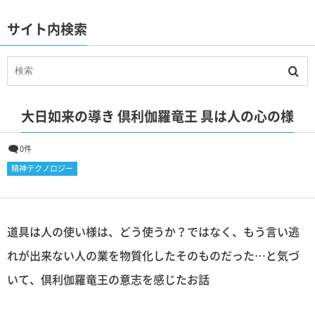
サイト内検索
大日如来の導き 倶利伽羅竜王 具は人の心の様
0件
精神テクノロジー
道具は人の使い様は、どう使うか？ではなく、もう言い逃
れが出来ない人の業を物質化したそのものだった…と気づ
いて、倶利伽羅竜王の意志を感じたお話