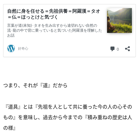
つまり、それが『道』だから
『道具』とは『先祖を人として共に養った今の人の心その
もの』を意味し、過去から今までの『積み重ねの歴史は人
の様』