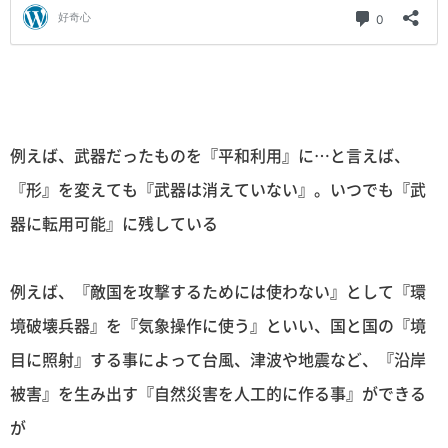
例えば、武器だったものを『平和利用』に…と言えば、
『形』を変えても『武器は消えていない』。いつでも『武
器に転用可能』に残している
例えば、『敵国を攻撃するためには使わない』として『環
境破壊兵器』を『気象操作に使う』といい、国と国の『境
目に照射』する事によって台風、津波や地震など、『沿岸
被害』を生み出す『自然災害を人工的に作る事』ができる
が