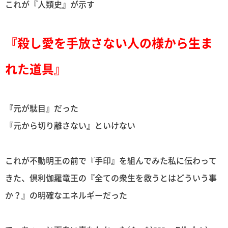
これが『人類史』が示す
『殺し愛を手放さない人の様から生ま
れた道具』
『元が駄目』だった
『元から切り離さない』といけない
これが不動明王の前で『手印』を組んでみた私に伝わって
きた、倶利伽羅竜王の『全ての衆生を救うとはどういう事
か？』の明確なエネルギーだった