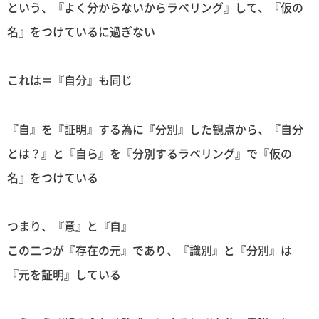
という、『よく分からないからラベリング』して、『仮の
名』をつけているに過ぎない
これは＝『自分』も同じ
『自』を『証明』する為に『分別』した観点から、『自分
とは？』と『自ら』を『分別するラベリング』で『仮の
名』をつけている
つまり、『意』と『自』
この二つが『存在の元』であり、『識別』と『分別』は
『元を証明』している