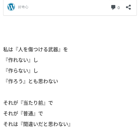
私は『人を傷つける武器』を
『作れない』し
『作らない』し
『作ろう』とも思わない
それが『当たり前』で
それが『普通』で
それは『間違いだと思わない』