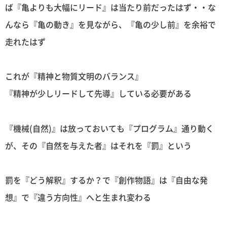
ば『亀よりも大幅にリード』は当たり前だったはず・・な
んなら『亀の動き』を見ながら、『亀の少し前』を余裕で
走れたはず
これが『精神と物質文明のバランス』
『精神が少しリードして先導』している必要がある
『機械(自然)』は放っておいても『プログラム』通り動く
が、その『自然を与えた者』はそれを『罰』という
罰を『どう解釈』するか？で『創作物語』は『自由な発
想』で『違う方向性』へと生まれ変わる