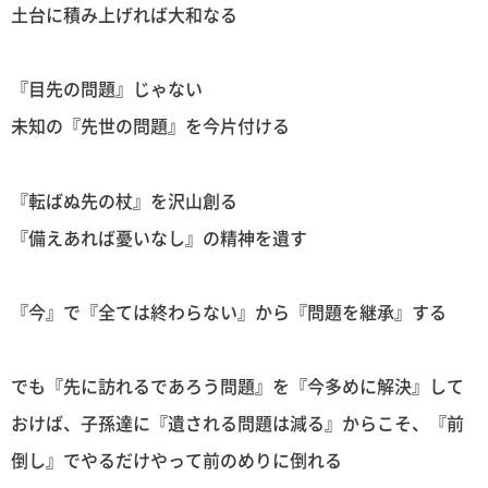
土台に積み上げれば大和なる
『目先の問題』じゃない
未知の『先世の問題』を今片付ける
『転ばぬ先の杖』を沢山創る
『備えあれば憂いなし』の精神を遺す
『今』で『全ては終わらない』から『問題を継承』する
でも『先に訪れるであろう問題』を『今多めに解決』して
おけば、子孫達に『遺される問題は減る』からこそ、『前
倒し』でやるだけやって前のめりに倒れる