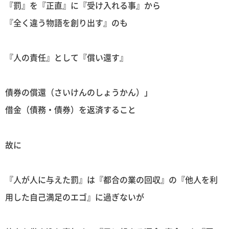
『罰』を『正直』に『受け入れる事』から
『全く違う物語を創り出す』のも
『人の責任』として『償い還す』
債券の償還（さいけんのしょうかん）」
借金（債務・債券）を返済すること
故に
『人が人に与えた罰』は『都合の業の回収』の『他人を利
用した自己満足のエゴ』に過ぎないが