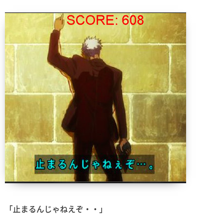
「止まるんじゃねえぞ・・」