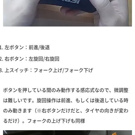
左ボタン：前進/後退
右ボタン：左旋回/右旋回
上スイッチ：フォーク上げ/フォーク下げ
ボタンを押している間のみ動作する感応式なので、微調整
は難しいです。旋回操作は前進、もしくは後退している時
のみ動きます（※右ボタンだけだと、タイヤの向きが変わ
るだけ）。フォークの上げ下げも同様