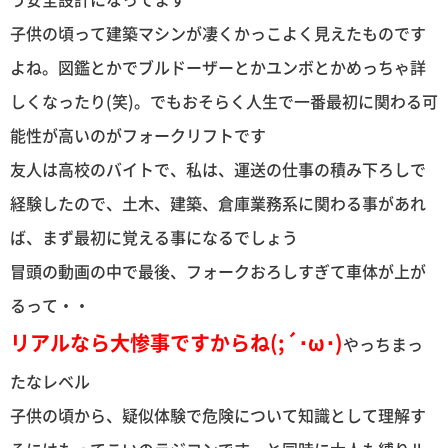
子供の頃って建築マシンが凄くかっこよく見えたものです
よね。図鑑とかでブルドーザーとかユンボとかめっちゃ詳
しくなったり(笑)。でもおそらく人生で一番最初に関わる可
能性が高いのがフォークリフトです
友人は高校のバイトで、私は、運送の仕事の積み下ろしで
経験したので、土木、建築、倉庫業務系に関わる事があれ
ば、まず最初に覚える事になるでしょう
冒頭の動画の中で最後、フォークおろしすぎて車体が上が
るって・・
リアルなら大惨事ですからね(;´･ω･)
やっちまっ
たなレベル
子供の頃から、疑似体験で危険について知識として理解す