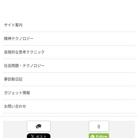
サイト案内
精神テクノロジー
自発的な思考テクニック
社会問題・テクノロジー
夢診断日記
ガジェット情報
お問い合わせ
0