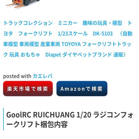
トラックコレクション ミニカー 趣味の玩具・模型 ト
ヨタ フォークリフト 1/23スケール DK-5103 〈自動
車模型 車両模型 産業車両 TOYOYA フォークリフトトラッ
ク 玩具 おもちゃ Diapet ダイヤペットブランド 通販〉
posted with
カエレバ
楽天市場で検索
Amazonで検索
GoolRC RUICHUANG 1/20 ラジコンフォ
ークリフト梱包内容