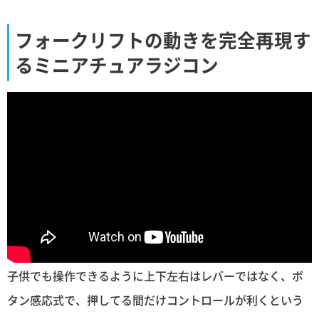
フォークリフトの動きを完全再現す
るミニアチュアラジコン
子供でも操作できるように上下左右はレバーではなく、ボ
タン感応式で、押してる間だけコントロールが利くという