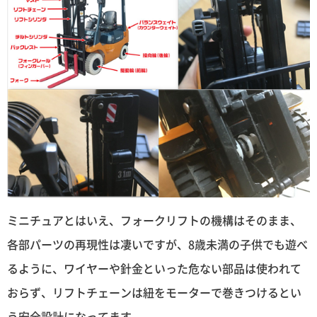
ミニチュアとはいえ、フォークリフトの機構はそのまま、
各部パーツの再現性は凄いですが、8歳未満の子供でも遊べ
るように、ワイヤーや針金といった危ない部品は使われて
おらず、リフトチェーンは紐をモーターで巻きつけるとい
う安全設計になってます