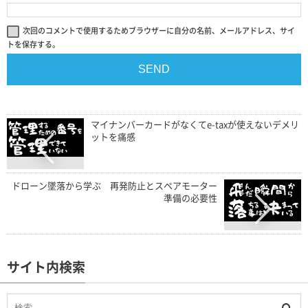
次回のコメントで使用するためブラウザーに自分の名前、メールアドレス、サイ
トを保存する。
マイナンバーカードがなくてe-taxが使えないデメリ
ットを痛感
ドローン墜落から学ぶ 再発防止とスペアモーター
準備の必要性
サイト内検索