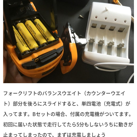
フォークリフトのバランスウエイト（カウンターウエイ
ト）部分を後ろにスライドすると、単四電池（充電式）が
入ってます。Bセットの場合、付属の充電機がついてます。
初回に届いた状態で走行してたら5分もしないうちに動きが
止まってしまったので、まずは充電しましょう