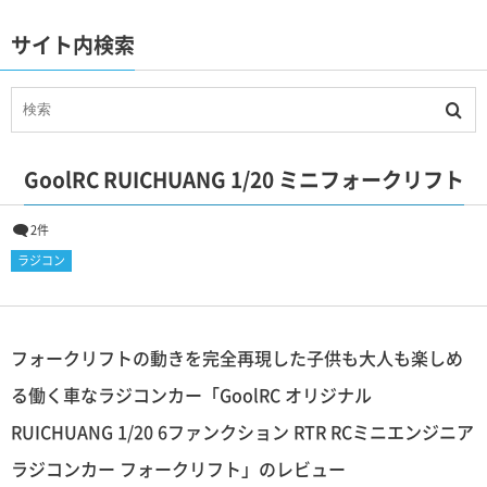
サイト内検索
GoolRC RUICHUANG 1/20 ミニフォークリフト
2件
ラジコン
フォークリフトの動きを完全再現した子供も大人も楽しめ
る働く車なラジコンカー「GoolRC オリジナル
RUICHUANG 1/20 6ファンクション RTR RCミニエンジニア
ラジコンカー フォークリフト」のレビュー