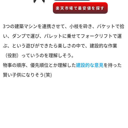
楽天市場で最安値を探す
3つの建築マシンを連携させて、小枝を砕き、バケットで拾
い、ダンプで運び、パレットに乗せてフォークリフトで運
ぶ、という遊びができたら楽しさの中で、建設的な作業
（役割）っていうのを理解しそう。
物事の順序、優先順位とか理解した
建設的な意見
を持った
賢い子供になりそう(笑)