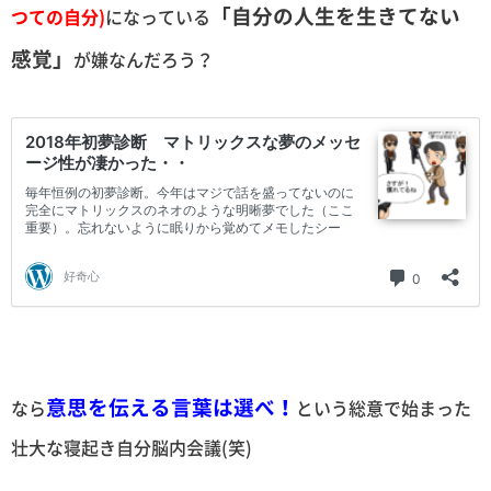
「自分の人生を生きてない
つての自分)
になっている
感覚」
が嫌なんだろう？
意思を伝える言葉は選べ！
なら
という総意で始まった
壮大な寝起き自分脳内会議(笑)