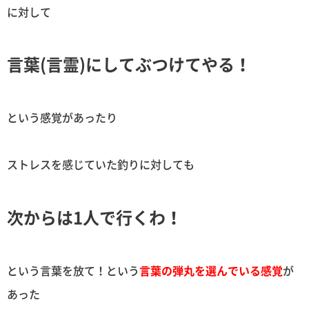
に対して
言葉(言霊)にしてぶつけてやる！
という感覚があったり
ストレスを感じていた釣りに対しても
次からは1人で行くわ！
という言葉を放て！という
言葉の弾丸を選んでいる感覚
が
あった