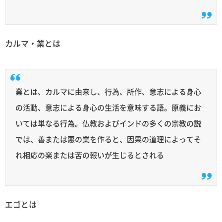
カルマ・業とは
業とは、カルマに由来し、行為、所作、意志による身心
の活動、意志による身心の生活を意味する語。原義にお
いては単なる行為。仏教およびインドの多くの宗教の説
では、善または悪の業を作ると、因果の道理によってそ
れ相応の楽または苦の報いが生じるとされる
エゴとは