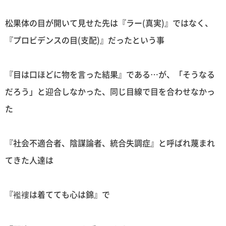
松果体の目が開いて見せた先は『ラー(真実)』ではなく、
『プロビデンスの目(支配)』だったという事
『目は口ほどに物を言った結果』である…が、「そうなる
だろう」と迎合しなかった、同じ目線で目を合わせなかっ
た
『社会不適合者、陰謀論者、統合失調症』と呼ばれ蔑まれ
てきた人達は
『襤褸は着てても心は錦』で