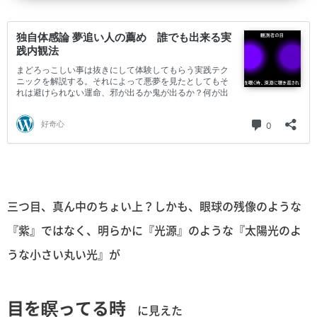
三つ目、真ん中のちょい上？しかも、眼球の残像のような
『紫』ではなく、明らかに『光源』のような『太陽光のよ
うな小さい丸い光』が
目を瞑ってる時
に見えた