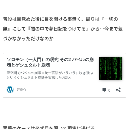
普段は目覚めた後に目を開ける事無く、周りは『一切の
無』にして『闇の中で夢日記をつけてる』から…今まで気
づかなかっただけなのか
悪夢のケースは必ず目を開いて現実に逃げる