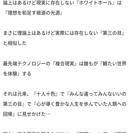
論上はあるけど現実に存在しない『ホワイトホール』は
『理想を和足す根源の光源』
まさに理論上はあるけど実際には存在しない『第三の目』
と相似した
最先端テクノロジーの『複合現実』は誰もが『観たい世界
を体験』する
それは元来、『十人十色』で『みんな違ってみんないいの
第三の目』で『心が導く豊かな人生を歩んでいた人類への
回帰』に見せかけた…