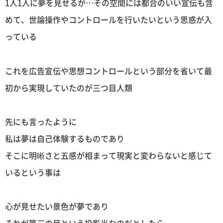
1人1人に夢を見せるが…その空間には都合のいい宣伝も含
めて、世論操作やコントロールを行いたいという思惑が入
っている
これを広告宣伝や思想コントロールという部分を省いて最
初から実現していたのが三つ目人類
先にも言ったように
私は夢は自己体験するものであり
そこに明晰さと五感が相まって現実と変わらないと感じて
いるという事は
心が見せたい景色が夢であり