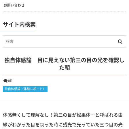
お問い合わせ
サイト内検索
独自体感論 目に見えない第三の目の光を確認し
た朝
0件
独自体感論（体験レポート）
体感無くして理解なし！第三の目が松果体…と呼ばれる由
縁がわかった目を瞑った時に残光で光っていた三つ目の光