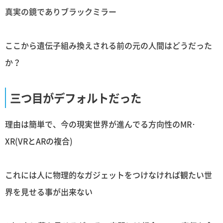
真実の鏡でありブラックミラー
ここから遺伝子組み換えされる前の元の人間はどうだった
か？
三つ目がデフォルトだった
理由は簡単で、今の現実世界が進んでる方向性のMR･
XR(VRとARの複合)
これには人に物理的なガジェットをつけなければ観たい世
界を見せる事が出来ない