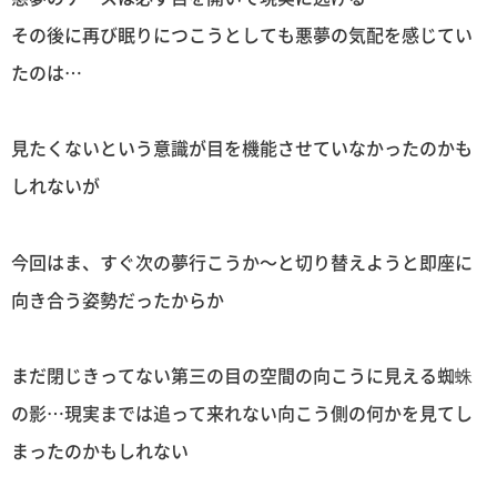
その後に再び眠りにつこうとしても悪夢の気配を感じてい
たのは…
見たくないという意識が目を機能させていなかったのかも
しれないが
今回はま、すぐ次の夢行こうか〜と切り替えようと即座に
向き合う姿勢だったからか
まだ閉じきってない第三の目の空間の向こうに見える蜘蛛
の影…現実までは追って来れない向こう側の何かを見てし
まったのかもしれない