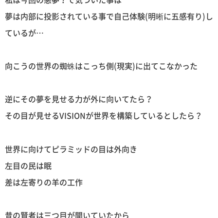
夢は内部に投影されている事で自己体験(明晰に五感有り)し
ているが…
向こうの世界の蜘蛛はこっち側(現実)に出てこなかった
逆にその夢を見せる力が外に向いてたら？
その目が見せるVISIONが世界を構築しているとしたら？
世界に向けてピラミッドの目は外向き
左目の民は眠
差は左寄りの羊の工作
昔の賢者は三つ目が開いていたから