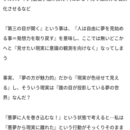
化させるなど
『第三の目が開く』という事は、『人は自由に夢を見始め
る事＝発想力を取り戻す』を意味し、ここでは無いどこか
へと『見せたい現実に意識の観測を向けなく』なってしま
う
事実、『夢の方が魅力的』だから『現実が色褪せて見え
る』し、そういう現実は『誰の目が投影している夢の世
界』なんだ？
『悪夢に人を巻き込むな！』という状態で考えると…私は
『悪夢から現実に離れた』という行動がそっくりそのまま