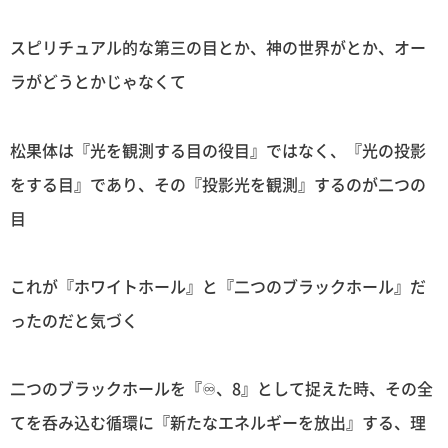
スピリチュアル的な第三の目とか、神の世界がとか、オー
ラがどうとかじゃなくて
松果体は『光を観測する目の役目』ではなく、『光の投影
をする目』であり、その『投影光を観測』するのが二つの
目
これが『ホワイトホール』と『二つのブラックホール』だ
ったのだと気づく
二つのブラックホールを『♾、8』として捉えた時、その全
てを呑み込む循環に『新たなエネルギーを放出』する、理