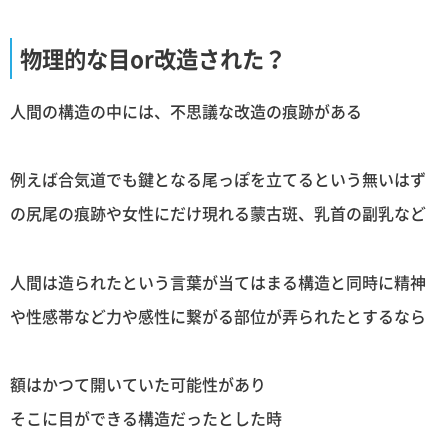
物理的な目or改造された？
人間の構造の中には、不思議な改造の痕跡がある
例えば合気道でも鍵となる尾っぽを立てるという無いはず
の尻尾の痕跡や女性にだけ現れる蒙古斑、乳首の副乳など
人間は造られたという言葉が当てはまる構造と同時に精神
や性感帯など力や感性に繋がる部位が弄られたとするなら
額はかつて開いていた可能性があり
そこに目ができる構造だったとした時