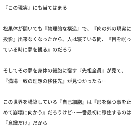
『この現実』にも当てはまる
松果体が開いても『物理的な構造』で、『肉の外の現実に
投影』出来なくなったから、人は寝ている間、『目を瞑っ
ている時に夢を観る』のだろう
そしてその夢を身体の細胞に宿す『先祖全員』が見て、
『満場一致の理想の移住先』が見つかったら…
この世界を構築している『自己細胞』は『形を保つ事を止
めて崩壊に向かう』だろうけど…一番最初に移住するのは
『意識だけ』だから