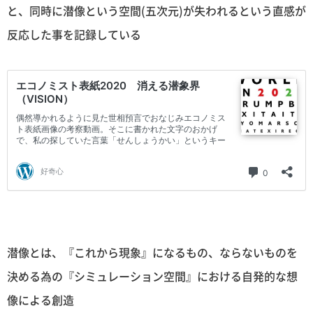
と、同時に潜像という空間(五次元)が失われるという直感が
反応した事を記録している
潜像とは、『これから現象』になるもの、ならないものを
決める為の『シミュレーション空間』における自発的な想
像による創造