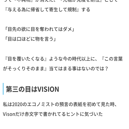
『与える為に帰省して寄生して規制』する
「目先の欲に目を奪われてはダメ」
「目は口ほどに物を言う」
『目を覆いたくなる』ような今の時代以上に、『この言葉
がそっくりそのまま』当てはまる事はないのでは？
第三の目はVISION
私は2020のエコノミストの預言の表紙を初めて見た時、
Visonだけ赤文字で書かれてるヒントに気づいた