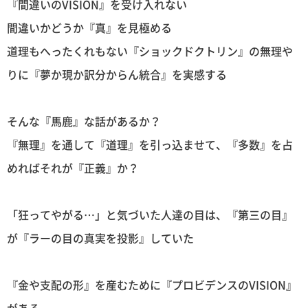
『間違いのVISION』を受け入れない
間違いかどうか『真』を見極める
道理もへったくれもない『ショックドクトリン』の無理や
りに『夢か現か訳分からん統合』を実感する
そんな『馬鹿』な話があるか？
『無理』を通して『道理』を引っ込ませて、『多数』を占
めればそれが『正義』か？
「狂ってやがる…」と気づいた人達の目は、『第三の目』
が『ラーの目の真実を投影』していた
『金や支配の形』を産むために『プロビデンスのVISION』