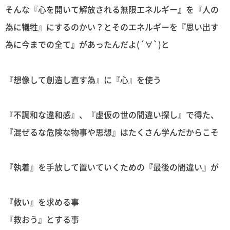
そんな『心を開いて解放される無限エネルギー』を『人の
為に犠牲』にするのかい？とそのエネルギーを『思い出す
為に今までの全て』があったんだよ(´∀`)と
『想像して創造し直す為』に『心』を使う
『不調和な違和感』、『虚仮の世の間違い探し』で得た、
『混ぜるな危険な物事や思想』はたくさん学んだからこそ
『執着』を手放して置いていくための『最後の間違い』が
『救い』を求める事
『救おう』とする事