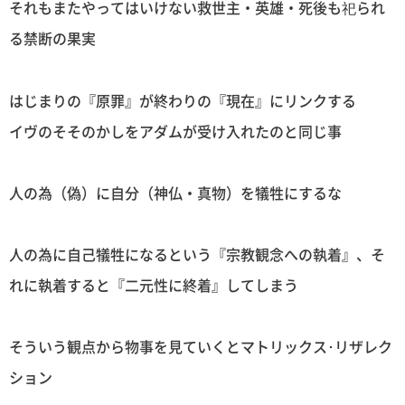
それもまたやってはいけない救世主・英雄・死後も祀られ
る禁断の果実
はじまりの『原罪』が終わりの『現在』にリンクする
イヴのそそのかしをアダムが受け入れたのと同じ事
人の為（偽）に自分（神仏・真物）を犠牲にするな
人の為に自己犠牲になるという『宗教観念への執着』、そ
れに執着すると『二元性に終着』してしまう
そういう観点から物事を見ていくとマトリックス･リザレク
ション