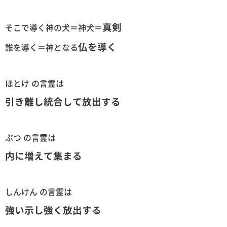
真剣
そこで導く神の犬＝神犬＝
仏を導く
誰を導く＝神となる
ほとけ の言霊は
引き離し統合して放出する
ぶつ の言霊は
内に増えて集まる
しんけん の言霊は
強い示し強く放出する