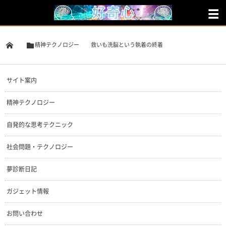
精神テクノロジー
救いも洗脳という執着の終着
サイト案内
精神テクノロジー
自発的な思考テクニック
社会問題・テクノロジー
夢診断日記
ガジェット情報
お問い合わせ