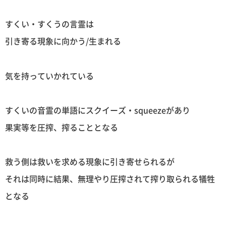
すくい・すくうの言霊は
引き寄る現象に向かう/生まれる
気を持っていかれている
すくいの音霊の単語にスクイーズ・squeezeがあり
果実等を圧搾、搾ることとなる
救う側は救いを求める現象に引き寄せられるが
それは同時に結果、無理やり圧搾されて搾り取られる犠牲
となる