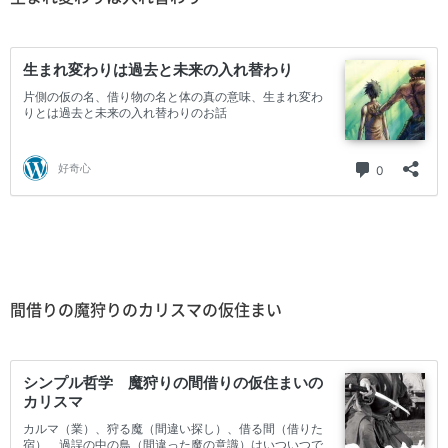
間借りの魔狩りのカリスマの仮住まい