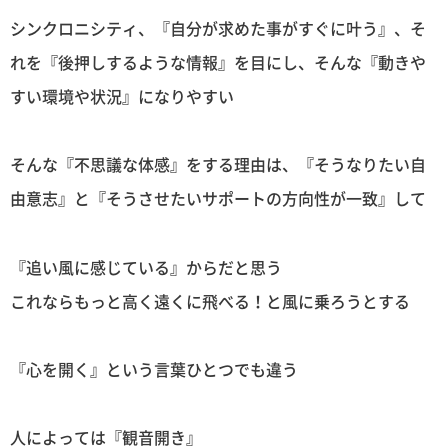
シンクロニシティ、『自分が求めた事がすぐに叶う』、そ
れを『後押しするような情報』を目にし、そんな『動きや
すい環境や状況』になりやすい
そんな『不思議な体感』をする理由は、『そうなりたい自
由意志』と『そうさせたいサポートの方向性が一致』して
『追い風に感じている』からだと思う
これならもっと高く遠くに飛べる！と風に乗ろうとする
『心を開く』という言葉ひとつでも違う
人によっては『観音開き』