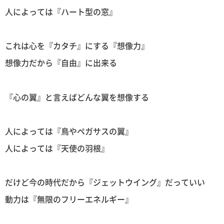
人によっては『ハート型の窓』
これは心を『カタチ』にする『想像力』
想像力だから『自由』に出来る
『心の翼』と言えばどんな翼を想像する
人によっては『鳥やペガサスの翼』
人によっては『天使の羽根』
だけど今の時代だから『ジェットウイング』だっていい
動力は『無限のフリーエネルギー』