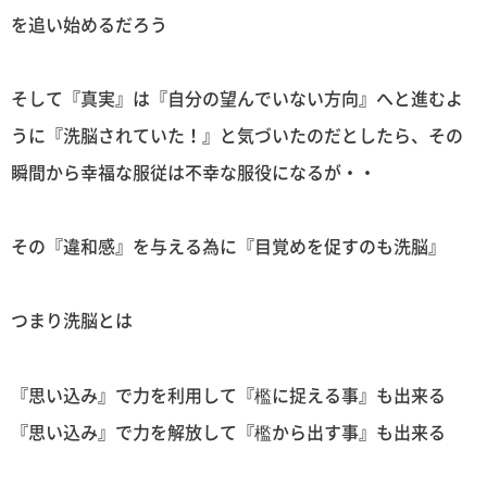
を追い始めるだろう
そして『真実』は『自分の望んでいない方向』へと進むよ
うに『洗脳されていた！』と気づいたのだとしたら、その
瞬間から幸福な服従は不幸な服役になるが・・
その『違和感』を与える為に『目覚めを促すのも洗脳』
つまり洗脳とは
『思い込み』で力を利用して『檻に捉える事』も出来る
『思い込み』で力を解放して『檻から出す事』も出来る