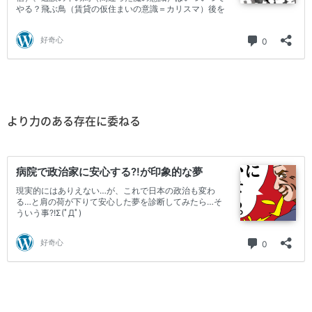
より力のある存在に委ねる