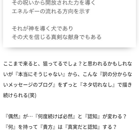
ここまで来ると、狙ってるでしょ？と思われるかもしれな
いが『本当にそうじゃない』から、こんな『訳の分からな
いメッセージのブログ』をずっと『ネタ切れなし』で描き
続けられる(笑)
『偶然』が…『何度続けば必然』と『認知』が変わる？
『何』を持って『貴方』は『真実だと認知』する？