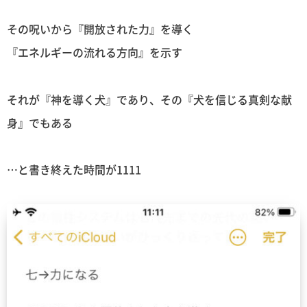
その呪いから『開放された力』を導く
『エネルギーの流れる方向』を示す
それが『神を導く犬』であり、その『犬を信じる真剣な献
身』でもある
…と書き終えた時間が1111