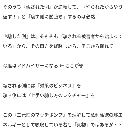
そのうち『騙された側』が逆転して、『やられたからやり
返す！』と『騙す側に闇堕ち』するのは必然
『騙した側』は、そもそも『騙される被害者から始まって
いる』から、その両方を経験したら、そこから離れて
今度はアドバイザーになる ← ここが邪
騙される側には『対策のビジネス』を
騙す側には『上手い騙し方のレクチャー』を
この『二元性のマッチポンプ』を理解して私利私欲の邪エ
ネルギーとして吸収している者も『真物』ではあるが・・