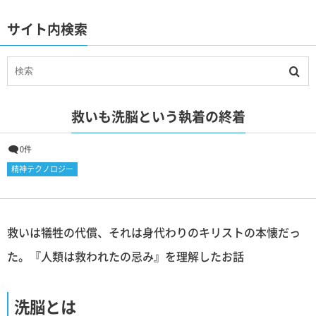
サイト内検索
救いも洗脳という執着の終着
0件
精神テクノロジー
救いは犠牲の代償、それは身代わりのキリストの本懐だっ
た。『人類は救われたの忌み』を理解したお話
洗脳とは