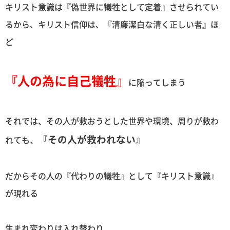
キリスト意識は『偽世界に犠牲として定着』させられてい
るから、キリスト信仰は、『清廉潔白な清く正しい者』ほ
ど
『人の為に自己犠牲』
に陥ってしまう
それでは、その人が救おうとした世界や環境、周りが救わ
『その人が救われない』
れても、
だからその人の『代わりの犠牲』として『キリスト意識』
が現れる
生まれ変わりは入れ替わり