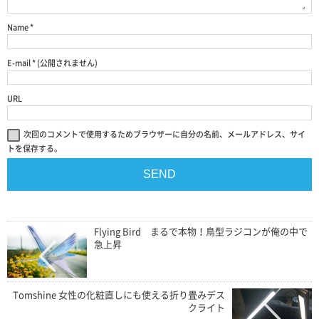
Name
*
E-mail
*
(公開されません)
URL
次回のコメントで使用するためブラウザーに自分の名前、メールアドレス、サイ
トを保存する。
Flying Bird まるで本物！鳥型ラジコンが俺の中で
急上昇
Tomshine 女性の化粧直しにも使える折り畳みデス
クライト