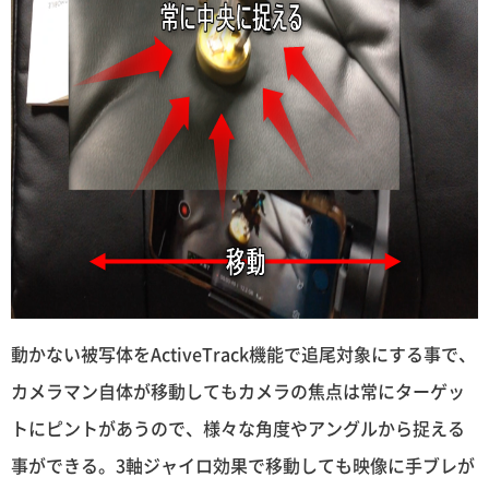
動かない被写体をActiveTrack機能で追尾対象にする事で、
カメラマン自体が移動してもカメラの焦点は常にターゲッ
トにピントがあうので、様々な角度やアングルから捉える
事ができる。3軸ジャイロ効果で移動しても映像に手ブレが