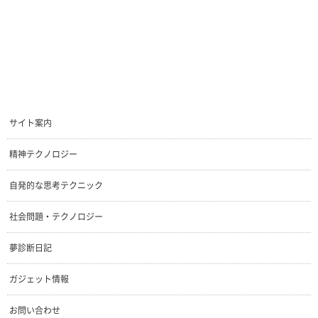
サイト案内
精神テクノロジー
自発的な思考テクニック
社会問題・テクノロジー
夢診断日記
ガジェット情報
お問い合わせ