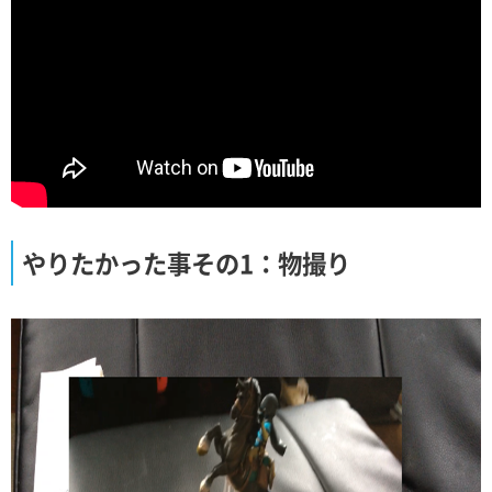
やりたかった事その1：物撮り