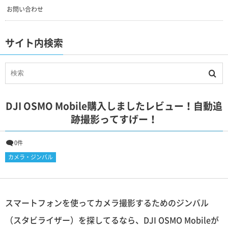
お問い合わせ
サイト内検索
DJI OSMO Mobile購入しましたレビュー！自動追
跡撮影ってすげー！
0件
カメラ・ジンバル
スマートフォンを使ってカメラ撮影するためのジンバル
（スタビライザー）を探してるなら、DJI OSMO Mobileが