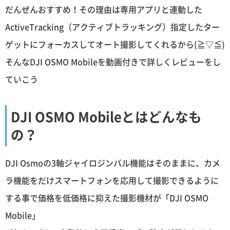
だんぜんおすすめ！その理由は専用アプリと連動した
ActiveTracking（アクティブトラッキング）指定したター
ゲットにフォーカスしてオート撮影してくれるから(≧▽≦)
そんなDJI OSMO Mobileを動画付きで詳しくレビューをし
ていこう
DJI OSMO Mobileとはどんなも
の？
DJI Osmoの3軸ジャイロジンバル機能はそのままに、カメ
ラ機能をだけスマートフォンを応用して撮影できるように
する事で価格を低価格に抑えた撮影機材が「DJI OSMO
Mobile」