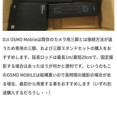
DJI OSMO Mobileは既存のカメラ用三脚とは接続方法が違
うため専用の三脚、および三脚スタンドセットの購入をお
すすめします。延長ロッドは最長1m/最短29cmで、固定撮
影する場合はあったほうが何かと便利です。というのもこ
のOSMO MOBILEは結構重いので長時間の撮影の場合があ
る場合、最初から用意する事をおすすめします（いずれ別
途購入するだろうし・・）