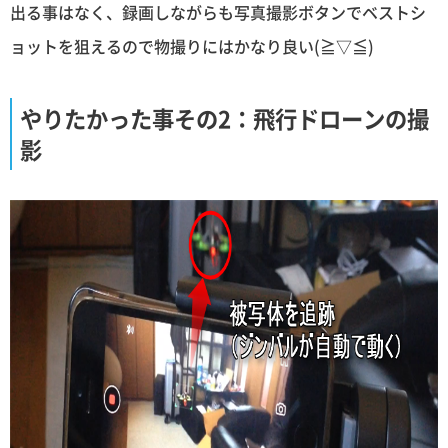
出る事はなく、録画しながらも写真撮影ボタンでベストシ
ョットを狙えるので物撮りにはかなり良い(≧▽≦)
やりたかった事その2：飛行ドローンの撮
影