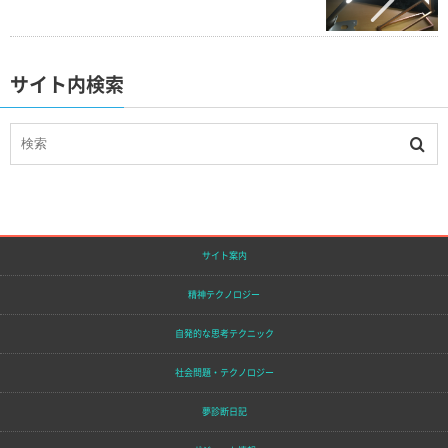
サイト内検索
サイト案内
精神テクノロジー
自発的な思考テクニック
社会問題・テクノロジー
夢診断日記