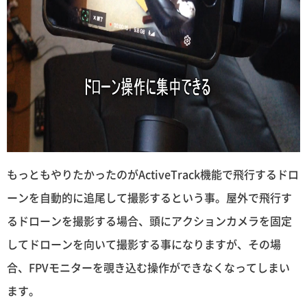
もっともやりたかったのがActiveTrack機能で飛行するドロ
ーンを自動的に追尾して撮影するという事。屋外で飛行す
るドローンを撮影する場合、頭にアクションカメラを固定
してドローンを向いて撮影する事になりますが、その場
合、FPVモニターを覗き込む操作ができなくなってしまい
ます。