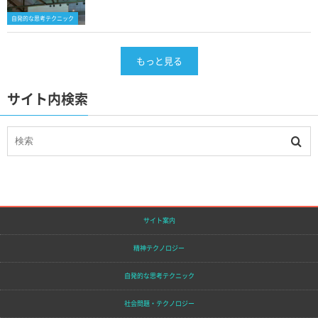
自発的な思考テクニック
もっと見る
サイト内検索
サイト案内
精神テクノロジー
自発的な思考テクニック
社会問題・テクノロジー