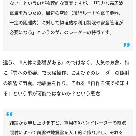
ない」というのが物理的な事実ですが、「強力な高周波
電波を放つため、周辺の空間（飛行ルートや電子機器、
一定の距離内）に対して物理的な利用制限や安全管理が
必要になる」というのがこのレーダーの特徴です。
違う、『人体に影響がある』のではなく、大気の気象、特
に『雲への影響』で天候操作、およびそのレーダーの照射
の影響で雨雲、地震雲を作り、それを『自作自演で検知す
る』という事が可能ではないか？という懸念
結論から申し上げますと、軍用のXバンドレーダーの電波
照射によって雨雲や地震雲を人工的に作り出し、それを