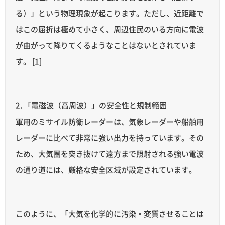
る）」という物理現象が起こります。ただし、近距離で
はこの屈折は極めて小さく、周辺住民のいる方向に電波
が曲がって降りてくるようなことはないとされていま
す。 [1]
2. 「電磁波（高周波）」の安全性と規制範囲
軍用のミサイル防衛レーダーは、気象レーダーや船舶用
レーダーに比べて非常に強い出力を持っています。その
ため、大気圏を突き抜けて遠方まで照射される強い電波
の通り道には、厳格な安全区域が設定されています。
このように、「大気を化学的に汚染・変質させることは