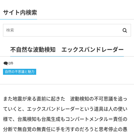
サイト内検索
不自然な波動検知 エックスバンドレーダー
0件
自然の不思議と魅力
また地震が来る直前に起きた 波動検知の不可思議を追っ
ていくと、エックスバンドレーダーという道具は人の使い
様で、台風検知も台風生成もコンパートメンタル＝責任の
分断で無自覚の無責任に手を汚すのだろうと思考停止の愚