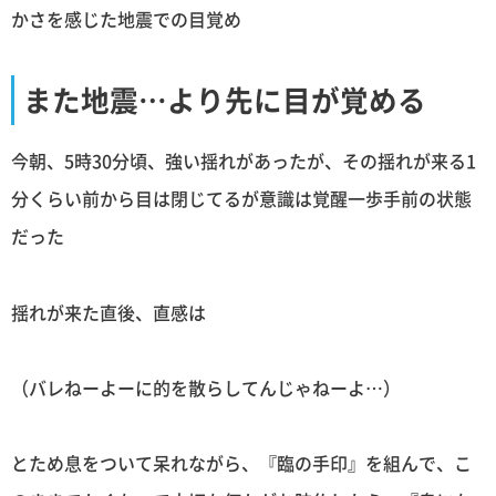
かさを感じた地震での目覚め
また地震…より先に目が覚める
今朝、5時30分頃、強い揺れがあったが、その揺れが来る1
分くらい前から目は閉じてるが意識は覚醒一歩手前の状態
だった
揺れが来た直後、直感は
（バレねーよーに的を散らしてんじゃねーよ…）
とため息をついて呆れながら、『臨の手印』を組んで、こ