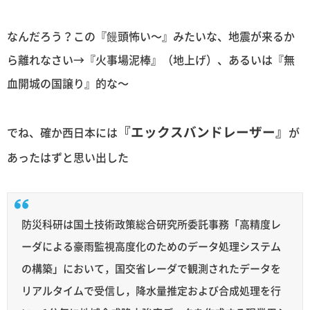
なんだろう？この『饅頭怖い〜』みたいな、地震が来るか
ら離れなさい→『火事場泥棒』（地上げ）、あるいは『無
血開城の国譲り』的な〜
『エックスバンドレーザー』
でね、確か西日本には
が
あったはずと思い出した
防災科研は国土技術政策総合研究所委託事務「高精度レ
ーダによる豪雨監視高度化のためのデータ処理システム
の構築」において，国交省レーダで観測されたデータを
リアルタイムで受信し，降水量推定および合成処理を行