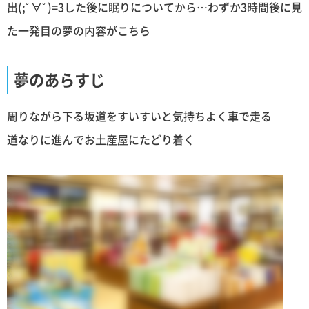
出(;ﾟ∀ﾟ)=3した後に眠りについてから…わずか3時間後に見
た一発目の夢の内容がこちら
夢のあらすじ
周りながら下る坂道をすいすいと気持ちよく車で走る
道なりに進んでお土産屋にたどり着く