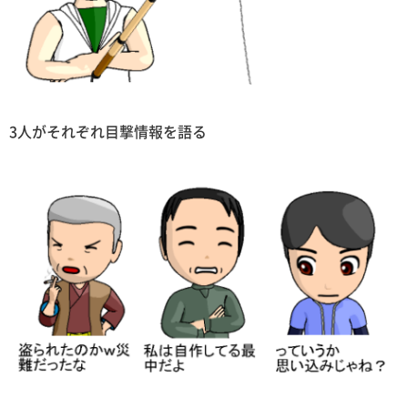
3人がそれぞれ目撃情報を語る