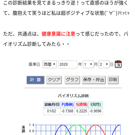
この診断結果を見てまるっきり逆！って直感のほうが強く
て、腹抱えて笑うほど私は超ポジティブな状態(ﾟ∀ﾟ)ｱﾋｬﾋｬ
ただ、共通点は、
健康意識に注意
って感じだったので、バ
イオリズム診断してみたら・・