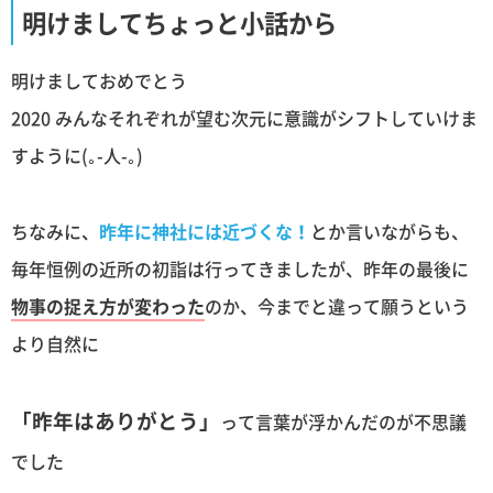
明けましてちょっと小話から
明けましておめでとう
2020 みんなそれぞれが望む次元に意識がシフトしていけま
すように(｡-人-｡)
ちなみに、
昨年に神社には近づくな！
とか言いながらも、
毎年恒例の近所の初詣は行ってきましたが、昨年の最後に
物事の捉え方が変わった
のか、今までと違って願うという
より自然に
「昨年はありがとう」
って言葉が浮かんだのが不思議
でした