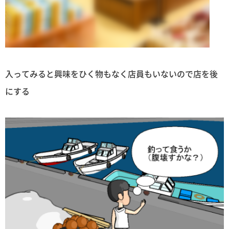
入ってみると興味をひく物もなく店員もいないので店を後
にする