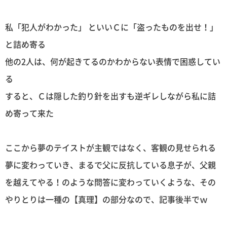
私「犯人がわかった」 といいＣに「盗ったものを出せ！」
と詰め寄る
他の2人は、何が起きてるのかわからない表情で困惑してい
る
すると、Ｃは隠した釣り針を出すも逆ギレしながら私に詰
め寄って来た
ここから夢のテイストが主観ではなく、客観の見せられる
夢に変わっていき、まるで父に反抗している息子が、父親
を越えてやる！のような問答に変わっていくような、その
やりとりは一種の【真理】の部分なので、記事後半でｗ