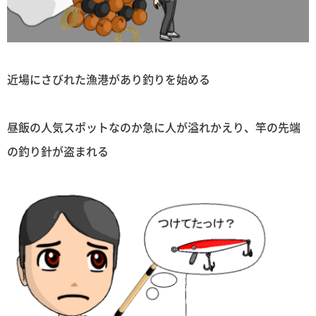
近場にさびれた漁港があり釣りを始める
昼飯の人気スポットなのか急に人が溢れかえり、竿の先端
の釣り針が盗まれる