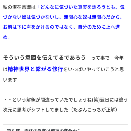
私の潜在意識は
「どんなに気づいた真実を語ろうとも、気
づかない奴は気づかないし、無関心な奴は無関心だから、
お前は下に声をかけるのではなく、自分のために上へ進
め」
そういう意図を伝えてるであろう
って事で 今年
精神世界と繋がる修行
は
をいっぱいやっていこうと思
います
・・という解釈が間違っていたでしょうね(笑)翌日には違う
次元に思考がシフトしてました（たぶんこっちが正解）