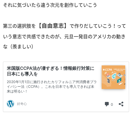
それに気づいたら違う次元を創作していこう
【自由意志】
第三の選択肢を
で作りだしていこう！って
いう意志で共感できたのが、元旦一発目のアメリカの動き
な（羨ましい）