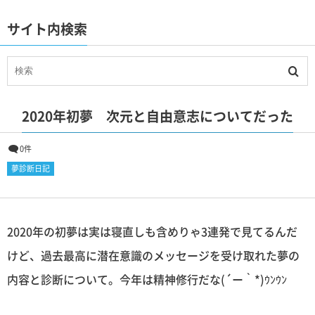
サイト内検索
2020年初夢 次元と自由意志についてだった
0件
夢診断日記
2020年の初夢は実は寝直しも含めりゃ3連発で見てるんだ
けど、過去最高に潜在意識のメッセージを受け取れた夢の
内容と診断について。今年は精神修行だな(´ー｀*)ｳﾝｳﾝ