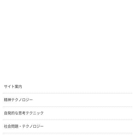
サイト案内
精神テクノロジー
自発的な思考テクニック
社会問題・テクノロジー