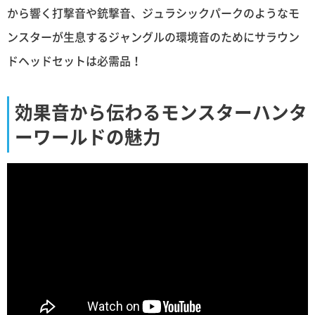
から響く打撃音や銃撃音、ジュラシックパークのようなモ
ンスターが生息するジャングルの環境音のためにサラウン
ドヘッドセットは必需品！
効果音から伝わるモンスターハンタ
ーワールドの魅力