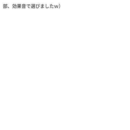
部、効果音で選びましたｗ）