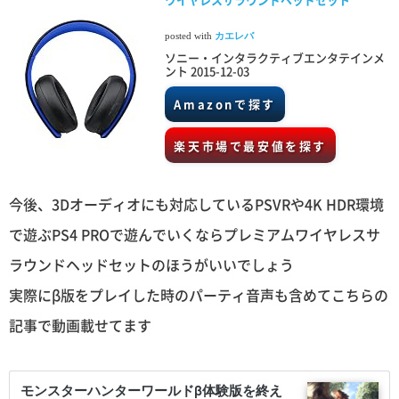
posted with
カエレバ
ソニー・インタラクティブエンタテインメ
ント 2015-12-03
Amazonで探す
楽天市場で最安値を探す
今後、3Dオーディオにも対応しているPSVRや4K HDR環境
で遊ぶPS4 PROで遊んでいくならプレミアムワイヤレスサ
ラウンドヘッドセットのほうがいいでしょう
実際にβ版をプレイした時のパーティ音声も含めてこちらの
記事で動画載せてます