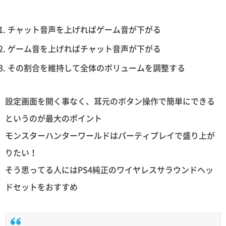
チャット音声を上げればゲーム音が下がる
ゲーム音を上げればチャット音声が下がる
その割合を維持して全体のボリュームを調整する
設定画面を開く事なく、耳元のボタン操作で簡単にできる
というのが最大のポイント
モンスターハンターワールドはパーティプレイで盛り上が
りたい！
そう思ってる人にはPS4純正のワイヤレスサラウンドヘッ
ドセットをおすすめ