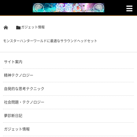
ガジェット情報
モンスターハンターワールドに最適なサラウンドヘッドセット
サイト案内
精神テクノロジー
自発的な思考テクニック
社会問題・テクノロジー
夢診断日記
ガジェット情報