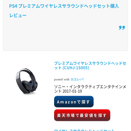
PS4 プレミアムワイヤレスサラウンドヘッドセット購入
レビュー
プレミアムワイヤレスサラウンドヘッドセ
ット (CUHJ-15005)
posted with
カエレバ
ソニー・インタラクティブエンタテインメ
ント 2017-01-19
Amazonで探す
楽天市場で最安値を探す
ワイヤレスサラウンドヘッドセット