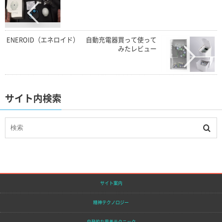
ENEROID（エネロイド） 自動充電器買って使って
みたレビュー
サイト内検索
サイト案内
精神テクノロジー
自発的な思考テクニック