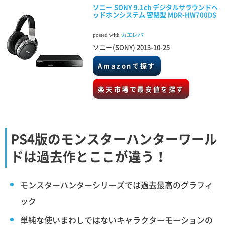
ソニー SONY 9.1ch デジタルサラウンドヘ
ッドホンシステム 密閉型 MDR-HW700DS
posted with
カエレバ
ソニー(SONY) 2013-10-25
Amazonで探す
楽天市場で最安値を探す
PS4版のモンスターハンターワール
ドは過去作とここが違う！
モンスターハンターシリーズでは過去最高のグラフィ
ック
単純な使いまわしではないキャラクターモーションの