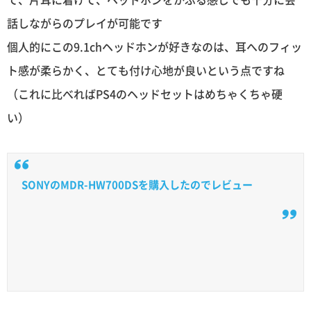
話しながらのプレイが可能です
個人的にこの9.1chヘッドホンが好きなのは、耳へのフィッ
ト感が柔らかく、とても付け心地が良いという点ですね
（これに比べればPS4のヘッドセットはめちゃくちゃ硬
い）
SONYのMDR-HW700DSを購入したのでレビュー