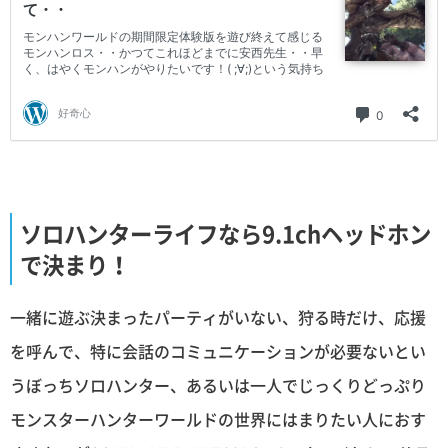
ソロハンターライフなら9.1chヘッドホン
で決まり！
一緒に遊ぶ決まったパーティがいない、狩る時だけ、応援
を呼んで、特に会話のコミュニケーションが必要ないとい
うぼっちソロハンター、あるいは一人でじっくりどっぷり
モンスターハンターワールドの世界にはまりたい人におす