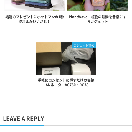
結婚のプレゼントにホットマンの1秒
PlantWave 植物の波動を音楽にす
タオルがいいかも！
るガジェット
ガジェット情報
手軽にコンセントに挿すだけの無線
LANルーターAC750・DC38
LEAVE A REPLY