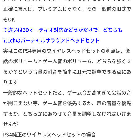
正確に言えば、プレミアムじゃなく、その一個前の旧式で
もOK
※違いは3Dオーディオ対応かどうかだけで、どちらも
7.1chのバーチャルサラウンドヘッドセット
実はこのPS4専用のワイヤレスヘッドセットの利点は、会
話のボリュームとゲーム音のボリューム、どちらを強くす
るか？という音量の割合を簡単に耳元で調整できる点にあ
ります
一般的なヘッドセットだと、ゲーム音が高すぎて会話の音
が聞こえない等、ゲーム音を優先するか、声の音量を優先
するか、どちらかにあわせて音量を調整しなければいけま
せんが
PS4純正のワイヤレスヘッドセットの場合