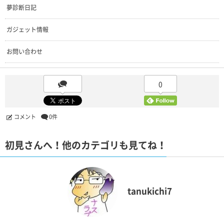
夢診断日記
ガジェット情報
お問い合わせ
0
コメント
0件
初見さんへ！他のカテゴリも見てね！
tanukichi7