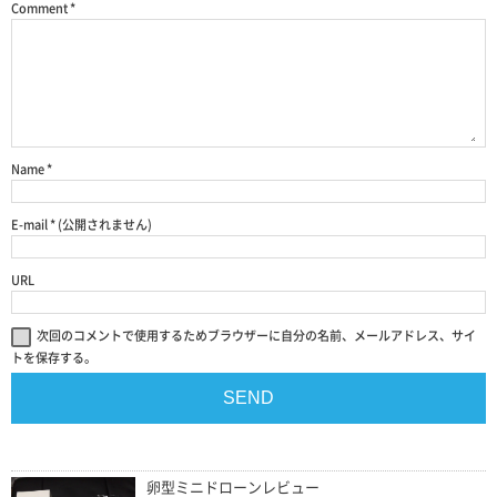
Comment
*
Name
*
E-mail
*
(公開されません)
URL
次回のコメントで使用するためブラウザーに自分の名前、メールアドレス、サイ
トを保存する。
卵型ミニドローンレビュー