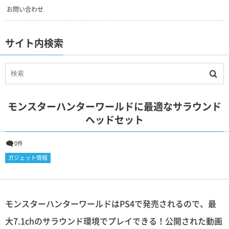
お問い合わせ
サイト内検索
モンスターハンターワールドに最適なサラウンド
ヘッドセット
0件
ガジェット情報
モンスターハンターワールドはPS4で発売されるので、最
大7.1chのサラウンド環境でプレイできる！公開された動画