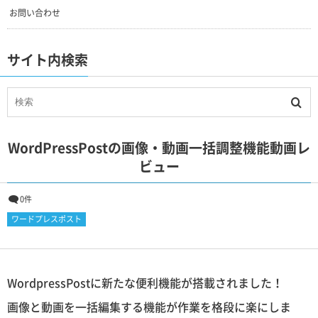
お問い合わせ
サイト内検索
WordPressPostの画像・動画一括調整機能動画レ
ビュー
0件
ワードプレスポスト
WordpressPostに新たな便利機能が搭載されました！
画像と動画を一括編集する機能が作業を格段に楽にしま