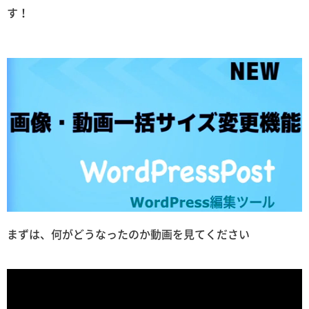
す！
まずは、何がどうなったのか動画を見てください