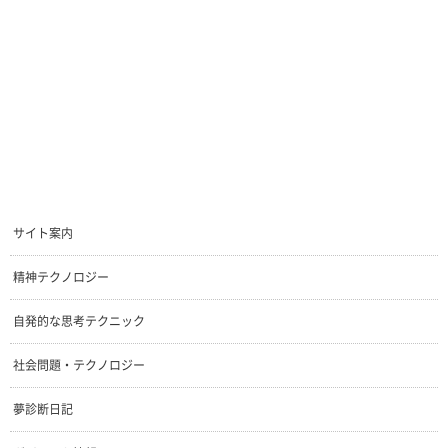
サイト案内
精神テクノロジー
自発的な思考テクニック
社会問題・テクノロジー
夢診断日記