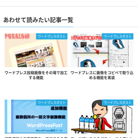
あわせて読みたい記事一覧
ワードプレスポスト
ワードプレスポスト
ワードプレス投稿画像をその場で加工
ワードプレスに画像をコピペで取り込
する機能
める機能を実装
ワードプレスポスト
ワードプレスポスト