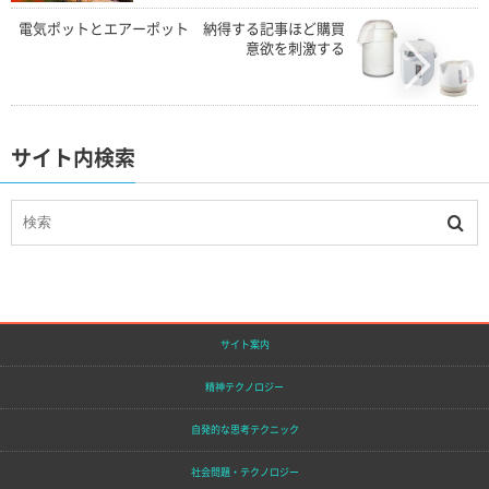
電気ポットとエアーポット 納得する記事ほど購買
意欲を刺激する
サイト内検索
サイト案内
精神テクノロジー
自発的な思考テクニック
社会問題・テクノロジー