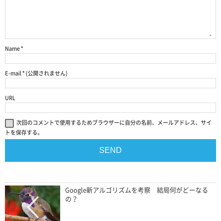
Name
*
E-mail
*
(公開されません)
URL
次回のコメントで使用するためブラウザーに自分の名前、メールアドレス、サイ
トを保存する。
Google新アルゴリズムを考察 結局何がどーなる
の？