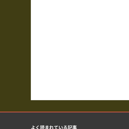
よく読まれている記事