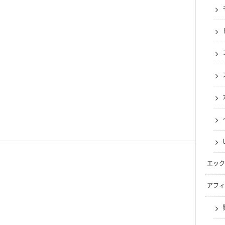
エック
アフィ