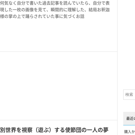
何気なく自分で書いた過去記事を読んでいたら、自分で表
現した一枚の画像を見て、瞬間的に理解した、結局お釈迦
様の掌の上で踊らされていた事に気づくお話
最近
別世界を視察（遊ぶ）する使節団の一人の夢
購入か