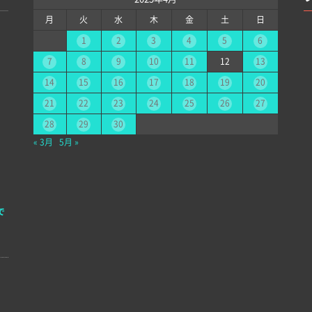
月
火
水
木
金
土
日
1
2
3
4
5
6
7
8
9
10
11
12
13
14
15
16
17
18
19
20
21
22
23
24
25
26
27
28
29
30
« 3月
5月 »
で