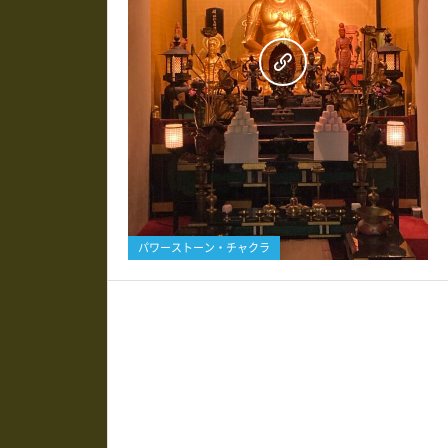
0
パワーストーン・チャクラ