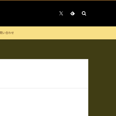
問い合わせ