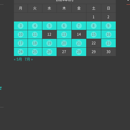
月
火
水
木
金
土
日
1
2
3
4
5
6
7
8
9
10
11
12
13
14
15
16
17
18
19
20
21
22
23
24
25
26
27
28
29
30
« 5月
7月 »
で