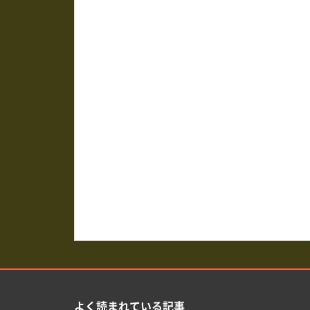
よく読まれている記事