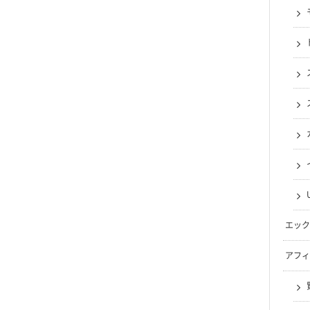
エック
アフィ