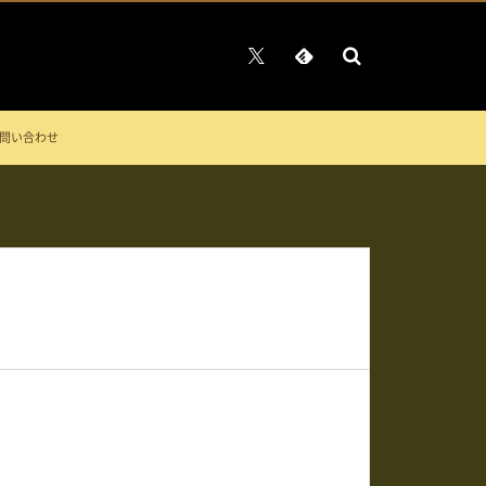
問い合わせ