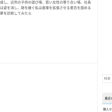
成し、近所の子供の遊び場、若い女性の寄り合い場、社長
は姿を消し、跡を継ぐ私は倉庫を拡張させる意志を固める
夢を診断してみたら
最近
購入か