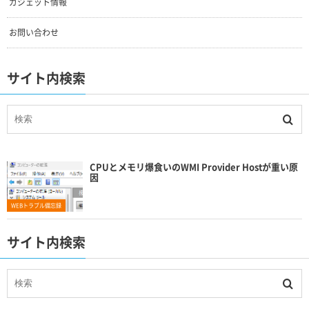
ガジェット情報
お問い合わせ
サイト内検索
CPUとメモリ爆食いのWMI Provider Hostが重い原
因
WEBトラブル備忘録
サイト内検索