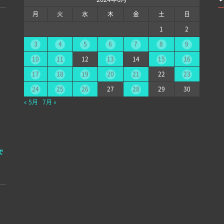
月
火
水
木
金
土
日
1
2
3
4
5
6
7
8
9
10
11
12
13
14
15
16
17
18
19
20
21
22
23
24
25
26
27
28
29
30
« 5月
7月 »
で