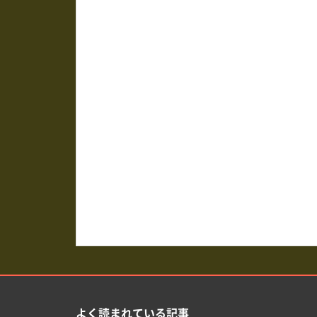
よく読まれている記事