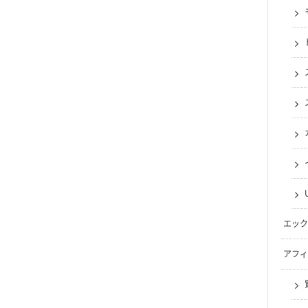
エック
アフィ