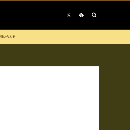
問い合わせ