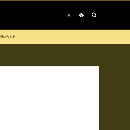
問い合わせ