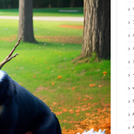
タカムナ夢研究