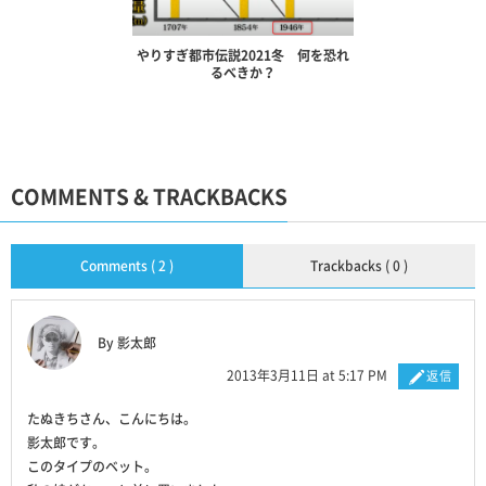
やりすぎ都市伝説2021冬 何を恐れ
るべきか？
COMMENTS & TRACKBACKS
Comments ( 2 )
Trackbacks ( 0 )
By 影太郎
2013年3月11日 at 5:17 PM
返信
たぬきちさん、こんにちは。
影太郎です。
このタイプのベット。