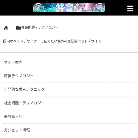
社会問題・テクノロジー
国内のベッドデザイナーに伝えたい海外の空間的ベッドデザイン
サイト案内
精神テクノロジー
自発的な思考テクニック
社会問題・テクノロジー
夢診断日記
ガジェット情報