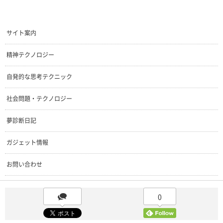
サイト案内
精神テクノロジー
自発的な思考テクニック
社会問題・テクノロジー
夢診断日記
ガジェット情報
お問い合わせ
0