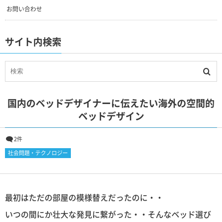
お問い合わせ
サイト内検索
国内のベッドデザイナーに伝えたい海外の空間的
ベッドデザイン
2件
社会問題・テクノロジー
最初はただの部屋の模様替えだったのに・・
いつの間にか壮大な発見に繋がった・・そんなベッド選び