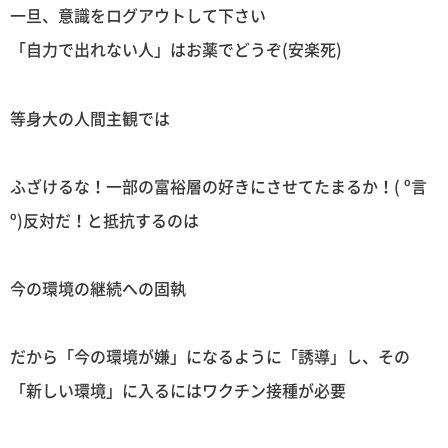
一旦、意識をログアウトして下さい
「自力で出れない人」はお薬でどうぞ(安楽死)
等身大の人間主観では
ふざけるな！一部の富裕層の好きにさせてたまるか！( º言
º)反対だ！と抵抗するのは
今の環境の継続への固執
だから「今の環境が嫌」になるように「誘導」し、その
「新しい環境」に入るにはワクチン接種が必要