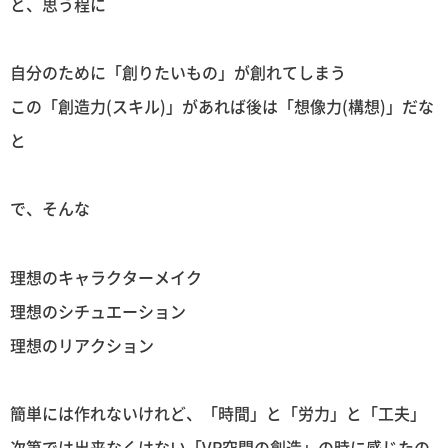
と、思う程に
自分のために「創りたいもの」が創れてしまう
この「創造力(スキル)」があれば後は「想像力(構想)」だな
と
で、そんな
理想のキャラクターメイク
理想のシチュエーション
理想のリアクション
簡単には作れないけれど、「時間」と「労力」と「工夫」
次第では出来なくはない「VR空間の創造」の時に感じたの