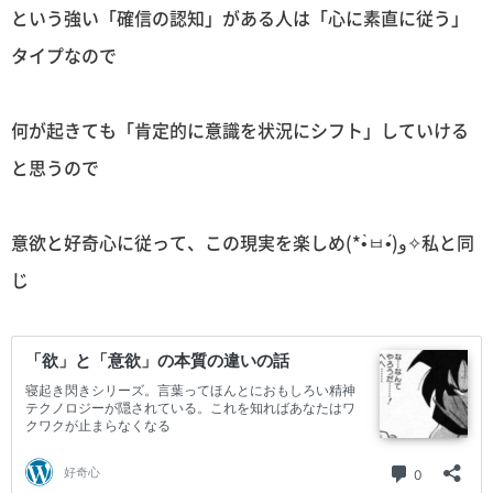
という強い「確信の認知」がある人は「心に素直に従う」
タイプなので
何が起きても「肯定的に意識を状況にシフト」していける
と思うので
意欲と好奇心に従って、この現実を楽しめ(*•̀ㅂ•́)و✧私と同
じ