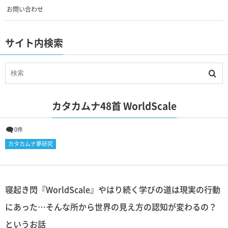
お問い合わせ
サイト内検索
カタカムナ48首 WorldScale
0件
カタカムナ夢研究
寝起き閃『WorldScale』やはり続く学びの道は現実の行動
にあった…そんな所から世界の見え方の認知が変わるの？
というお話