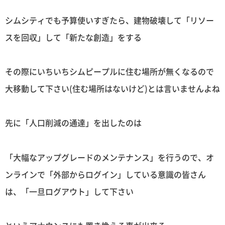
シムシティでも予算使いすぎたら、建物破壊して「リソー
スを回収」して「新たな創造」をする
その際にいちいちシムピープルに住む場所が無くなるので
大移動して下さい(住む場所はないけど)とは言いませんよね
先に「人口削減の通達」を出したのは
「大幅なアップグレードのメンテナンス」を行うので、オ
ンラインで「外部からログイン」している意識の皆さん
は、「一旦ログアウト」して下さい