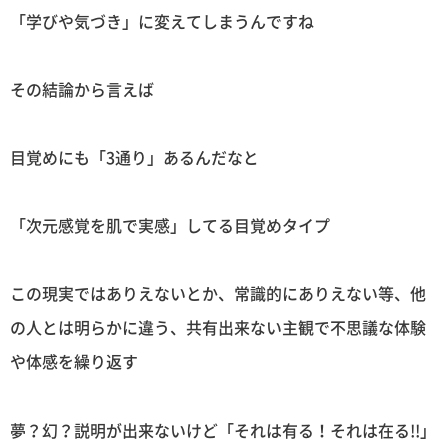
「学びや気づき」に変えてしまうんですね
その結論から言えば
目覚めにも「3通り」あるんだなと
「次元感覚を肌で実感」してる目覚めタイプ
この現実ではありえないとか、常識的にありえない等、他
の人とは明らかに違う、共有出来ない主観で不思議な体験
や体感を繰り返す
夢？幻？説明が出来ないけど「それは有る！それは在る!!」