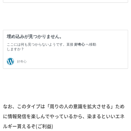
なお、このタイプは「周りの人の意識を拡大させる」ため
に情報発信を楽しんでやっているから、染まるといいエネ
ルギー貰えるぞ(ご利益)