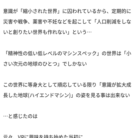
意識が「縮小された世界」に囚われているから、定期的に
災害や戦争、薬害や不妊などを起こして「人口削減をしな
いと創りたい世界も作れない」という…
「精神性の低い低レベルのマシンスペック」の世界は「小
さい次元の地球のひとつ」でしかない
この世界に等身大として順応している限り「意識が拡大成
長した地球(ハイエンドマシン)」の姿を見る事は出来ない
…と感じたのは
元々、VRに興味を持ち始めた当初に