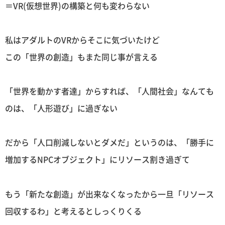
＝VR(仮想世界)の構築と何も変わらない
私はアダルトのVRからそこに気づいたけど
この「世界の創造」もまた同じ事が言える
「世界を動かす者達」からすれば、「人間社会」なんても
のは、「人形遊び」に過ぎない
だから「人口削減しないとダメだ」というのは、「勝手に
増加するNPCオブジェクト」にリソース割き過ぎて
もう「新たな創造」が出来なくなったから一旦「リソース
回収するわ」と考えるとしっくりくる