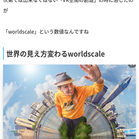
が
「worldscale」という数値なんですね
世界の見え方変わるworldscale