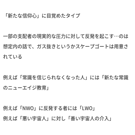
「新たな信仰心」に目覚めたタイプ
一部の支配者の現実的な圧力に対して反発を起こす…のは
想定内の話で、ガス抜きというかスケープゴートは用意さ
れている
例えば「常識を信じられなくなった人」には「新たな常識
のニューエイジ教育」
例えば「NWO」に反発する者には「LWO」
例えば「悪い宇宙人」に対し「善い宇宙人の介入」