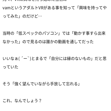
vamというアダルトVRがある事を知って「興味を持ってや
ってみた」のだけど…
当時の「低スペックのパソコン」では「動かす事すら出来
なかった」ので見るのは誰かの動画を通してだった
いいなぁ( ´ー`)とまるで「自分には縁のないもの」だと思
っていた
そう「強く望んでいながら手放して忘れる」
これ、なんでしょう？