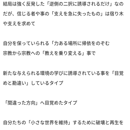
結局は強く反発した「逆側の二択に誘導されるだけ」なの
だが、信じる者や事の「支えを急に失ったもの」は宿り木
や支えを求めて
自分を保っていられる「力ある場所に帰依をのぞむ
宗教から宗教への「教えを乗り変える」事で
新たな与えられる環境の学びに誘導されている事を「目覚
めと勘違い」しているタイプ
「間違った方向」へ目覚めたタイプ
自分たちの「小さな世界を維持」するために破壊と再生を