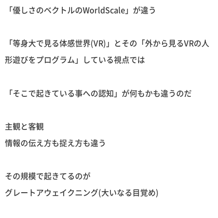
「優しさのベクトルのWorldScale」が違う
「等身大で見る体感世界(VR)」とその「外から見るVRの人
形遊びをプログラム」している視点では
「そこで起きている事への認知」が何もかも違うのだ
主観と客観
情報の伝え方も捉え方も違う
その規模で起きてるのが
グレートアウェイクニング(大いなる目覚め)