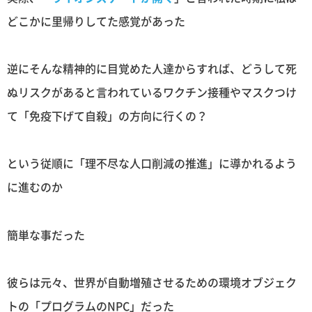
どこかに里帰りしてた感覚があった
逆にそんな精神的に目覚めた人達からすれば、どうして死
ぬリスクがあると言われているワクチン接種やマスクつけ
て「免疫下げて自殺」の方向に行くの？
という従順に「理不尽な人口削減の推進」に導かれるよう
に進むのか
簡単な事だった
彼らは元々、世界が自動増殖させるための環境オブジェク
トの「プログラムのNPC」だった