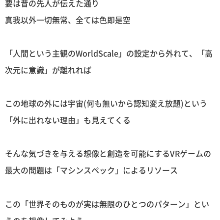
要は昔の先人が伝えた通り
真我以外一切無常、全ては色即是空
「人間という主観のWorldScale」の設定から外れて、「高
次元に意識」が離れれば
この地球の外には宇宙(何も無いから認知変え放題)という
「外に出れない理由」も見えてくる
そんな気づきを与える想像と創造を可能にするVRゲームの
最大の問題は「マシンスペック」によるリソース
この「世界そのものが実は無限のひとつのパターン」とい