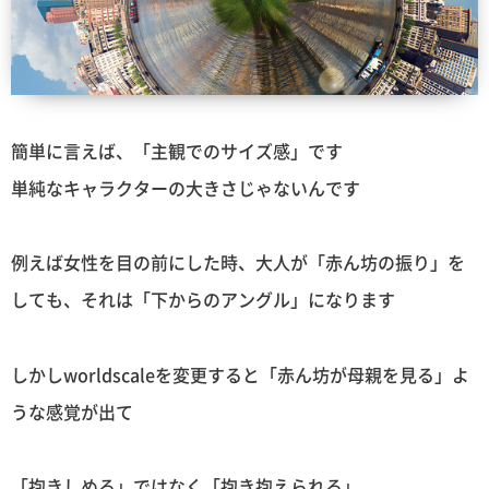
簡単に言えば、「主観でのサイズ感」です
単純なキャラクターの大きさじゃないんです
例えば女性を目の前にした時、大人が「赤ん坊の振り」を
しても、それは「下からのアングル」になります
しかしworldscaleを変更すると「赤ん坊が母親を見る」よ
うな感覚が出て
「抱きしめる」ではなく「抱き抱えられる」