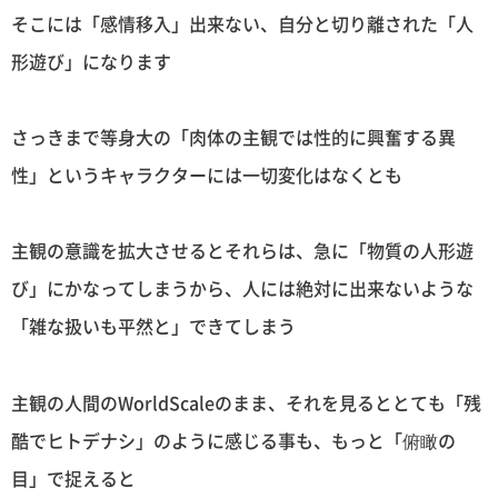
そこには「感情移入」出来ない、自分と切り離された「人
形遊び」になります
さっきまで等身大の「肉体の主観では性的に興奮する異
性」というキャラクターには一切変化はなくとも
主観の意識を拡大させるとそれらは、急に「物質の人形遊
び」にかなってしまうから、人には絶対に出来ないような
「雑な扱いも平然と」できてしまう
主観の人間のWorldScaleのまま、それを見るととても「残
酷でヒトデナシ」のように感じる事も、もっと「俯瞰の
目」で捉えると