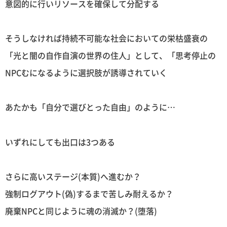
意図的に行いリソースを確保して分配する
そうしなければ持続不可能な社会においての栄枯盛衰の
「光と闇の自作自演の世界の住人」として、「思考停止の
NPCむになるように選択肢が誘導されていく
あたかも「自分で選びとった自由」のように…
いずれにしても出口は3つある
さらに高いステージ(本質)へ進むか？
強制ログアウト(偽)するまで苦しみ耐えるか？
廃棄NPCと同じように魂の消滅か？(堕落)