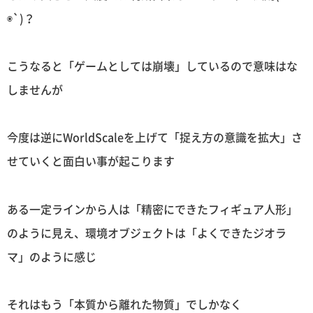
◉`)？
こうなると「ゲームとしては崩壊」しているので意味はな
しませんが
今度は逆にWorldScaleを上げて「捉え方の意識を拡大」さ
せていくと面白い事が起こります
ある一定ラインから人は「精密にできたフィギュア人形」
のように見え、環境オブジェクトは「よくできたジオラ
マ」のように感じ
それはもう「本質から離れた物質」でしかなく