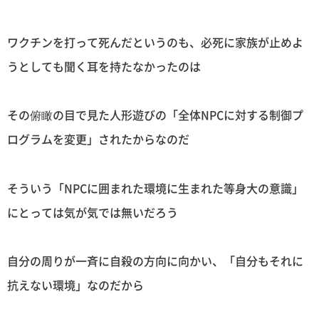
ワクチンを打って死んだというのも、必死に家族が止めよ
うとしても聞く耳を持たなかったのは
その俯瞰の目で見た人形遊びの「全体NPCに対する制御プ
ログラムを変更」されたからなのだ
そういう「NPCに囲まれた環境に生まれた等身大の意識」
にとっては気が気では無いだろう
自分の周りが一斉に自殺の方向に向かい、「自分もそれに
抗えない環境」なのだから