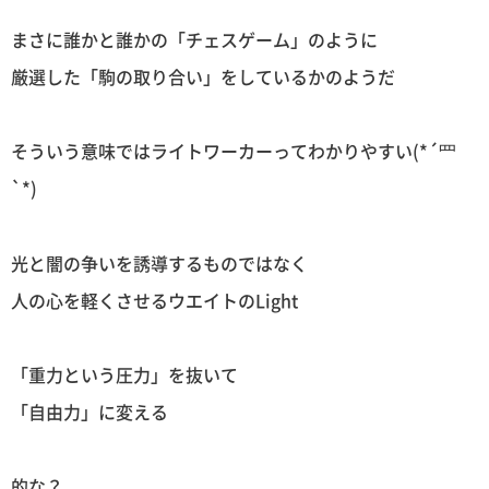
まさに誰かと誰かの「チェスゲーム」のように
厳選した「駒の取り合い」をしているかのようだ
そういう意味ではライトワーカーってわかりやすい(*´罒
`*)
光と闇の争いを誘導するものではなく
人の心を軽くさせるウエイトのLight
「重力という圧力」を抜いて
「自由力」に変える
的な？