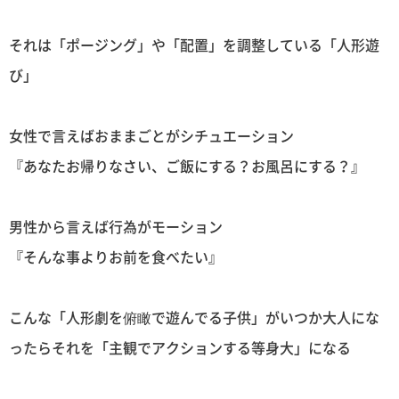
それは「ポージング」や「配置」を調整している「人形遊
び」
女性で言えばおままごとがシチュエーション
『あなたお帰りなさい、ご飯にする？お風呂にする？』
男性から言えば行為がモーション
『そんな事よりお前を食べたい』
こんな「人形劇を俯瞰で遊んでる子供」がいつか大人にな
ったらそれを「主観でアクションする等身大」になる