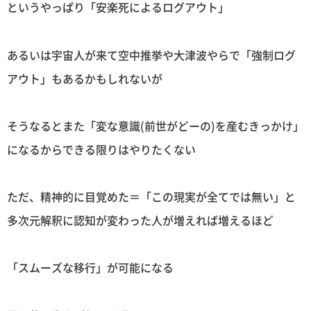
というやっぱり「安楽死によるログアウト」
あるいは宇宙人が来て空中推挙や大津波やらで「強制ログ
アウト」もあるかもしれないが
そうなるとまた「変な意識(前世がどーの)を産むきっかけ」
になるからできる限りはやりたくない
ただ、精神的に目覚めた＝「この現実が全てでは無い」と
多次元解釈に認知が変わった人が増えれば増えるほど
「スムーズな移行」が可能になる