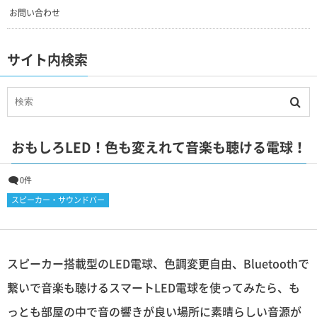
お問い合わせ
サイト内検索
おもしろLED！色も変えれて音楽も聴ける電球！
0件
スピーカー・サウンドバー
スピーカー搭載型のLED電球、色調変更自由、Bluetoothで
繋いで音楽も聴けるスマートLED電球を使ってみたら、も
っとも部屋の中で音の響きが良い場所に素晴らしい音源が