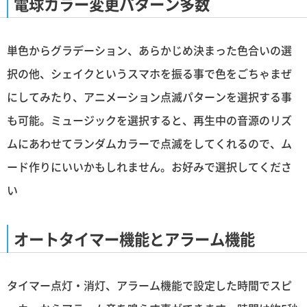
電球カラー変更パターン多数
単色からグラデーション、あらかじめ決まった色合いの選
択の他、シェイクというスマホを振る事で色をごちゃまぜ
にしてみたり、アニメーション点滅パターンを選択する事
も可能。ミュージックを選択すると、再生中の音源のリズ
ムにあわせてランダムカラーで点滅をしてくれるので、ム
ード作りにいいかもしれません。お好みで選択してくださ
い
オートタイマー機能とアラーム機能
タイマー点灯・消灯、アラーム機能で設定した時間でスピ