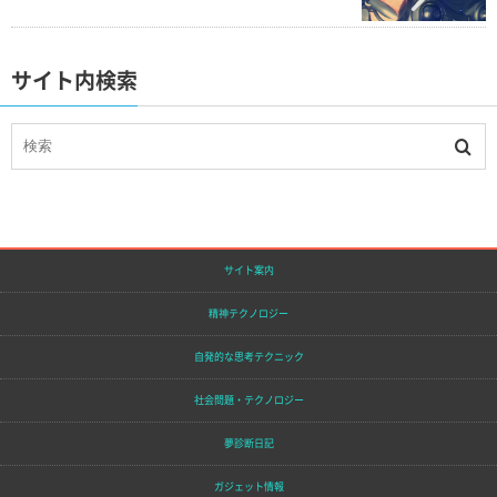
サイト内検索
サイト案内
精神テクノロジー
自発的な思考テクニック
社会問題・テクノロジー
夢診断日記
ガジェット情報