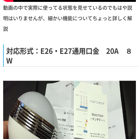
動画の中で実際に使ってる状態を見せているのでもはや説
明はいりませんが、細かい機能についてちょっと詳しく解
説
対応形式：E26・E27通用口金 20A ８
W