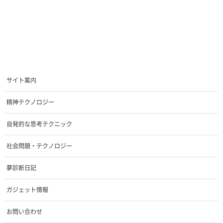
サイト案内
精神テクノロジー
自発的な思考テクニック
社会問題・テクノロジー
夢診断日記
ガジェット情報
お問い合わせ