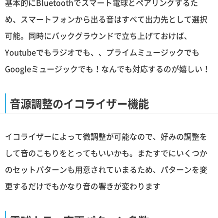
基本的にBluetoothでスマート電球とペアリングするた
め、スマートフォンから出る音はすべて出力先として選択
可能。同時にバックグラウンドで立ち上げておけば、
Youtubeでもラジオでも、、プライムミュージックでも
Googleミュージックでも！なんでも対応するのが嬉しい！
音源調整のイコライザー機能
イコライザーによって微調整が可能なので、好みの調整を
して音のこもりをとってもいいかも。またすでにいくつか
のセットパターンも用意されていまるため、パターンを変
更するだけでもかなり音の響きが変わります