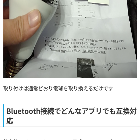
取り付けは通常どおり電球を取り換えるだけです
Bluetooth接続でどんなアプリでも互換対
応