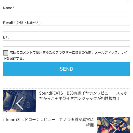
Name
*
E-mail
*
(公開されません)
URL
次回のコメントで使用するためブラウザーに自分の名前、メールアドレス、サイ
トを保存する。
SoundPEATS B30有線イヤホンレビュー スマホ
だからこそ平型イヤホンジャックが相性抜群！
idrone i3hs ドローンレビュー カメラ画質が異常に
綺麗