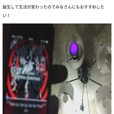
誕生して生活が変わったのでみなさんにもおすすめした
い！