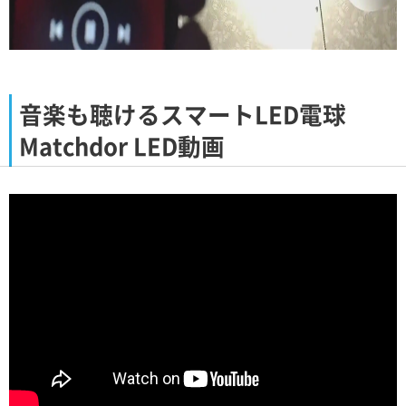
音楽も聴けるスマートLED電球
Matchdor LED動画