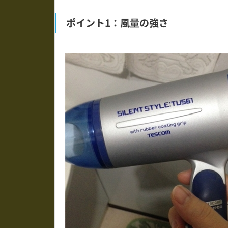
ポイント1：風量の強さ