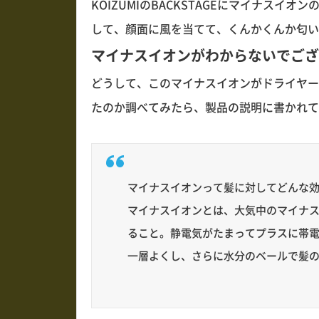
KOIZUMIのBACKSTAGEにマイナスイ
して、顔面に風を当てて、くんかくんか匂い
マイナスイオンがわからないでござ
どうして、このマイナスイオンがドライヤー
たのか調べてみたら、製品の説明に書かれて
マイナスイオンって髪に対してどんな
マイナスイオンとは、大気中のマイナ
ること。静電気がたまってプラスに帯
一層よくし、さらに水分のベールで髪