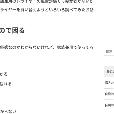
族兼用のドライヤーの風量が弱くて髪が乾かないか
ライヤーを買い替えようといろいろ調べてみたお話
ので困る
鈍感なのかわからないけれど、家族兼用で使ってる
最近
かる
疲れる
購入か
自発的
自然の
からない