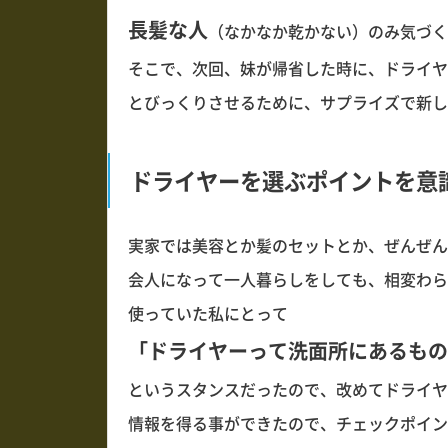
長髪な人
（なかなか乾かない）のみ気づく
そこで、次回、妹が帰省した時に、ドライヤー変
とびっくりさせるために、サプライズで新し
ドライヤーを選ぶポイントを意
実家では美容とか髪のセットとか、ぜんぜん
会人になって一人暮らしをしても、相変わら
使っていた私にとって
「ドライヤーって洗面所にあるもの
というスタンスだったので、改めてドライヤ
情報を得る事ができたので、チェックポイン