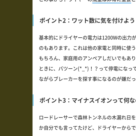
ポイント2：ワット数に気を付けよう
基本的にドライヤーの電力は1200Wの出力
のもあります。これは他の家電と同時に使う
もちろん、家庭用のアンペアしだいでもあり
ときに、バツーン(*_*)！？って停電にな
ながらブレーカーを探す事になるのが嫌だっ
ポイント3：マイナスイオンって何な
ロードレーサーで森林トンネルの木漏れ日を
か自分でも言ってたけど、ドライヤーからで