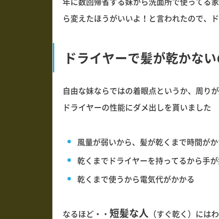
年に数回帰省する妹から洗面所で使ってる家
ら変えたほうがいいよ！と言われたので、ド
ドライヤーで髪が乾かない
自由な妹ならではの着眼点というか、周りが
ドライヤーの性能にダメ出しを貰いました
風量が弱いから、髪が乾くまで時間がか
乾くまでドライヤーを持ってるから手が
乾くまで使うから電気代がかかる
短髪な人
なるほど・・
（すぐ乾く）にはわ