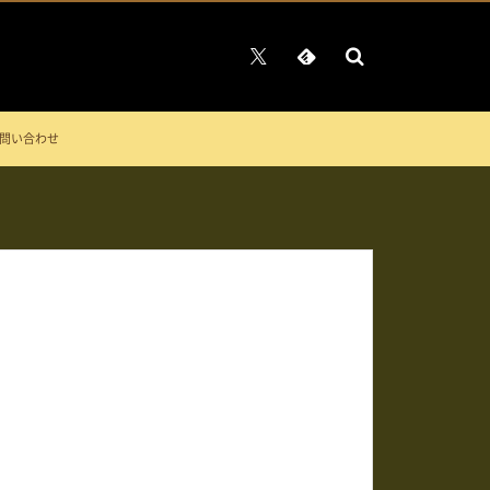
問い合わせ