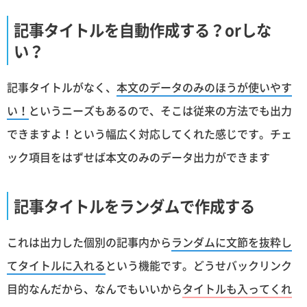
記事タイトルを自動作成する？orしな
い？
記事タイトルがなく、
本文のデータのみのほうが使いやす
い！
というニーズもあるので、そこは従来の方法でも出力
できますよ！という幅広く対応してくれた感じです。チェ
ック項目をはずせば本文のみのデータ出力ができます
記事タイトルをランダムで作成する
これは出力した個別の記事内から
ランダムに文節を抜粋し
てタイトルに入れる
という機能です。どうせバックリンク
目的なんだから、なんでもいいから
タイトルも入ってくれ