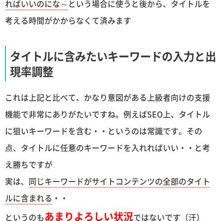
ればいいのにな～
という場合に使うと後から、タイトルを
考える時間がかからなくて済みます
タイトルに含みたいキーワードの入力と出
現率調整
これは上記と比べて、かなり意図がある上級者向けの支援
機能で非常にありがたいですね。例えばSEO上、タイトル
に狙いキーワードを含む・・というのは常識です。その
点、タイトルに任意のキーワードを入れればいい・・と考
え勝ちですが
実は、
同じキーワードがサイトコンテンツの全部のタイト
ルに含まれる
・・
あまりよろしい状況
というのも
ではないです（汗）