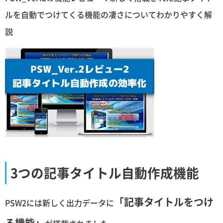
ルを自動でつけてくる機能の凄さについてわかりやすく解
説
3つの記事タイトル自動作成機能
「記事タイトルをつけ
PSW2には新しく出力データに
る機能」