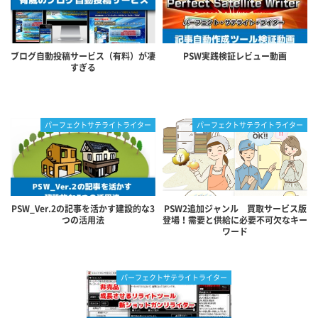
ブログ自動投稿サービス（有料）が凄
PSW実践検証レビュー動画
すぎる
パーフェクトサテライトライター
パーフェクトサテライトライター
PSW_Ver.2の記事を活かす建設的な3
PSW2追加ジャンル 買取サービス版
つの活用法
登場！需要と供給に必要不可欠なキー
ワード
パーフェクトサテライトライター