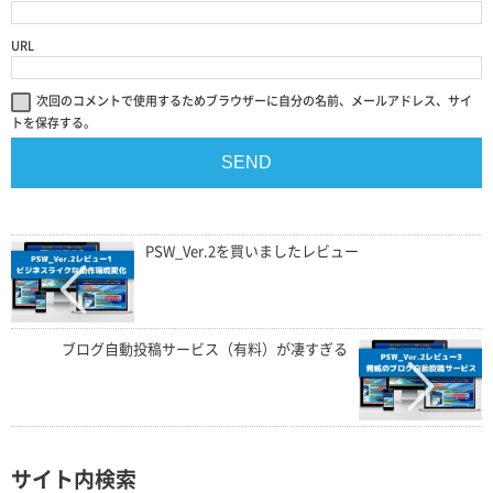
URL
次回のコメントで使用するためブラウザーに自分の名前、メールアドレス、サイ
トを保存する。
PSW_Ver.2を買いましたレビュー
ブログ自動投稿サービス（有料）が凄すぎる
サイト内検索