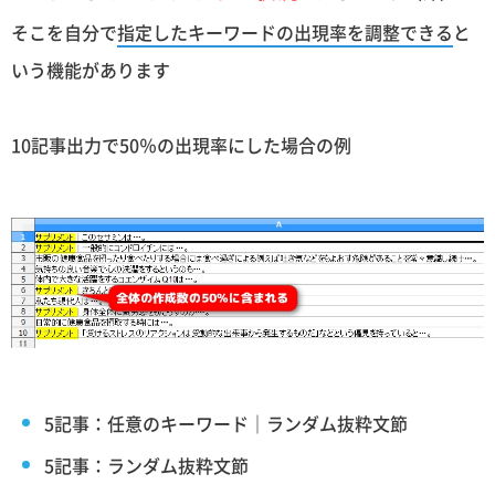
そこを自分で
指定したキーワードの出現率を調整できる
と
いう機能があります
10記事出力で50％の出現率にした場合の例
5記事：任意のキーワード｜ランダム抜粋文節
5記事：ランダム抜粋文節