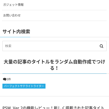
ガジェット情報
お問い合わせ
サイト内検索
大量の記事のタイトルをランダム自動作成でつけ
る！
0件
パーフェクトサテライトライター
PSW_Ver.2の機能レビュー！新しく搭載された記事タイト