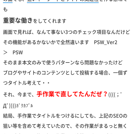
も
重要な働き
をしてくれます
画面で見れば、なんて事ない3つのチェック項目なんだけど
その機能があるかないかで全然違います PSW_Ver2
＞ PSW
そのまま本文のみで使うパターンなら問題なかったけど
ブログやサイトのコンテンツとして投稿する場合、一個ず
つタイトル考えて・・
手作業で直してたんだぜ？
それ、今まで、
((((；ﾟ
Дﾟ))))ｶﾞｸｶﾌﾞﾙ
結局、手作業でタイトルをつけるにしても、上記のSEOの
狙い等を含めて考えていたので、その作業がまるっと無く