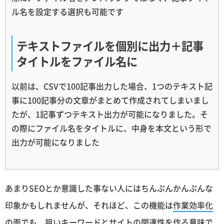
ル名を設定する選択も可能です
テキストファイルを個別に出力＋記事
タイトルをファイル名に
以前は、CSVで100記事出力した場合、1つのテキスト記
事に100記事分の文章がまとめて作成されてしまいまし
たが、1記事ずつテキスト出力が可能になりました。そ
の際にファイル名をタイトルに、中身を本文という形で
出力が可能になりました
あまりSEOとか意識した事ない人にはちんぷんかんぷんな
印象かもしれませんが、それほど、この機能は
作業効率化
の面
でも、
狙いキーワードとサイトの関連性
を作る意味で