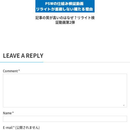
記事の質が高いのはなぜ？リライト検
証動画第2弾
LEAVE A REPLY
Comment
*
Name
*
E-mail
*
(公開されません)