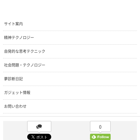
サイト案内
精神テクノロジー
自発的な思考テクニック
社会問題・テクノロジー
夢診断日記
ガジェット情報
お問い合わせ
0