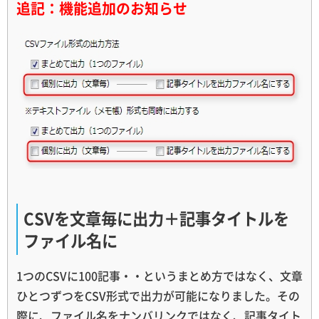
追記：機能追加のお知らせ
CSVを文章毎に出力＋記事タイトルを
ファイル名に
1つのCSVに100記事・・というまとめ方ではなく、文章
ひとつずつをCSV形式で出力が可能になりました。その
際に、ファイル名をナンバリンクではなく、記事タイト