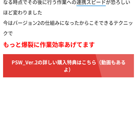
なる時点でその後に行う作業への
連携スピード
が恐ろしい
ほど変わりました
今はバージョン2の仕組みになったからこそできるテクニッ
クで
もっと爆裂に作業効率あげてます
PSW_Ver.2の詳しい購入特典はこちら（動画もある
よ）