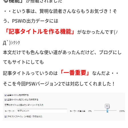
が搭載されました
・・という事は、賢明な読者さんならもうお気づき！そ
う、PSWの出力データには
「記事タイトルを作る機能」
がなかったんです(ﾉ
Д`)ｼｸｼｸ
本文だけでも色んな使い道があったんだけど、ブログにし
てもサイトにしても
「一番重要」
記事タイトルっていうのは
なんだよ・・
そこを今回PSWバージョン2では対応してくれました！