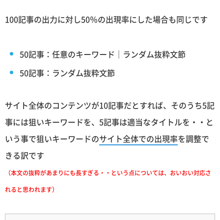
100記事の出力に対し50％の出現率にした場合も同じです
50記事：任意のキーワード｜ランダム抜粋文節
50記事：ランダム抜粋文節
サイト全体のコンテンツが10記事だとすれば、そのうち5記
事には狙いキーワードを、5記事は適当なタイトルを・・と
いう事で狙いキーワードの
サイト全体での出現率
を調整で
きる訳です
（本文の抜粋があまりにも長すぎる・・という点については、おいおい対応さ
れると思われます）