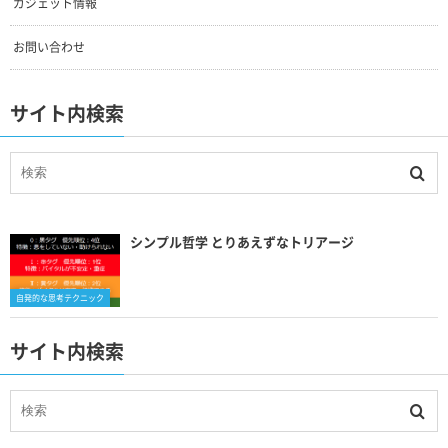
ガジェット情報
お問い合わせ
サイト内検索
シンプル哲学 とりあえずなトリアージ
自発的な思考テクニック
サイト内検索