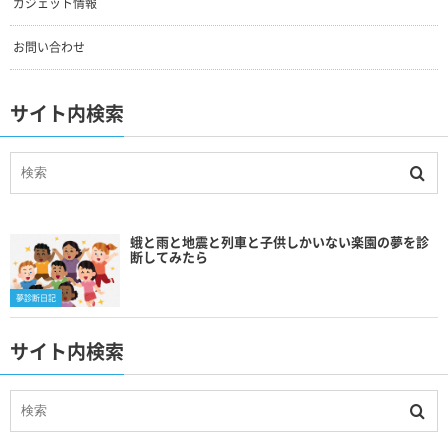
ガジェット情報
お問い合わせ
サイト内検索
蛾と雨と地震と列車と子供しかいない楽園の夢を診
断してみたら
夢診断日記
サイト内検索