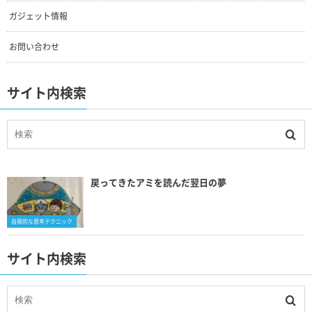
ガジェット情報
お問い合わせ
サイト内検索
戻ってきたアミを読んだ翌日の夢
自発的な思考テクニック
サイト内検索