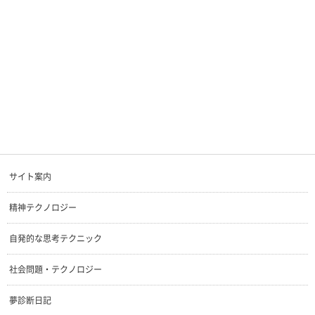
サイト案内
精神テクノロジー
自発的な思考テクニック
社会問題・テクノロジー
夢診断日記