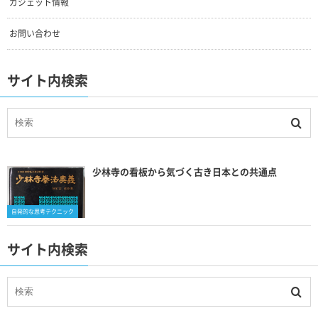
ガジェット情報
お問い合わせ
サイト内検索
少林寺の看板から気づく古き日本との共通点
自発的な思考テクニック
サイト内検索