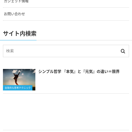
ガジェット情報
お問い合わせ
サイト内検索
シンプル哲学 『本気』と『元気』の違い＝限界
自発的な思考テクニック