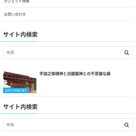
ガジェット情報
お問い合わせ
サイト内検索
宇迦之御魂神と白龍龍神との不思議な縁
自然の不思議と魅力
サイト内検索