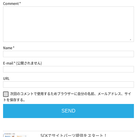
Comment
*
Name
*
E-mail
*
(公開されません)
URL
次回のコメントで使用するためブラウザーに自分の名前、メールアドレス、サイ
トを保存する。
SCKでサイトパーツ提供をスタート！