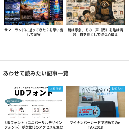
サマーランドに逝ってきた？を思い出
鶴は専念、その一声（閃）を亀は満
して洞察
念 首を長くして待つ心構え
あわせて読みたい記事一覧
お知らせ
お知らせ
UDフォント（ユニバーサルデザイン
マイナンバーカードで初めてのe-
フォント）が次世代のアクセスを生む
TAX2018