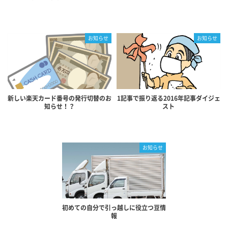
お知らせ
お知らせ
新しい楽天カード番号の発行切替のお
1記事で振り返る2016年記事ダイジェ
知らせ！？
スト
お知らせ
初めての自分で引っ越しに役立つ豆情
報