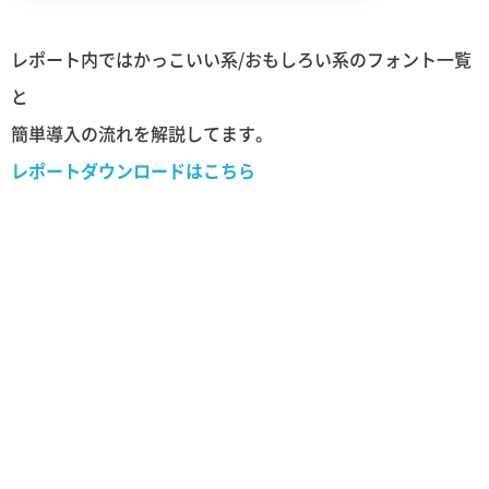
レポート内ではかっこいい系/おもしろい系のフォント一覧
と
簡単導入の流れを解説してます。
レポートダウンロードはこちら