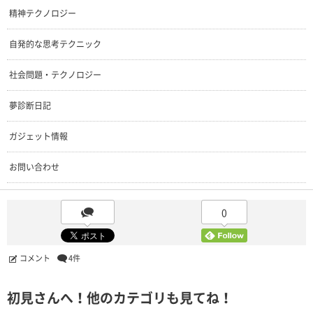
精神テクノロジー
自発的な思考テクニック
社会問題・テクノロジー
夢診断日記
ガジェット情報
お問い合わせ
0
コメント
4件
初見さんへ！他のカテゴリも見てね！