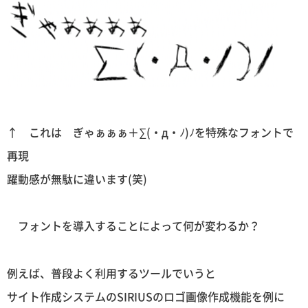
↑ これは ぎゃぁぁぁ＋∑(・д・ﾉ)ﾉを特殊なフォントで
再現
躍動感が無駄に違います(笑)
フォントを導入することによって何が変わるか？
例えば、普段よく利用するツールでいうと
サイト作成システムのSIRIUSのロゴ画像作成機能を例に