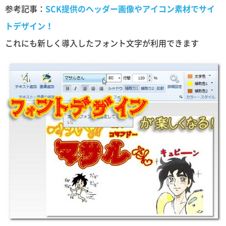
参考記事：
SCK提供のヘッダー画像やアイコン素材でサイ
トデザイン！
これにも新しく導入したフォント文字が利用できます