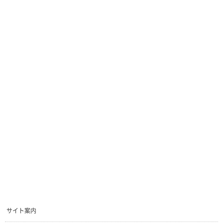
サイト案内