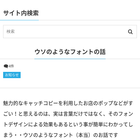
サイト内検索
ウソのようなフォントの話
4件
お知らせ
魅力的なキャッチコピーを利用したお店のポップなどがす
ごい！と思えるのは、実は言葉だけではなく、そのフォン
トデザインによる効果もあるという事が簡単にわかってし
まう・・ウソのようなフォント（本当）のお話です