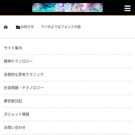
お知らせ
ウソのようなフォントの話
サイト案内
精神テクノロジー
自発的な思考テクニック
社会問題・テクノロジー
夢診断日記
ガジェット情報
お問い合わせ