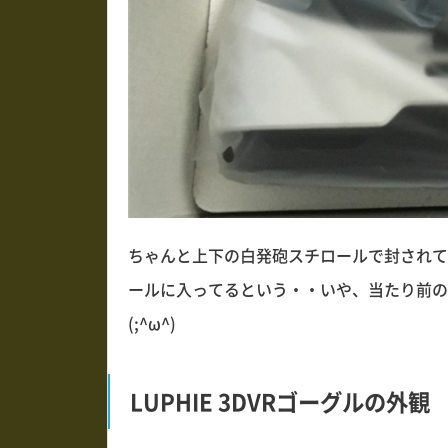
ちゃんと上下の白発砲スチロールで封されて
ールに入ってるという・・いや、当たり前の
(;^ω^)
LUPHIE 3DVRゴーグルの外観