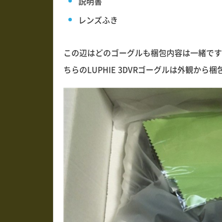
説明書
レンズふき
この辺はどのゴーグルも梱包内容は一緒です
ちらのLUPHIE 3DVRゴーグルは外観か