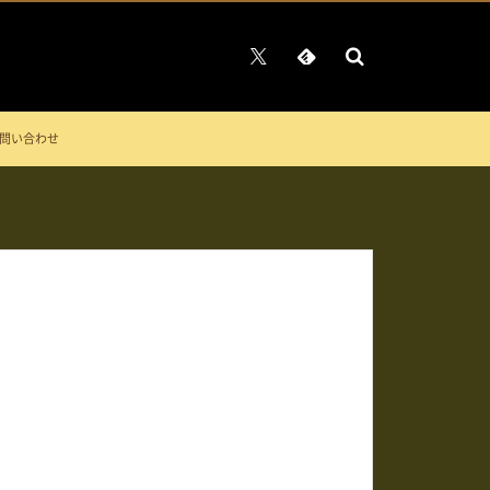
問い合わせ