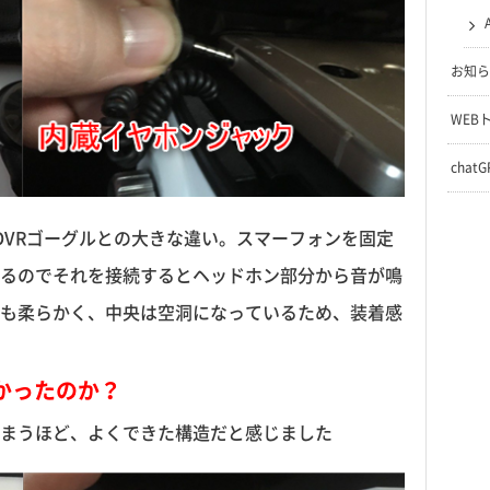
お知ら
WEB
chat
DVRゴーグルとの大きな違い。スマーフォンを固定
るのでそれを接続するとヘッドホン部分から音が鳴
も柔らかく、中央は空洞になっているため、装着感
かったのか？
まうほど、よくできた構造だと感じました