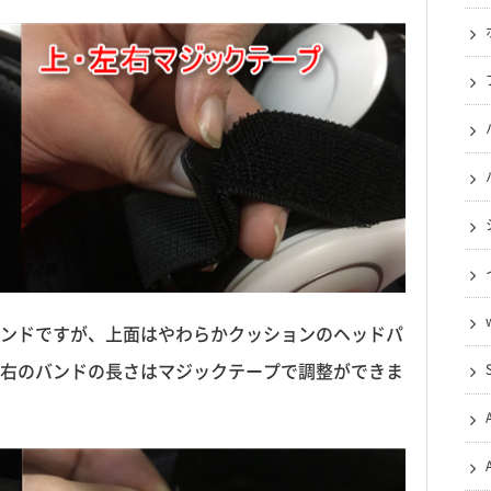
ンドですが、上面はやわらかクッションのヘッドパ
右のバンドの長さはマジックテープで調整ができま