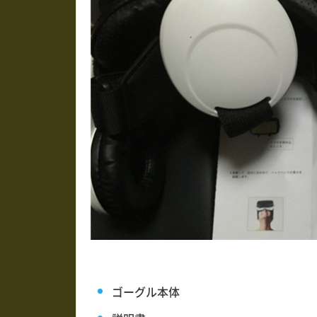
ゴーグル本体