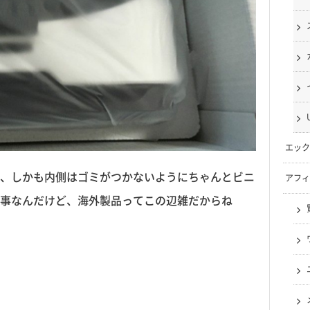
エック
、しかも内側はゴミがつかないようにちゃんとビニ
アフィ
事なんだけど、海外製品ってこの辺雑だからね