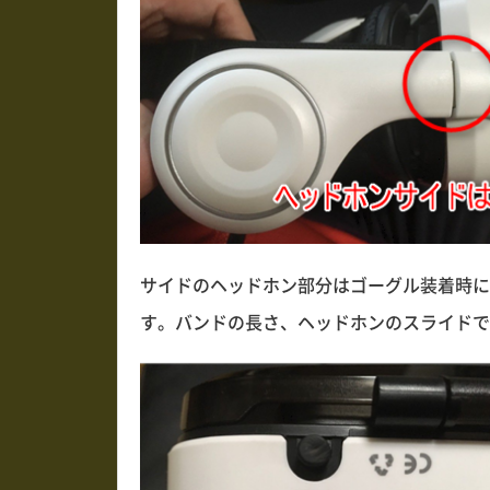
サイドのヘッドホン部分はゴーグル装着時に
す。バンドの長さ、ヘッドホンのスライドで