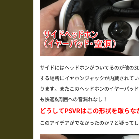
サイドにはヘッドホンがついてるのが他の3
する場所にイヤホンジャックが内蔵されてい
ります。またこのヘッドホンのイヤーパッド
も快適&周囲への音漏れなし！
どうしてPSVRはこの形状を取らな
このアイデアがでなかったのか？と疑ってし