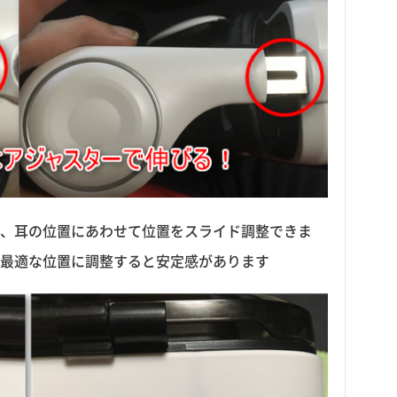
、耳の位置にあわせて位置をスライド調整できま
最適な位置に調整すると安定感があります