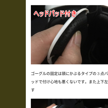
ゴーグルの固定は頭にかぶるタイプの３点バ
ッドで付け心地も悪くないです。また上下左
す