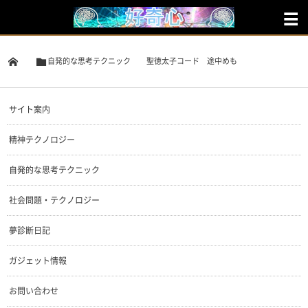
自発的な思考テクニック
聖徳太子コード 途中めも
サイト案内
精神テクノロジー
自発的な思考テクニック
社会問題・テクノロジー
夢診断日記
ガジェット情報
お問い合わせ