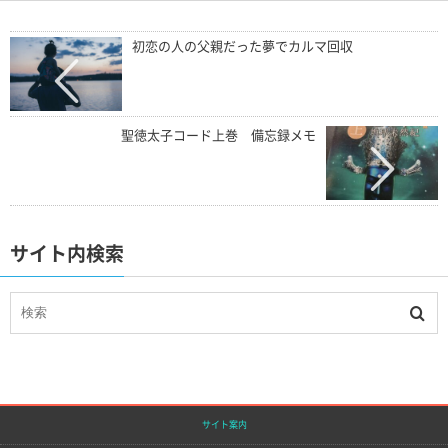
初恋の人の父親だった夢でカルマ回収
聖徳太子コード上巻 備忘録メモ
サイト内検索
サイト案内