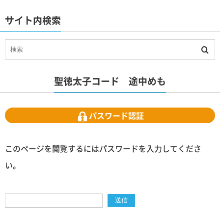
サイト内検索
聖徳太子コード 途中めも
パスワード認証
このページを閲覧するにはパスワードを入力してくださ
い。