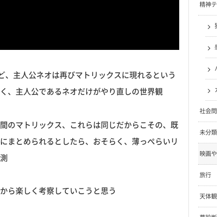
精神テ
意味だけど、主人公ネオは再びマトリックスに現れるという
く、主人公であるネオだけがやり直しの世界観
社会問
間のマトリックス、これらは同じだからこその、既
未分類
にまとめられるとしたら、おそらく、薄っぺらいリ
映画や
測
旅行
から楽しく考察していこうと思う
天体観