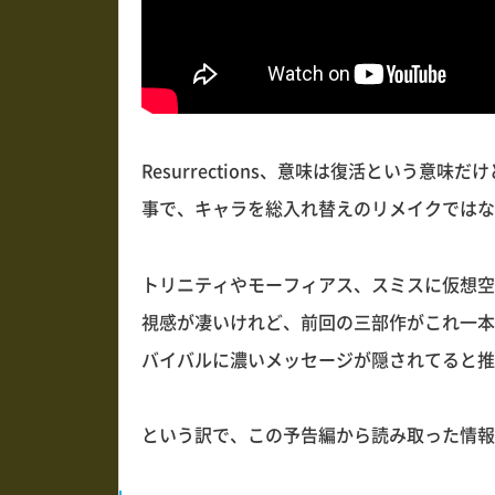
Resurrections、意味は復活という
事で、キャラを総入れ替えのリメイクではな
トリニティやモーフィアス、スミスに仮想空
視感が凄いけれど、前回の三部作がこれ一本
バイバルに濃いメッセージが隠されてると推
という訳で、この予告編から読み取った情報