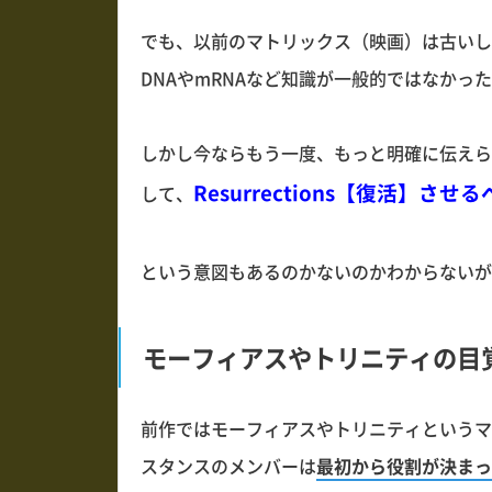
でも、以前のマトリックス（映画）は古いし
DNAやmRNAなど知識が一般的ではなかっ
しかし今ならもう一度、もっと明確に伝えら
Resurrections【復活】させ
して、
という意図もあるのかないのかわからないが
モーフィアスやトリニティの目
前作ではモーフィアスやトリニティというマ
スタンスのメンバーは
最初から役割が決まっ