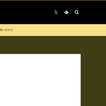
問い合わせ